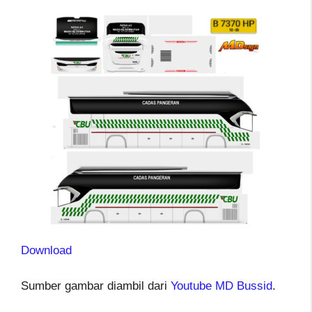
Download
Sumber gambar diambil dari
Youtube MD Bussid
.