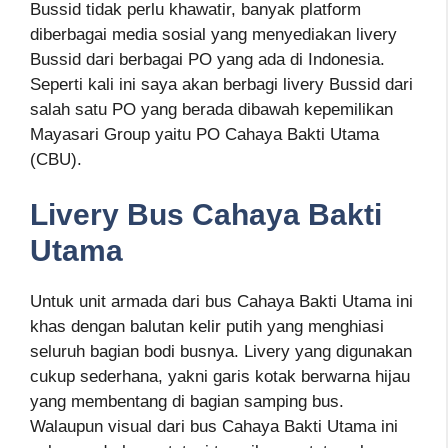
Bussid tidak perlu khawatir, banyak platform
diberbagai media sosial yang menyediakan livery
Bussid dari berbagai PO yang ada di Indonesia.
Seperti kali ini saya akan berbagi livery Bussid dari
salah satu PO yang berada dibawah kepemilikan
Mayasari Group yaitu PO Cahaya Bakti Utama
(CBU).
Livery Bus Cahaya Bakti
Utama
Untuk unit armada dari bus Cahaya Bakti Utama ini
khas dengan balutan kelir putih yang menghiasi
seluruh bagian bodi busnya. Livery yang digunakan
cukup sederhana, yakni garis kotak berwarna hijau
yang membentang di bagian samping bus.
Walaupun visual dari bus Cahaya Bakti Utama ini