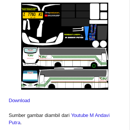
Download
Sumber gambar diambil dari
Youtube M Andavi
Putra
.