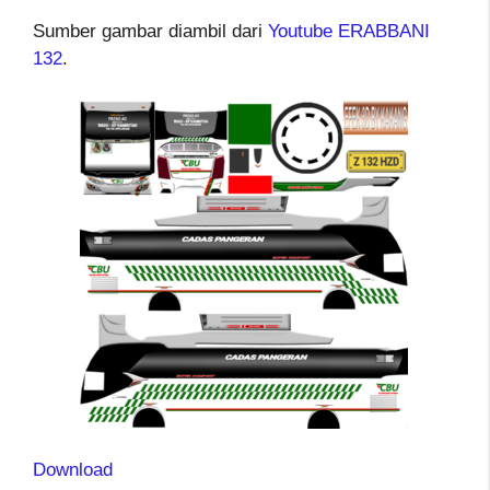
Sumber gambar diambil dari
Youtube ERABBANI
132
.
Download