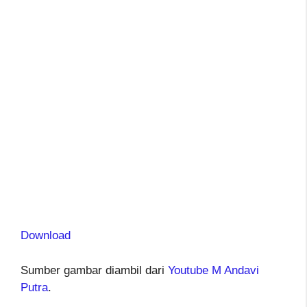
Download
Sumber gambar diambil dari
Youtube M Andavi
Putra
.