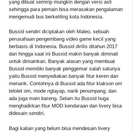
yang dibuat semirip mungkin dengan versi asli
sehingga para pemain bisa merasakan pengalaman
mengemudi bus berkeliling kota Indonesia.
Bussid sendiri diciptakan oleh Maleo, sebuah
perusahaan pengembang video game kecil yang
berbasis di Indonesia. Bussid dirilis ditahun 2017
dan hingga saat ini Bussid makin banyak diminati
untuk dimainkan. Banyak alasan yang membuat
Bussid memiliki banyak penggemar salah satunya
yaitu Bussid menyediakan banyak fitur keren dan
menarik. Contohnya di Bussid ada fitur klakson om
telolet om, mode nglayap, narik penumpang, dan
ada juga main bareng. Selain itu Bussid huga
menghadirkan fitur MOD kendaraan dan livery bisa
didesain sendiri.
Bagi kalian yang belum bisa mendesain livery