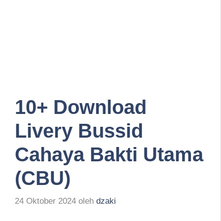
10+ Download
Livery Bussid
Cahaya Bakti Utama
(CBU)
24 Oktober 2024
oleh
dzaki