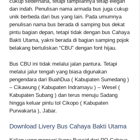
cukup sederhana, tetapi tampilannya tetap elegan
dan indah. Penulisan nama armada bus juga cukup
unik berbeda dari bus yang lain. Pada umumnya
penulisan nama bus berada di samping bus dekat
pintu bagian depan, tetapi tidak dengan bus Cahaya
Bakti Utama, yakni berada di bagian samping pojok
belakang bertuliskan “CBU” dengan font hijau.
Bus CBU ini tidak melalui jalan pantura. Tetapi
melalui jalur tengah yang biasa digunakan
pengendara dari BuahDua ( Kabupaten Sumedang )
– Cikawung ( Kabupaten Indramayu ) – Wesel (
Kabupaten Subang ) dan terus menuju Sadang
hingga keluar pintu tol Cikopo ( Kabupaten
Purwakarta ), Jabar.
Download Livery Bus Cahaya Bakti Utama