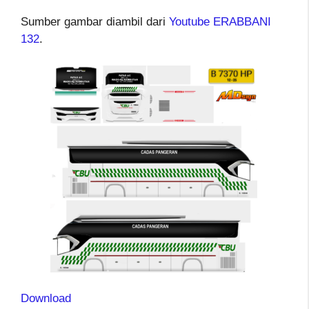
Sumber gambar diambil dari
Youtube ERABBANI
132
.
Download