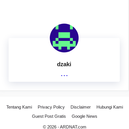
dzaki
...
Tentang Kami
Privacy Policy
Disclaimer
Hubungi Kami
Guest Post Gratis
Google News
© 2026 -
ARDNAT.com