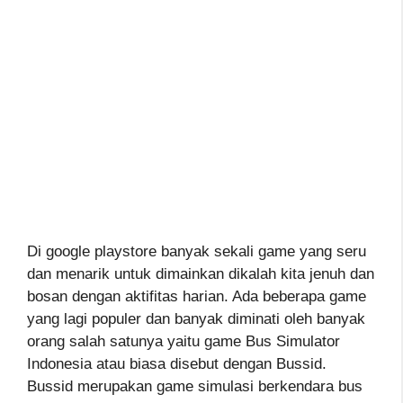
Di google playstore banyak sekali game yang seru
dan menarik untuk dimainkan dikalah kita jenuh dan
bosan dengan aktifitas harian. Ada beberapa game
yang lagi populer dan banyak diminati oleh banyak
orang salah satunya yaitu game Bus Simulator
Indonesia atau biasa disebut dengan Bussid.
Bussid merupakan game simulasi berkendara bus