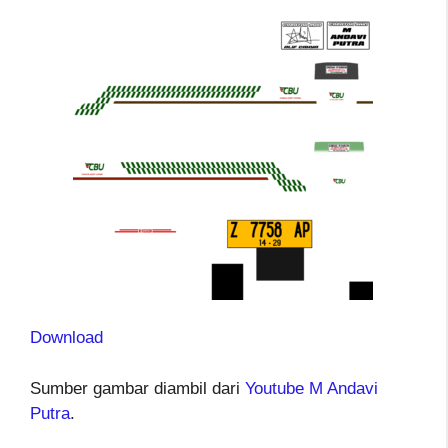
Download
Sumber gambar diambil dari
Youtube M Andavi
Putra
.