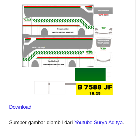
Download
Sumber gambar diambil dari
Youtube Surya Aditya
.