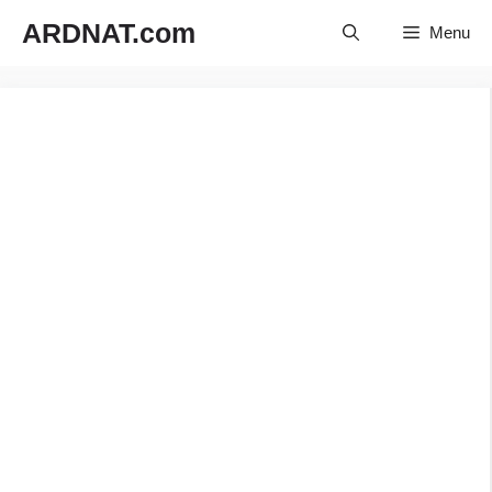
Langsung
ARDNAT.com
Menu
ke
isi