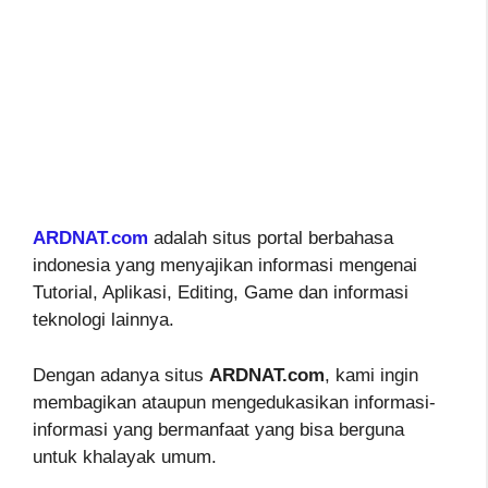
ARDNAT.com
adalah situs portal berbahasa
indonesia yang menyajikan informasi mengenai
Tutorial, Aplikasi, Editing, Game dan informasi
teknologi lainnya.
Dengan adanya situs
ARDNAT.com
, kami ingin
membagikan ataupun mengedukasikan informasi-
informasi yang bermanfaat yang bisa berguna
untuk khalayak umum.