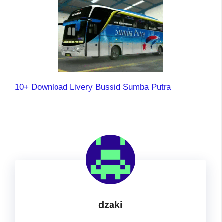
10+ Download Livery Bussid Sumba Putra
dzaki
...