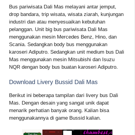
Bus pariwisata Dali Mas melayani antar jemput,
drop bandara, trip wisata, wisata ziarah, kunjungan
industri dan atau menyesuaikan kebutuhan
pelanggan. Unit big bus pariwisata Dali Mas
menggunakan mesin Mercedes Benz, Hino, dan
Scania. Sedangkan body bus menggunakan
karoseri Adiputro. Sedangkan unit medium bus Dali
Mas menggunakan mesin Mitsubishi dan Isuzu
NQR dengan body bus buatan karoseri Adiputro.
Download Livery Bussid Dali Mas
Berikut ini beberapa tampilan dari livery bus Dali
Mas. Dengan desain yang sangat unik dapat
menarik perhatian banyak orang. Kalian bisa
menggunakannya di game Bussid kalian.