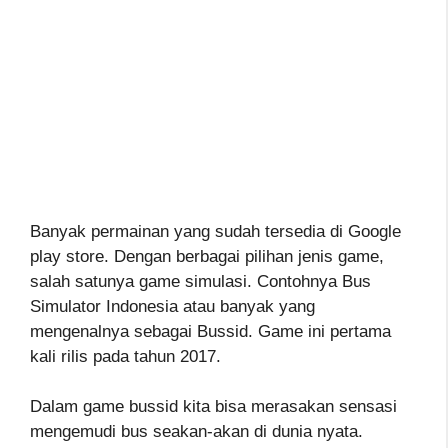
Banyak permainan yang sudah tersedia di Google
play store. Dengan berbagai pilihan jenis game,
salah satunya game simulasi. Contohnya Bus
Simulator Indonesia atau banyak yang
mengenalnya sebagai Bussid. Game ini pertama
kali rilis pada tahun 2017.
Dalam game bussid kita bisa merasakan sensasi
mengemudi bus seakan-akan di dunia nyata.