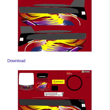
Download