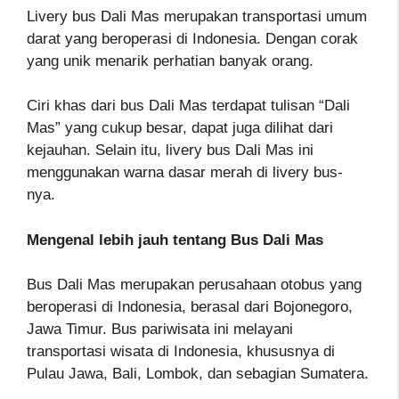
Livery bus Dali Mas merupakan transportasi umum
darat yang beroperasi di Indonesia. Dengan corak
yang unik menarik perhatian banyak orang.
Ciri khas dari bus Dali Mas terdapat tulisan “Dali
Mas” yang cukup besar, dapat juga dilihat dari
kejauhan. Selain itu, livery bus Dali Mas ini
menggunakan warna dasar merah di livery bus-
nya.
Mengenal lebih jauh tentang Bus Dali Mas
Bus Dali Mas merupakan perusahaan otobus yang
beroperasi di Indonesia, berasal dari Bojonegoro,
Jawa Timur. Bus pariwisata ini melayani
transportasi wisata di Indonesia, khususnya di
Pulau Jawa, Bali, Lombok, dan sebagian Sumatera.