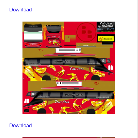
Download
Download