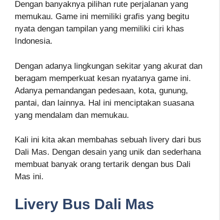
Dengan banyaknya pilihan rute perjalanan yang
memukau. Game ini memiliki grafis yang begitu
nyata dengan tampilan yang memiliki ciri khas
Indonesia.
Dengan adanya lingkungan sekitar yang akurat dan
beragam memperkuat kesan nyatanya game ini.
Adanya pemandangan pedesaan, kota, gunung,
pantai, dan lainnya. Hal ini menciptakan suasana
yang mendalam dan memukau.
Kali ini kita akan membahas sebuah livery dari bus
Dali Mas. Dengan desain yang unik dan sederhana
membuat banyak orang tertarik dengan bus Dali
Mas ini.
Livery Bus Dali Mas