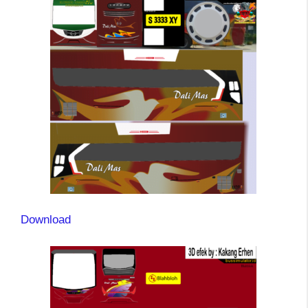
Download