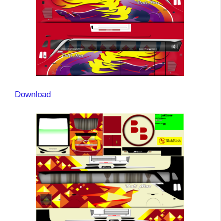
Download