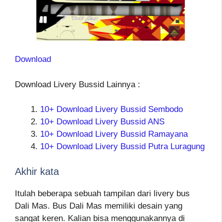
Download
Download Livery Bussid Lainnya :
10+ Download Livery Bussid Sembodo
10+ Download Livery Bussid ANS
10+ Download Livery Bussid Ramayana
10+ Download Livery Bussid Putra Luragung
Akhir kata
Itulah beberapa sebuah tampilan dari livery bus
Dali Mas. Bus Dali Mas memiliki desain yang
sangat keren. Kalian bisa menggunakannya di