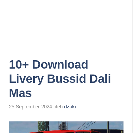
10+ Download
Livery Bussid Dali
Mas
25 September 2024
oleh
dzaki