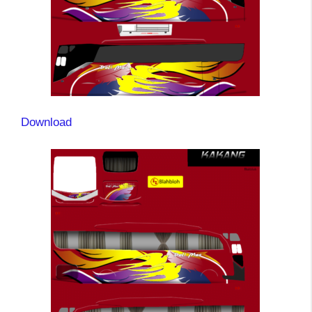
Download