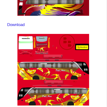
Download