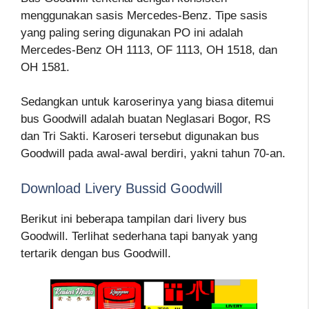
menggunakan sasis Mercedes-Benz. Tipe sasis
yang paling sering digunakan PO ini adalah
Mercedes-Benz OH 1113, OF 1113, OH 1518, dan
OH 1581.
Sedangkan untuk karoserinya yang biasa ditemui
bus Goodwill adalah buatan Neglasari Bogor, RS
dan Tri Sakti. Karoseri tersebut digunakan bus
Goodwill pada awal-awal berdiri, yakni tahun 70-an.
Download Livery Bussid Goodwill
Berikut ini beberapa tampilan dari livery bus
Goodwill. Terlihat sederhana tapi banyak yang
tertarik dengan bus Goodwill.