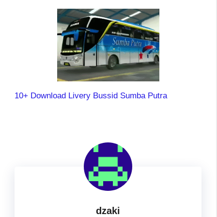
10+ Download Livery Bussid Sumba Putra
dzaki