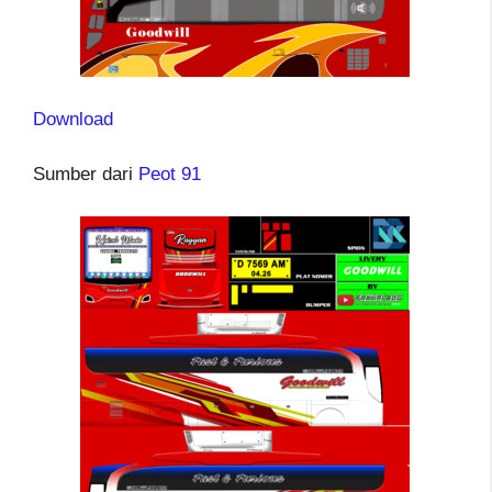
Download
Sumber dari
Peot 91