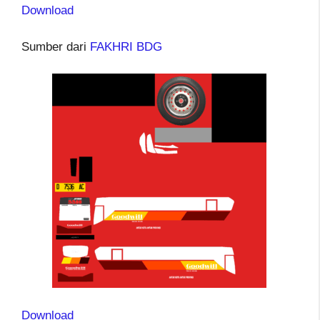
Download
Sumber dari
FAKHRI BDG
Download