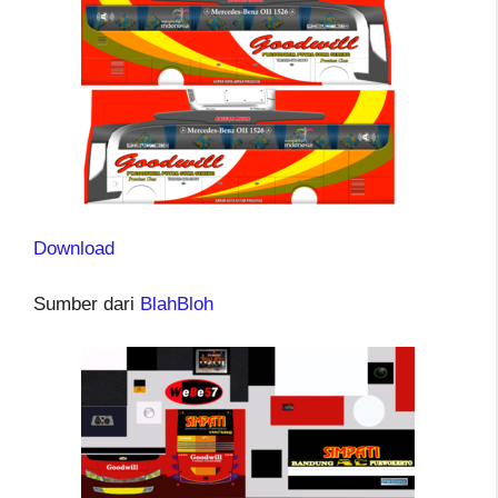
Download
Sumber dari
BlahBloh