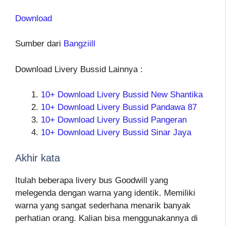
Download
Sumber dari
Bangziill
Download Livery Bussid Lainnya :
10+ Download Livery Bussid New Shantika
10+ Download Livery Bussid Pandawa 87
10+ Download Livery Bussid Pangeran
10+ Download Livery Bussid Sinar Jaya
Akhir kata
Itulah beberapa livery bus Goodwill yang
melegenda dengan warna yang identik. Memiliki
warna yang sangat sederhana menarik banyak
perhatian orang. Kalian bisa menggunakannya di