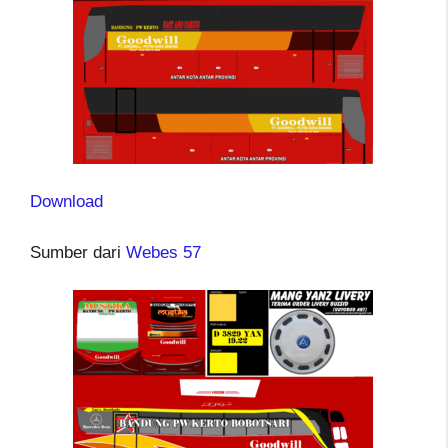
Download
Sumber dari
Webes 57