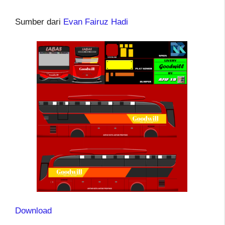
Sumber dari
Evan Fairuz Hadi
Download