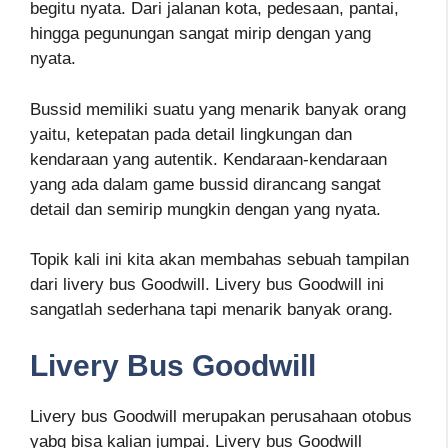
begitu nyata. Dari jalanan kota, pedesaan, pantai,
hingga pegunungan sangat mirip dengan yang
nyata.
Bussid memiliki suatu yang menarik banyak orang
yaitu, ketepatan pada detail lingkungan dan
kendaraan yang autentik. Kendaraan-kendaraan
yang ada dalam game bussid dirancang sangat
detail dan semirip mungkin dengan yang nyata.
Topik kali ini kita akan membahas sebuah tampilan
dari livery bus Goodwill. Livery bus Goodwill ini
sangatlah sederhana tapi menarik banyak orang.
Livery Bus Goodwill
Livery bus Goodwill merupakan perusahaan otobus
yabg bisa kalian jumpai. Livery bus Goodwill