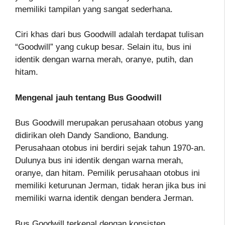
memiliki tampilan yang sangat sederhana.
Ciri khas dari bus Goodwill adalah terdapat tulisan
“Goodwill” yang cukup besar. Selain itu, bus ini
identik dengan warna merah, oranye, putih, dan
hitam.
Mengenal jauh tentang Bus Goodwill
Bus Goodwill merupakan perusahaan otobus yang
didirikan oleh Dandy Sandiono, Bandung.
Perusahaan otobus ini berdiri sejak tahun 1970-an.
Dulunya bus ini identik dengan warna merah,
oranye, dan hitam. Pemilik perusahaan otobus ini
memiliki keturunan Jerman, tidak heran jika bus ini
memiliki warna identik dengan bendera Jerman.
Bus Goodwill terkenal dengan konsisten