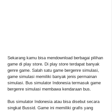
Sekarang kamu bisa mendownload berbagai pilihan
game di play store. Di play store terdapat banyak
genre game. Salah satu game bergenre simulasi,
game simulasi memiliki banyak jenis permainan
simulasi. Bus simulator Indonesia termasuk game
bergenre simulasi membawa kendaraan bus.
Bus simulator Indonesia atau bisa disebut secara
singkat Bussid. Game ini memiliki grafis yang