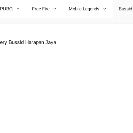
PUBG
Free Fire
Mobile Legends
Bussid
ery Bussid Harapan Jaya