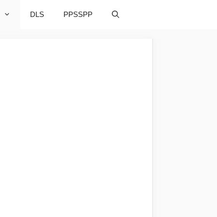
DLS
PPSSPP