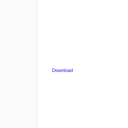
Download