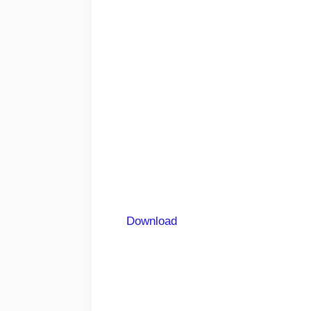
Download