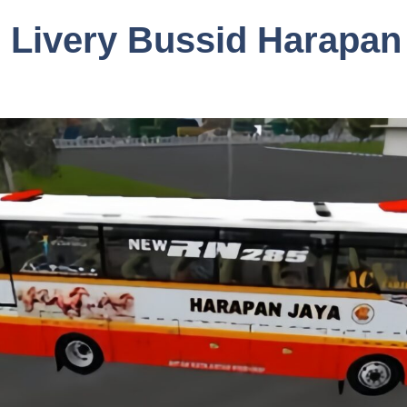
 Livery Bussid Harapan