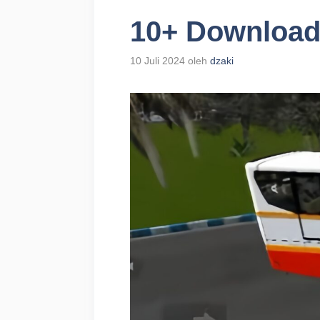
10+ Download
10 Juli 2024
oleh
dzaki