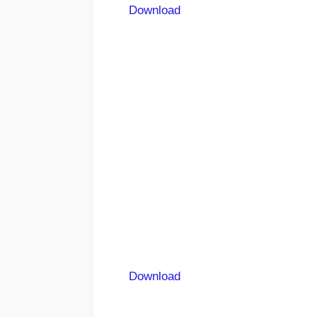
Download
Download