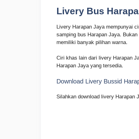
Livery Bus Harapa
Livery Harapan Jaya mempunyai ciri
samping bus Harapan Jaya. Bukan ha
memiliki banyak pilihan warna.
Ciri khas lain dari livery Harapan 
Harapan Jaya yang tersedia.
Download Livery Bussid Hara
Silahkan download livery Harapan J