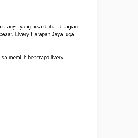
oranye yang bisa dilihat dibagian
besar. Livery Harapan Jaya juga
bisa memilih beberapa livery