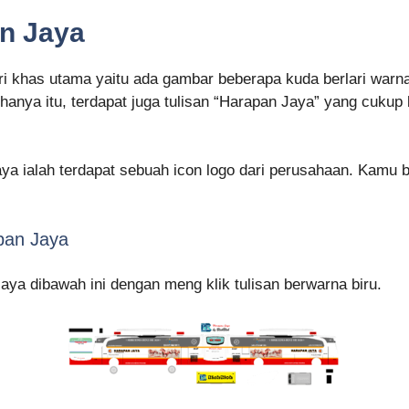
n Jaya
 khas utama yaitu ada gambar beberapa kuda berlari warna 
nya itu, terdapat juga tulisan “Harapan Jaya” yang cukup 
Jaya ialah terdapat sebuah icon logo dari perusahaan. Kamu 
pan Jaya
aya dibawah ini dengan meng klik tulisan berwarna biru.