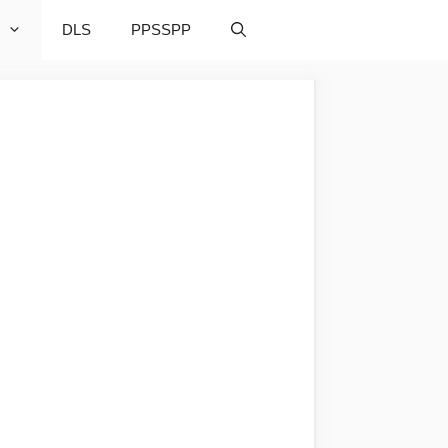
DLS
PPSSPP