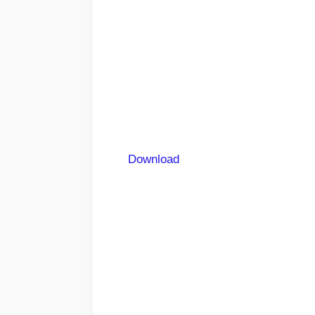
Download