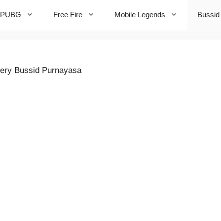
PUBG
Free Fire
Mobile Legends
Bussid
ery Bussid Purnayasa