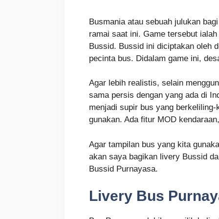
Busmania atau sebuah julukan bagi
ramai saat ini. Game tersebut ial
Bussid. Bussid ini diciptakan oleh
pecinta bus. Didalam game ini, des
Agar lebih realistis, selain mengg
sama persis dengan yang ada di I
menjadi supir bus yang berkeliling-k
gunakan. Ada fitur MOD kendaraan, s
Agar tampilan bus yang kita gunaka
akan saya bagikan livery Bussid da
Bussid Purnayasa.
Livery Bus Purna