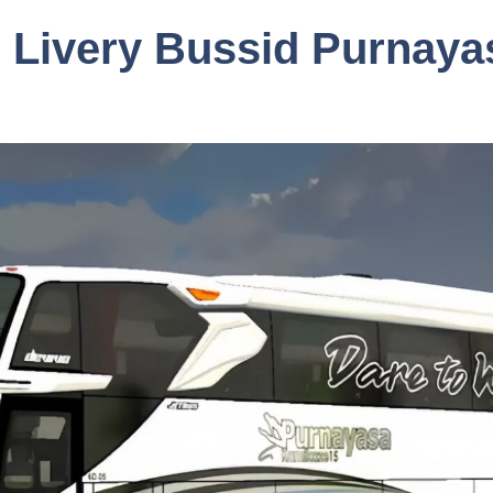
 Livery Bussid Purnaya