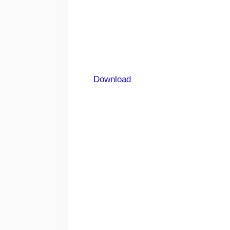
Download