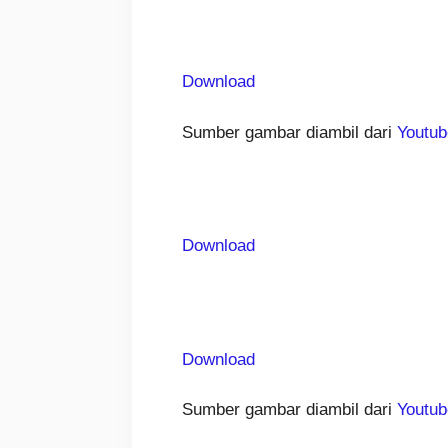
Download
Sumber gambar diambil dari
Youtub
Download
Download
Sumber gambar diambil dari
Youtub