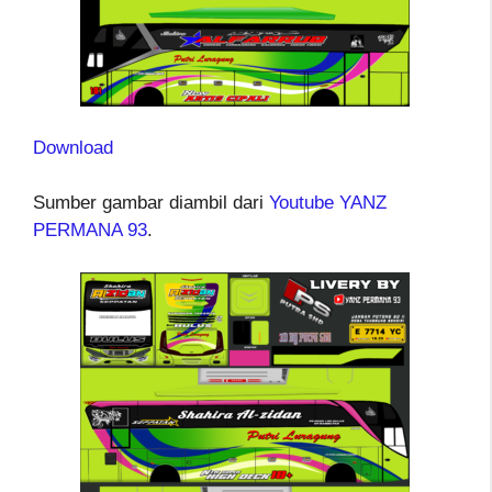
Download
Sumber gambar diambil dari
Youtube YANZ
PERMANA 93
.