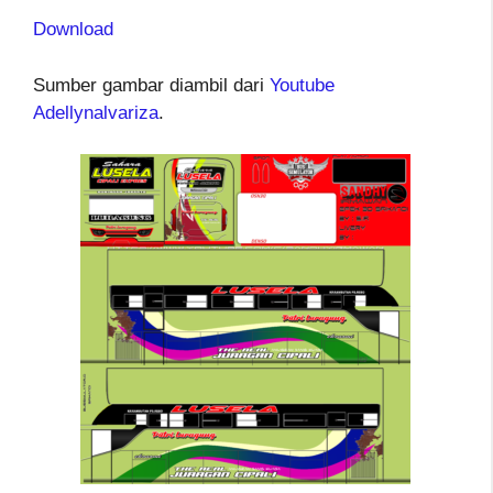
Download
Sumber gambar diambil dari
Youtube
Adellynalvariza
.