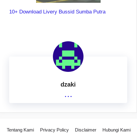
10+ Download Livery Bussid Sumba Putra
dzaki
...
Tentang Kami
Privacy Policy
Disclaimer
Hubungi Kami