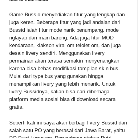
Game Bussid menyediakan fitur yang lengkap dan
juga keren. Beberapa fitur yang jadi andalan dari
Bussid ialah fitur mode narik penumpang, mode
nglayap dan main bareng. Ada juga fitur MOD
kendaraan, klakson viral om telolet om, dan juga
desain livery sendiri. Menggunakan livery
permainan akan terasa semakin menyenangkan
karena bisa bebas modifikasi tampilan skin bus.
Mulai dari type bus yang gunakan hingga
menampilkan livery yang lebih menarik. Untuk
livery Bussidnya, kalian bisa cari diberbagai
platform media sosial bisa di download secara
gratis.
Seperti kali ini saya akan berbagi livery Bussid dari
salah satu PO yang berasal dari Jawa Barat, yaitu