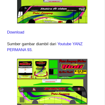
Download
Sumber gambar diambil dari
Youtube YANZ
PERMANA 93
.