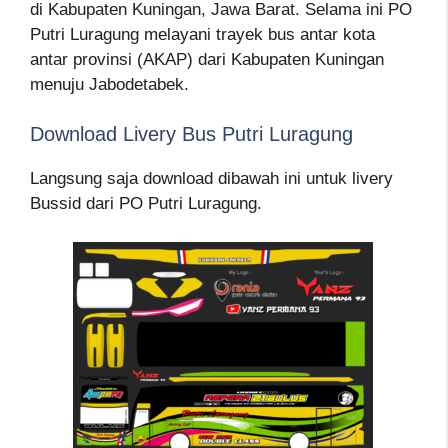
di Kabupaten Kuningan, Jawa Barat. Selama ini PO
Putri Luragung melayani trayek bus antar kota
antar provinsi (AKAP) dari Kabupaten Kuningan
menuju Jabodetabek.
Download Livery Bus Putri Luragung
Langsung saja download dibawah ini untuk livery
Bussid dari PO Putri Luragung.