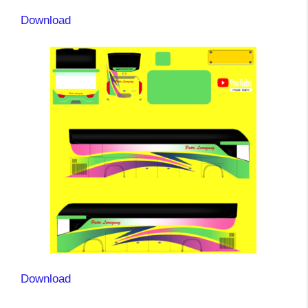
Download
Download