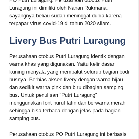
PO Putri Luragung. Perusahaan otobus Putri
Luragung ini dimiliki oleh Nanan Rukmana,
sayangnya beliau sudah meninggal dunia karena
terpapar virus covid-19 di tahun 2020 silam.
Livery Bus Putri Luragung
Perusahaan otobus Putri Luragung identik dengan
warna khas yang digunakan. Yaitu kelir dasar
kuning menyala yang membalut selurub bagian bodi
busnya. Berhias aksen livery dengan warna hijau
dan sedikit warna pink dan biru dibagian samping
bus. Untuk penulisan “Putri Luragung”
menggunakan font huruf latin dan berwarna merah
sehingga bisa terbaca dengan jelas pada bagian
samping bus.
Perusahaan otobus PO Putri Luragung ini berbasis