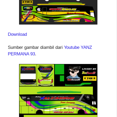
Download
Sumber gambar diambil dari
Youtube YANZ
PERMANA 93
.