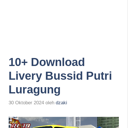
10+ Download
Livery Bussid Putri
Luragung
30 Oktober 2024
oleh
dzaki