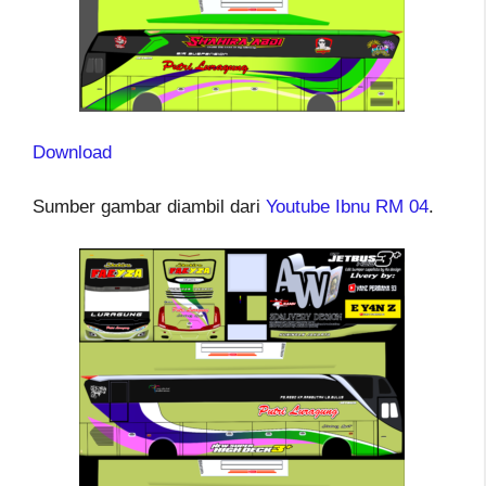
Download
Sumber gambar diambil dari
Youtube Ibnu RM 04
.