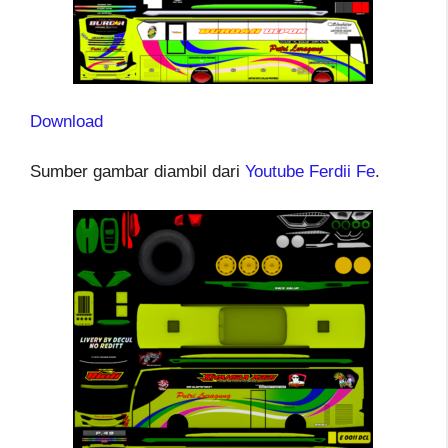
Download
Sumber gambar diambil dari
Youtube Ferdii Fe
.