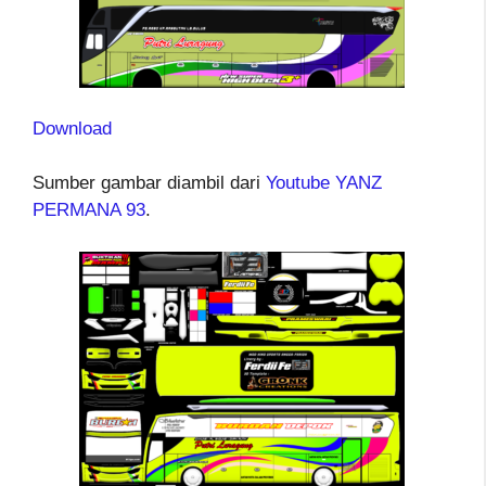
Download
Sumber gambar diambil dari
Youtube YANZ
PERMANA 93
.