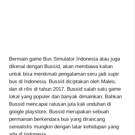
Bermain game Bus Simulator Indonesia atau juga
dikenal dengan Bussid, akan membawa kalian
untuk bisa menikmati pengalaman seru jadi supir
bus di Indonesia. Bussid diciptakan oleh Maleo,
dan di rilis di tahun 2017. Bussid salah satu game
lokal yang populer dan banyak dimainkan. Bahkan
Bussid mencapai ratusan juta kali unduhan di
google playstore. Bussid merupakan sebuah
permainan berkendara bus yang dirancang
serealistis mungkin dengan latar kehidupan yang
ada di Indonesia.