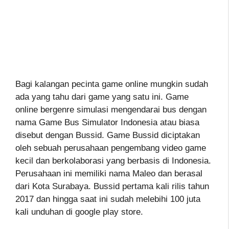
Bagi kalangan pecinta game online mungkin sudah
ada yang tahu dari game yang satu ini. Game
online bergenre simulasi mengendarai bus dengan
nama Game Bus Simulator Indonesia atau biasa
disebut dengan Bussid. Game Bussid diciptakan
oleh sebuah perusahaan pengembang video game
kecil dan berkolaborasi yang berbasis di Indonesia.
Perusahaan ini memiliki nama Maleo dan berasal
dari Kota Surabaya. Bussid pertama kali rilis tahun
2017 dan hingga saat ini sudah melebihi 100 juta
kali unduhan di google play store.