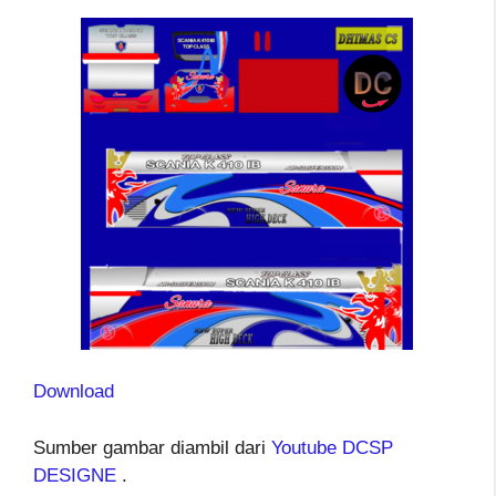
Download
Sumber gambar diambil dari
Youtube DCSP
DESIGNE
.