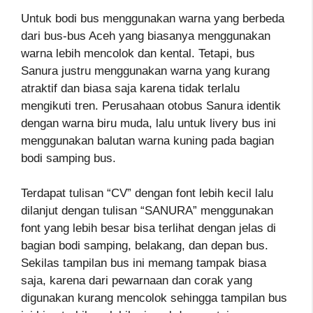
Untuk bodi bus menggunakan warna yang berbeda
dari bus-bus Aceh yang biasanya menggunakan
warna lebih mencolok dan kental. Tetapi, bus
Sanura justru menggunakan warna yang kurang
atraktif dan biasa saja karena tidak terlalu
mengikuti tren. Perusahaan otobus Sanura identik
dengan warna biru muda, lalu untuk livery bus ini
menggunakan balutan warna kuning pada bagian
bodi samping bus.
Terdapat tulisan “CV” dengan font lebih kecil lalu
dilanjut dengan tulisan “SANURA” menggunakan
font yang lebih besar bisa terlihat dengan jelas di
bagian bodi samping, belakang, dan depan bus.
Sekilas tampilan bus ini memang tampak biasa
saja, karena dari pewarnaan dan corak yang
digunakan kurang mencolok sehingga tampilan bus