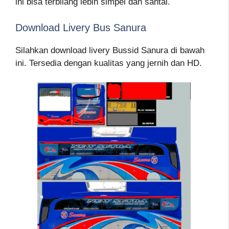
ini bisa terbilang lebih simpel dan santai.
Download Livery Bus Sanura
Silahkan download livery Bussid Sanura di bawah
ini. Tersedia dengan kualitas yang jernih dan HD.