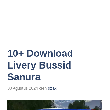
10+ Download
Livery Bussid
Sanura
30 Agustus 2024
oleh
dzaki