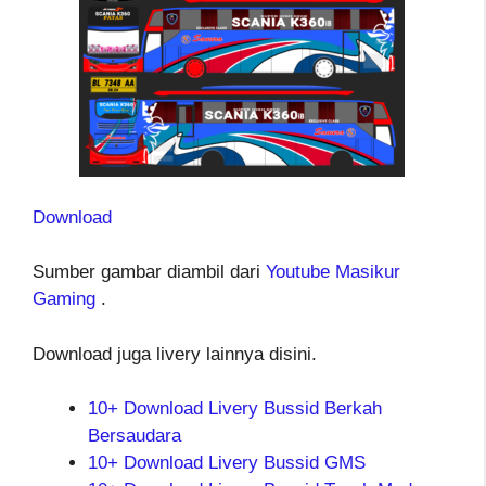
Download
Sumber gambar diambil dari
Youtube Masikur
Gaming
.
Download juga livery lainnya disini.
10+ Download Livery Bussid Berkah
Bersaudara
10+ Download Livery Bussid GMS