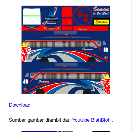
Download
Sumber gambar diambil dari
Youtube BlahBloh
.