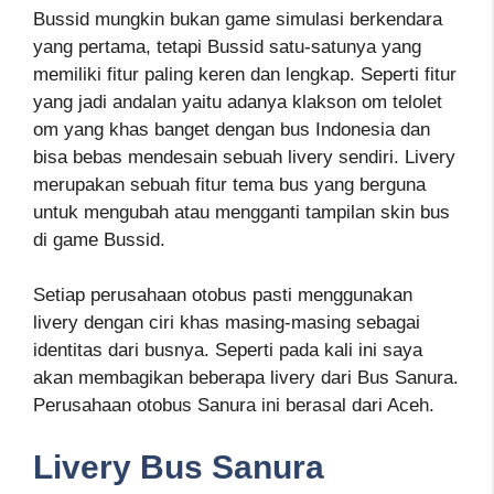
Bussid mungkin bukan game simulasi berkendara
yang pertama, tetapi Bussid satu-satunya yang
memiliki fitur paling keren dan lengkap. Seperti fitur
yang jadi andalan yaitu adanya klakson om telolet
om yang khas banget dengan bus Indonesia dan
bisa bebas mendesain sebuah livery sendiri. Livery
merupakan sebuah fitur tema bus yang berguna
untuk mengubah atau mengganti tampilan skin bus
di game Bussid.
Setiap perusahaan otobus pasti menggunakan
livery dengan ciri khas masing-masing sebagai
identitas dari busnya. Seperti pada kali ini saya
akan membagikan beberapa livery dari Bus Sanura.
Perusahaan otobus Sanura ini berasal dari Aceh.
Livery Bus Sanura