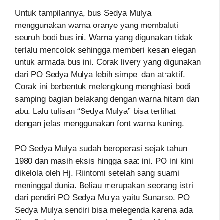
Untuk tampilannya, bus Sedya Mulya
menggunakan warna oranye yang membaluti
seuruh bodi bus ini. Warna yang digunakan tidak
terlalu mencolok sehingga memberi kesan elegan
untuk armada bus ini. Corak livery yang digunakan
dari PO Sedya Mulya lebih simpel dan atraktif.
Corak ini berbentuk melengkung menghiasi bodi
samping bagian belakang dengan warna hitam dan
abu. Lalu tulisan “Sedya Mulya” bisa terlihat
dengan jelas menggunakan font warna kuning.
PO Sedya Mulya sudah beroperasi sejak tahun
1980 dan masih eksis hingga saat ini. PO ini kini
dikelola oleh Hj. Riintomi setelah sang suami
meninggal dunia. Beliau merupakan seorang istri
dari pendiri PO Sedya Mulya yaitu Sunarso. PO
Sedya Mulya sendiri bisa melegenda karena ada