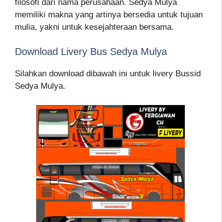
filosofi dari nama perusahaan. Sedya Mulya
memiliki makna yang artinya bersedia untuk tujuan
mulia, yakni untuk kesejahteraan bersama.
Download Livery Bus Sedya Mulya
Silahkan download dibawah ini untuk livery Bussid
Sedya Mulya.