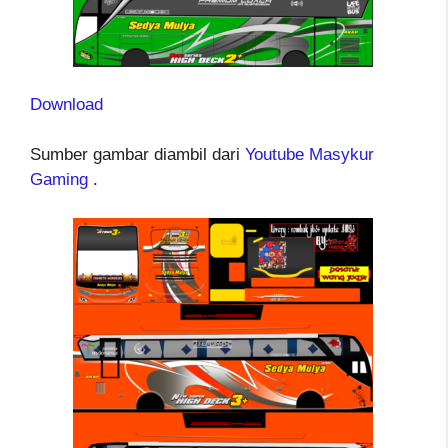
Download
Sumber gambar diambil dari
Youtube Masykur
Gaming
.