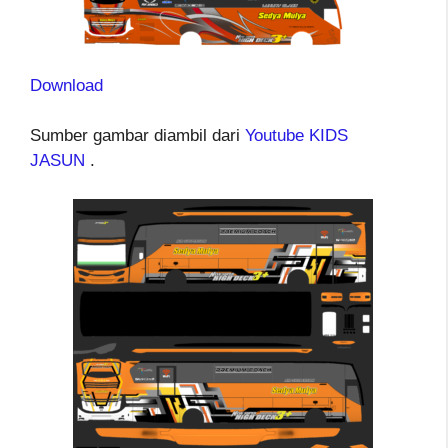
Download
Sumber gambar diambil dari
Youtube KIDS
JASUN
.