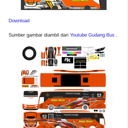
Download
Sumber gambar diambil dari
Youtube Gudang Bus
.