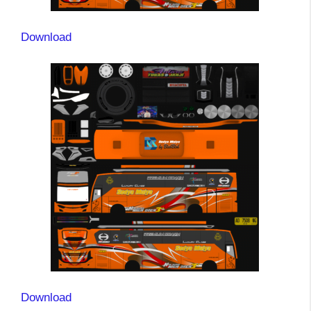
Download
Download