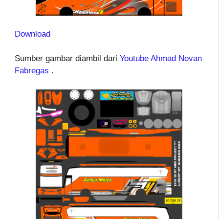
Download
Sumber gambar diambil dari
Youtube Ahmad Novan
Fabregas
.