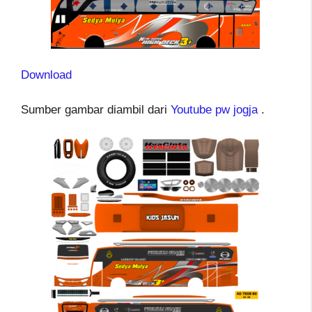
Download
Sumber gambar diambil dari
Youtube pw jogja
.