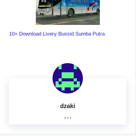
10+ Download Livery Bussid Sumba Putra
dzaki
...