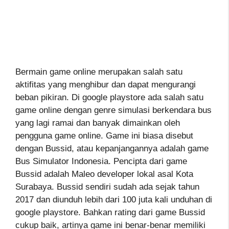
Bermain game online merupakan salah satu
aktifitas yang menghibur dan dapat mengurangi
beban pikiran. Di google playstore ada salah satu
game online dengan genre simulasi berkendara bus
yang lagi ramai dan banyak dimainkan oleh
pengguna game online. Game ini biasa disebut
dengan Bussid, atau kepanjangannya adalah game
Bus Simulator Indonesia. Pencipta dari game
Bussid adalah Maleo developer lokal asal Kota
Surabaya. Bussid sendiri sudah ada sejak tahun
2017 dan diunduh lebih dari 100 juta kali unduhan di
google playstore. Bahkan rating dari game Bussid
cukup baik, artinya game ini benar-benar memiliki