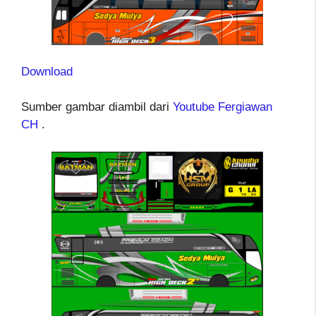
Download
Sumber gambar diambil dari
Youtube Fergiawan
CH
.