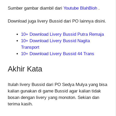
Sumber gambar diambil dari
Youtube BlahBloh
.
Download juga livery Bussid dari PO lainnya disini.
10+ Download Livery Bussid Putra Remaja
10+ Download Livery Bussid Nagita
Transport
10+ Download Livery Bussid 44 Trans
Akhir Kata
Itulah livery Bussid dari PO Sedya Mulya yang bisa
kalian gunakan di game Bussid agar kalian tidak
bosan dengan livery yang monoton. Sekian dan
terima kasih.