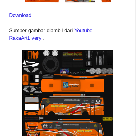
Download
Sumber gambar diambil dari
Youtube
RakaArtLivery
.