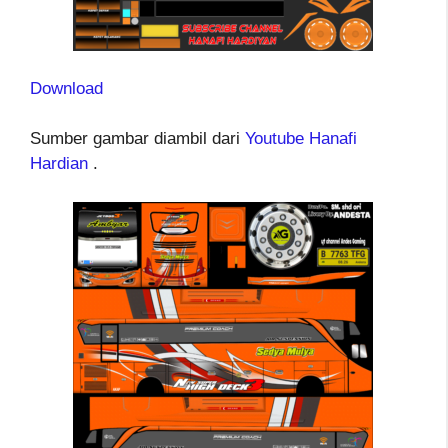
Download
Sumber gambar diambil dari
Youtube Hanafi
Hardian
.