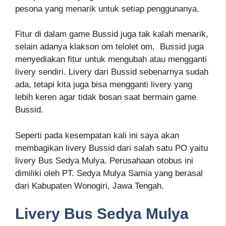
pesona yang menarik untuk setiap penggunanya.
Fitur di dalam game Bussid juga tak kalah menarik,
selain adanya klakson om telolet om, Bussid juga
menyediakan fitur untuk mengubah atau mengganti
livery sendiri. Livery dari Bussid sebenarnya sudah
ada, tetapi kita juga bisa mengganti livery yang
lebih keren agar tidak bosan saat bermain game
Bussid.
Seperti pada kesempatan kali ini saya akan
membagikan livery Bussid dari salah satu PO yaitu
livery Bus Sedya Mulya. Perusahaan otobus ini
dimiliki oleh PT. Sedya Mulya Samia yang berasal
dari Kabupaten Wonogiri, Jawa Tengah.
Livery Bus Sedya Mulya