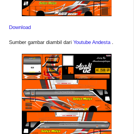
Download
Sumber gambar diambil dari
Youtube Andesta
.