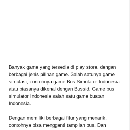
Banyak game yang tersedia di play store, dengan
berbagai jenis pilihan game. Salah satunya game
simulasi, contohnya game Bus Simulator Indonesia
atau biasanya dikenal dengan Bussid. Game bus
simulator Indonesia salah satu game buatan
Indonesia.
Dengan memiliki berbagai fitur yang menarik,
contohnya bisa mengganti tampilan bus. Dan