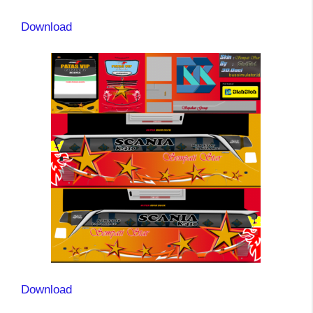
Download
Download