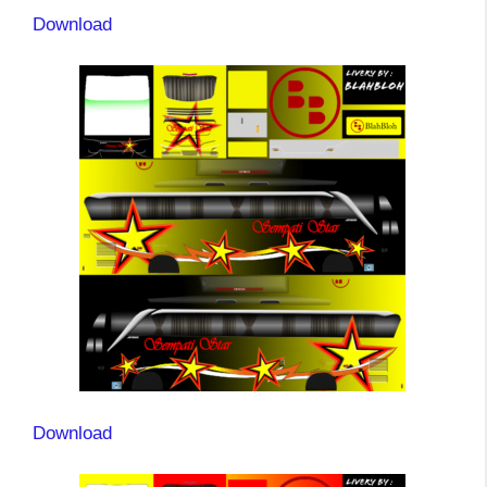
Download
Download