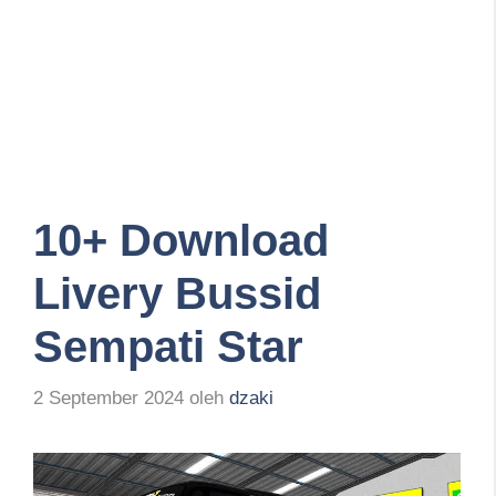
10+ Download
Livery Bussid
Sempati Star
2 September 2024
oleh
dzaki