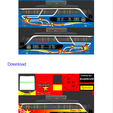
Download