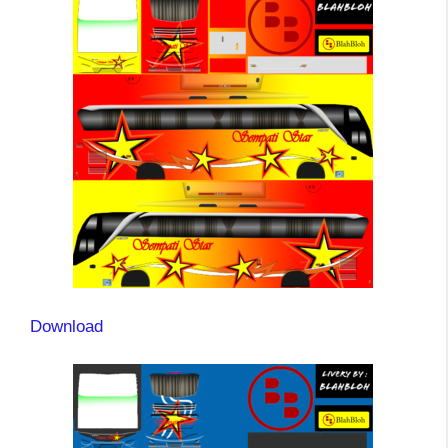
Download