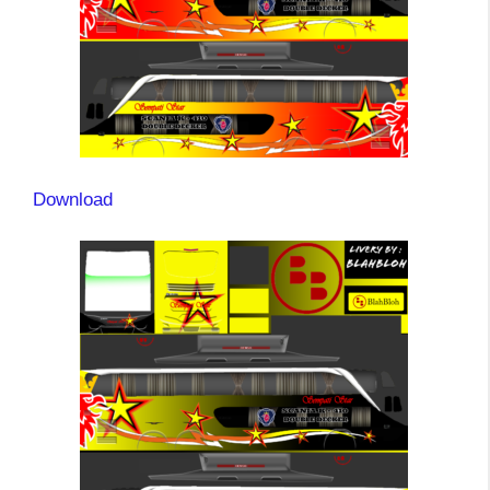
Download