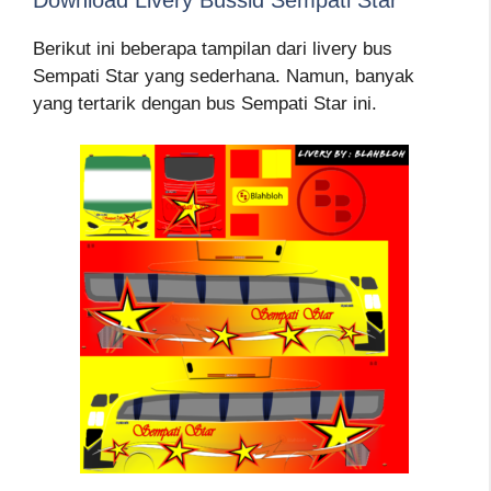
Berikut ini beberapa tampilan dari livery bus
Sempati Star yang sederhana. Namun, banyak
yang tertarik dengan bus Sempati Star ini.