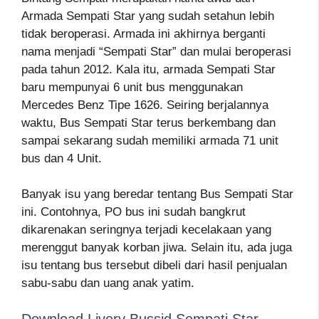
Armada Sempati Star yang sudah setahun lebih
tidak beroperasi. Armada ini akhirnya berganti
nama menjadi “Sempati Star” dan mulai beroperasi
pada tahun 2012. Kala itu, armada Sempati Star
baru mempunyai 6 unit bus menggunakan
Mercedes Benz Tipe 1626. Seiring berjalannya
waktu, Bus Sempati Star terus berkembang dan
sampai sekarang sudah memiliki armada 71 unit
bus dan 4 Unit.
Banyak isu yang beredar tentang Bus Sempati Star
ini. Contohnya, PO bus ini sudah bangkrut
dikarenakan seringnya terjadi kecelakaan yang
merenggut banyak korban jiwa. Selain itu, ada juga
isu tentang bus tersebut dibeli dari hasil penjualan
sabu-sabu dan uang anak yatim.
Download Livery Bussid Sempati Star