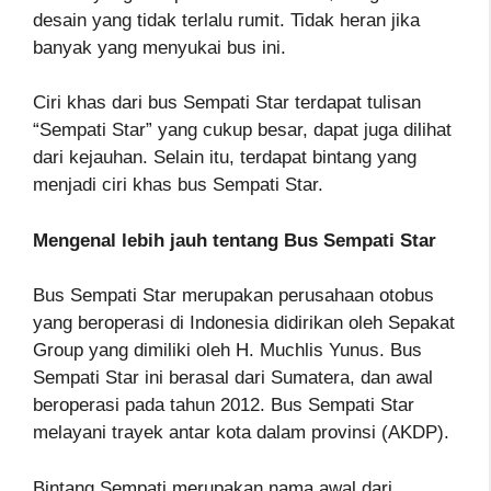
desain yang tidak terlalu rumit. Tidak heran jika
banyak yang menyukai bus ini.
Ciri khas dari bus Sempati Star terdapat tulisan
“Sempati Star” yang cukup besar, dapat juga dilihat
dari kejauhan. Selain itu, terdapat bintang yang
menjadi ciri khas bus Sempati Star.
Mengenal lebih jauh tentang Bus Sempati Star
Bus Sempati Star merupakan perusahaan otobus
yang beroperasi di Indonesia didirikan oleh Sepakat
Group yang dimiliki oleh H. Muchlis Yunus. Bus
Sempati Star ini berasal dari Sumatera, dan awal
beroperasi pada tahun 2012. Bus Sempati Star
melayani trayek antar kota dalam provinsi (AKDP).
Bintang Sempati merupakan nama awal dari