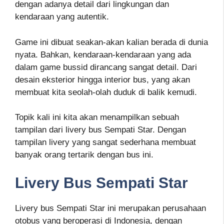
dengan adanya detail dari lingkungan dan
kendaraan yang autentik.
Game ini dibuat seakan-akan kalian berada di dunia
nyata. Bahkan, kendaraan-kendaraan yang ada
dalam game bussid dirancang sangat detail. Dari
desain eksterior hingga interior bus, yang akan
membuat kita seolah-olah duduk di balik kemudi.
Topik kali ini kita akan menampilkan sebuah
tampilan dari livery bus Sempati Star. Dengan
tampilan livery yang sangat sederhana membuat
banyak orang tertarik dengan bus ini.
Livery Bus Sempati Star
Livery bus Sempati Star ini merupakan perusahaan
otobus yang beroperasi di Indonesia, dengan