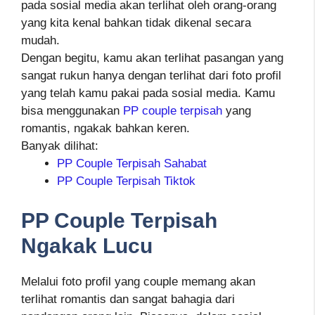
pada sosial media akan terlihat oleh orang-orang
yang kita kenal bahkan tidak dikenal secara
mudah.
Dengan begitu, kamu akan terlihat pasangan yang
sangat rukun hanya dengan terlihat dari foto profil
yang telah kamu pakai pada sosial media. Kamu
bisa menggunakan
PP couple terpisah
yang
romantis, ngakak bahkan keren.
Banyak dilihat:
PP Couple Terpisah Sahabat
PP Couple Terpisah Tiktok
PP Couple Terpisah
Ngakak Lucu
Melalui foto profil yang couple memang akan
terlihat romantis dan sangat bahagia dari