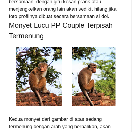
bersamaan, dengan gitu kesan prank atau
menjengkelkan orang lain akan sedikit hilang jika
foto profilnya dibuat secara bersamaan si doi.
Monyet Lucu PP Couple Terpisah
Termenung
Kedua monyet dari gambar di atas sedang
termenung dengan arah yang berbalikan, akan