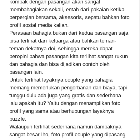
kompak dengan pasangan akan sangat
membahagiakan sekali, entah dari pakaian ketika
berpergian bersama, aksesoris, sepatu bahkan foto
profil sosial media kalian.
Perasaan bahagia bukan dari kedua pasangan saja
bisa terlihat dari keluarga atau bahkan teman-
teman dekatnya doi, sehingga mereka dapat
beropini bahwa pasangan kita terlihat sangat rukun
dan bahagia dan bisa dijadikan contoh oleh
pasangan lain.
Untuk terlihat layaknya couple yang bahagia
memang memerlukan pengorbanan dan biaya, tapi
tunggu dulu ada juga yang gratis dan sederhana
lalu apakah itu? Yaitu dengan menampilkan foto
profil yang sama atau berhubungan layaknya
puzzle.
Walaupun terlihat sederhana namun dampaknya
sangat besar lho, foto profil couple yang dipasang