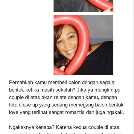
Pernahkah kamu membeli balon dengan segala
bentuk ketika masih sekolah? Jika ya mungkin pp
couple di atas akan relate dengan kamu, dengan
foto close up yang sedang memegang balon bentuk
love yang terlihat sangat romantis dan juga ngakak.
Ngakaknya kenapa? Karena kedua couple di atas