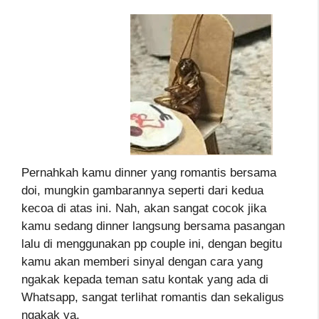
Pernahkah kamu dinner yang romantis bersama
doi, mungkin gambarannya seperti dari kedua
kecoa di atas ini. Nah, akan sangat cocok jika
kamu sedang dinner langsung bersama pasangan
lalu di menggunakan pp couple ini, dengan begitu
kamu akan memberi sinyal dengan cara yang
ngakak kepada teman satu kontak yang ada di
Whatsapp, sangat terlihat romantis dan sekaligus
ngakak ya.