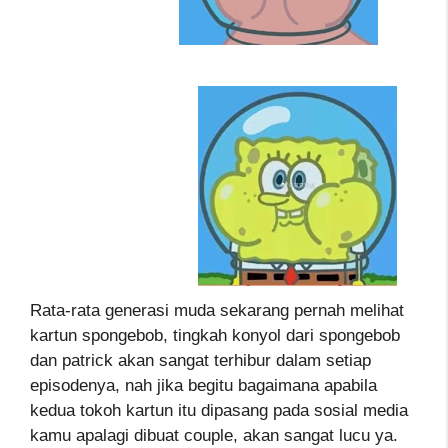
Rata-rata generasi muda sekarang pernah melihat
kartun spongebob, tingkah konyol dari spongebob
dan patrick akan sangat terhibur dalam setiap
episodenya, nah jika begitu bagaimana apabila
kedua tokoh kartun itu dipasang pada sosial media
kamu apalagi dibuat couple, akan sangat lucu ya.