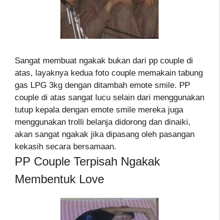
Sangat membuat ngakak bukan dari pp couple di
atas, layaknya kedua foto couple memakain tabung
gas LPG 3kg dengan ditambah emote smile. PP
couple di atas sangat lucu selain dari menggunakan
tutup kepala dengan emote smile mereka juga
menggunakan trolli belanja didorong dan dinaiki,
akan sangat ngakak jika dipasang oleh pasangan
kekasih secara bersamaan.
PP Couple Terpisah Ngakak
Membentuk Love