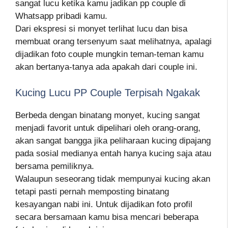
sangat lucu ketika kamu jadikan pp couple di
Whatsapp pribadi kamu.
Dari ekspresi si monyet terlihat lucu dan bisa
membuat orang tersenyum saat melihatnya, apalagi
dijadikan foto couple mungkin teman-teman kamu
akan bertanya-tanya ada apakah dari couple ini.
Kucing Lucu PP Couple Terpisah Ngakak
Berbeda dengan binatang monyet, kucing sangat
menjadi favorit untuk dipelihari oleh orang-orang,
akan sangat bangga jika peliharaan kucing dipajang
pada sosial medianya entah hanya kucing saja atau
bersama pemiliknya.
Walaupun seseorang tidak mempunyai kucing akan
tetapi pasti pernah memposting binatang
kesayangan nabi ini. Untuk dijadikan foto profil
secara bersamaan kamu bisa mencari beberapa