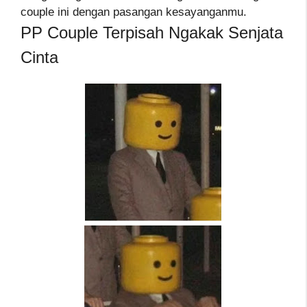
couple ini dengan pasangan kesayanganmu.
PP Couple Terpisah Ngakak Senjata
Cinta