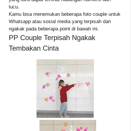
lucu.
Kamu bisa menemukan beberapa foto couple untuk
Whatsapp atau sosial media yang terpisah dan
ngakak pada beberapa point di bawah ini.
PP Couple Terpisah Ngakak
Tembakan Cinta