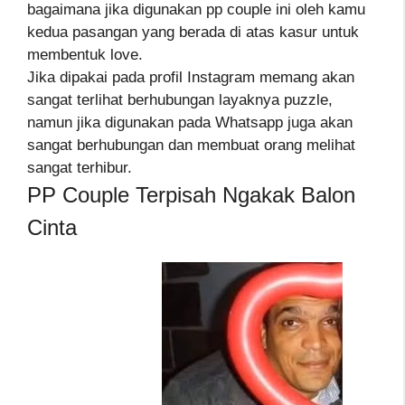
bagaimana jika digunakan pp couple ini oleh kamu
kedua pasangan yang berada di atas kasur untuk
membentuk love.
Jika dipakai pada profil Instagram memang akan
sangat terlihat berhubungan layaknya puzzle,
namun jika digunakan pada Whatsapp juga akan
sangat berhubungan dan membuat orang melihat
sangat terhibur.
PP Couple Terpisah Ngakak Balon
Cinta