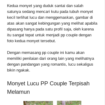
Kedua monyet yang duduk santai dan salah
satunya sedang mencari kutu pada tubuh monyet
kecil terlihat lucu dan menggemaskan, gambar di
atas akan sangat kebingungan yang melihat apabila
dipasang hanya pada satu profil saja, oleh karena
itu sangat tepat untuk menjadi pp couple dengan
foto kedua monyet tersebut.
Dengan memasang pp couple ini kamu akan
memiliki penilaian dari orang lain yang melihatnya
dengan pandangan yang romantis, lucu sekaligus
bikin ngakak.
Monyet Lucu PP Couple Terpisah
Melamun