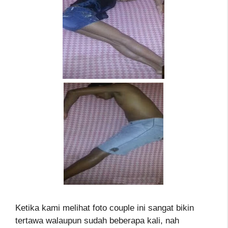
Ketika kami melihat foto couple ini sangat bikin
tertawa walaupun sudah beberapa kali, nah