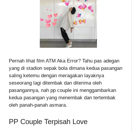
Pernah lihat film ATM Aka Error? Tahu pas adegan
yang di stadion sepak bola dimana kedua pasangan
saling ketemu dengan meragakan layaknya
seseorang lagi ditembak dan diterima oleh
pasangannya, nah pp couple ini menggambarkan
kedua pasangan yang menembak dan tertembak
oleh panah-panah asmara.
PP Couple Terpisah Love