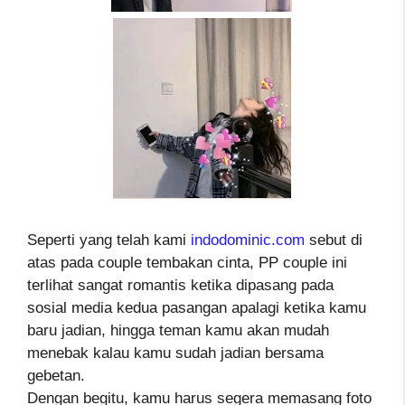
Seperti yang telah kami
indodominic.com
sebut di
atas pada couple tembakan cinta, PP couple ini
terlihat sangat romantis ketika dipasang pada
sosial media kedua pasangan apalagi ketika kamu
baru jadian, hingga teman kamu akan mudah
menebak kalau kamu sudah jadian bersama
gebetan.
Dengan begitu, kamu harus segera memasang foto