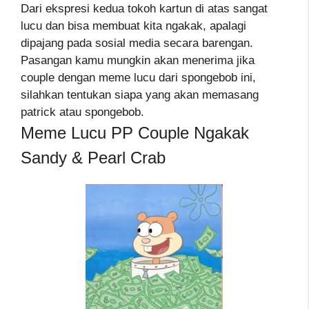
Dari ekspresi kedua tokoh kartun di atas sangat
lucu dan bisa membuat kita ngakak, apalagi
dipajang pada sosial media secara barengan.
Pasangan kamu mungkin akan menerima jika
couple dengan meme lucu dari spongebob ini,
silahkan tentukan siapa yang akan memasang
patrick atau spongebob.
Meme Lucu PP Couple Ngakak
Sandy & Pearl Crab