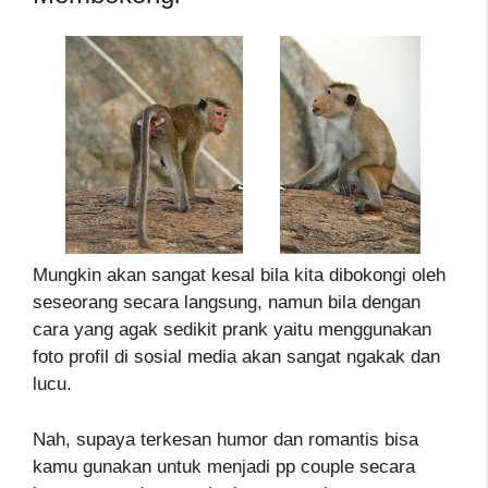
Mungkin akan sangat kesal bila kita dibokongi oleh
seseorang secara langsung, namun bila dengan
cara yang agak sedikit prank yaitu menggunakan
foto profil di sosial media akan sangat ngakak dan
lucu.
Nah, supaya terkesan humor dan romantis bisa
kamu gunakan untuk menjadi pp couple secara