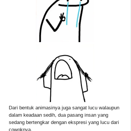
Dari bentuk animasinya juga sangat lucu walaupun
dalam keadaan sedih, dua pasang insan yang
sedang bertengkar dengan ekspresi yang lucu dari
cowoknya.