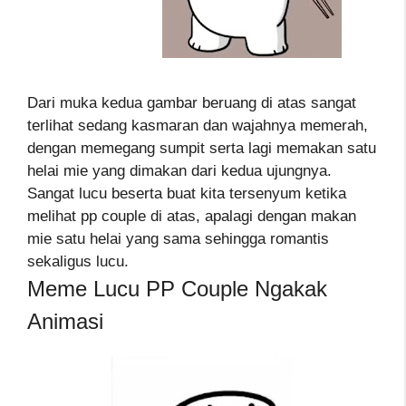
Dari muka kedua gambar beruang di atas sangat
terlihat sedang kasmaran dan wajahnya memerah,
dengan memegang sumpit serta lagi memakan satu
helai mie yang dimakan dari kedua ujungnya.
Sangat lucu beserta buat kita tersenyum ketika
melihat pp couple di atas, apalagi dengan makan
mie satu helai yang sama sehingga romantis
sekaligus lucu.
Meme Lucu PP Couple Ngakak
Animasi