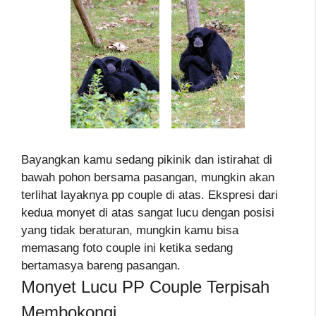
Bayangkan kamu sedang pikinik dan istirahat di
bawah pohon bersama pasangan, mungkin akan
terlihat layaknya pp couple di atas. Ekspresi dari
kedua monyet di atas sangat lucu dengan posisi
yang tidak beraturan, mungkin kamu bisa
memasang foto couple ini ketika sedang
bertamasya bareng pasangan.
Monyet Lucu PP Couple Terpisah
Membokongi