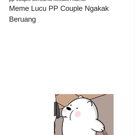
Meme Lucu PP Couple Ngakak
Beruang