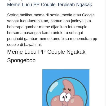
Meme Lucu PP Couple Terpisah Ngakak
Sering melihat meme di sosial media atau Google
sangat lucu-lucu bukan, namun apa jadinya jika
beberapa gambar meme dijadikan foto couple
bersama pasangan kamu untuk itu sebagai
penghobi gambar meme kamu bisa menemukan pp
couple di bawah ini.
Meme Lucu PP Couple Ngakak
Spongebob