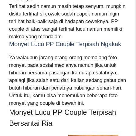
Terlihat sedih namun masih tetap senyum, mungkin
disitu terlihat si cowok sudah capek namun ingin
terlihat baik-baik saja di hadapan ceweknya. PP
couple di atas sangat terlihat lucu namun memiliki
makna yang mendalam.
Monyet Lucu PP Couple Terpisah Ngakak
Ya walaupun jarang orang-orang memajang foto
monyet pada sosial medianya namun jika untuk
hiburan bersama pasangan kamu apa salahnya,
apalagi jika salah satu dari kalian sedang gabut dan
butuh hiburan dari penatnya hubungan sehari-hari.
Untuk itu, kamu bisa menemukan beberapa foto
monyet yang couple di bawah ini.
Monyet Lucu PP Couple Terpisah
Bersantai Ria