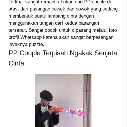
Terlihat sangat romantis bukan dari PP couple di
atas, dari pasangan cewek dan cowok yang sedang
membentuk suatu lambang cinta dengan
menggunakan tangan dari kedua pasangan
tersebut. Sangat cocok untuk dipasang melalui foto
profil Whatsapp karena akan sangat berpasangan
layaknya puzzle.
PP Couple Terpisah Ngakak Senjata
Cinta