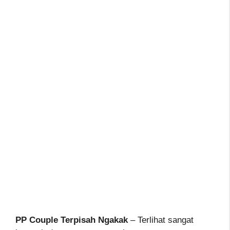
PP Couple Terpisah Ngakak
– Terlihat sangat