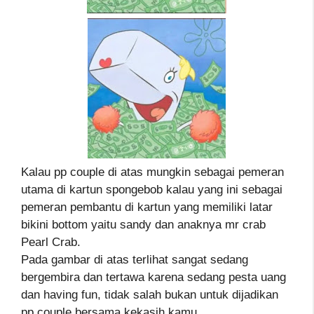
Kalau pp couple di atas mungkin sebagai pemeran
utama di kartun spongebob kalau yang ini sebagai
pemeran pembantu di kartun yang memiliki latar
bikini bottom yaitu sandy dan anaknya mr crab
Pearl Crab.
Pada gambar di atas terlihat sangat sedang
bergembira dan tertawa karena sedang pesta uang
dan having fun, tidak salah bukan untuk dijadikan
pp couple bersama kekasih kamu.