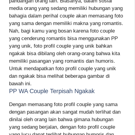
pandangan orang lain. Biasanya, dalam sosial
media orang yang sedang memiliki hubungan yang
bahagia dalam perihal couple akan memasang foto
yang sama dengan memiliki makna yang romantis.
Nah, bagi kamu yang bosan karena foto couple
yang cenderung romantis bisa menggunakan PP
yang unik, foto profil couple yang unik bahkan
ngakak bisa dibilang oleh orang-orang bahwa kita
memiliki pasangan yang romantis dan humoris.
Untuk mendapatkan foto profil couple yang unik
dan ngakak bisa melihat beberapa gambar di
bawah ini.
PP WA Couple Terpisah Ngakak
Dengan memasang foto profil couple yang sama
dengan pasangan akan sangat mudah terlihat dan
dinilai oleh orang lain bahwa gimana hubungan
yang sedang berjalan, dengan foto profil couple
yang lucu dapat terlihat hubungan humoris dan