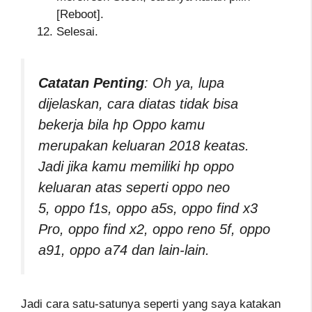
[Reboot].
Selesai.
Catatan Penting
: Oh ya, lupa
dijelaskan, cara diatas tidak bisa
bekerja bila hp Oppo kamu
merupakan keluaran 2018 keatas.
Jadi jika kamu memiliki hp oppo
keluaran atas seperti oppo neo
5, oppo f1s, oppo a5s, oppo find x3
Pro, oppo find x2, oppo reno 5f, oppo
a91, oppo a74 dan lain-lain.
Jadi cara satu-satunya seperti yang saya katakan