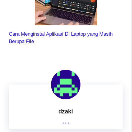
Cara Menginstal Aplikasi Di Laptop yang Masih
Berupa File
dzaki
...