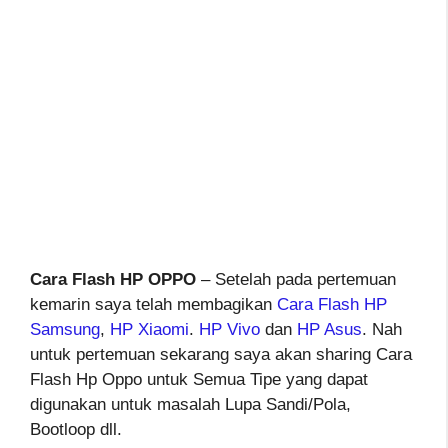
Cara Flash HP OPPO
– Setelah pada pertemuan
kemarin saya telah membagikan
Cara Flash HP
Samsung
,
HP Xiaomi
.
HP Vivo
dan
HP Asus
. Nah
untuk pertemuan sekarang saya akan sharing Cara
Flash Hp Oppo untuk Semua Tipe yang dapat
digunakan untuk masalah Lupa Sandi/Pola,
Bootloop dll.