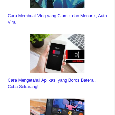
Cara Membuat Vlog yang Ciamik dan Menarik, Auto
Viral
Cara Mengetahui Aplikasi yang Boros Baterai,
Coba Sekarang!