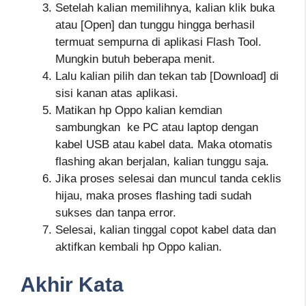
Setelah kalian memilihnya, kalian klik buka
atau [Open] dan tunggu hingga berhasil
termuat sempurna di aplikasi Flash Tool.
Mungkin butuh beberapa menit.
Lalu kalian pilih dan tekan tab [Download] di
sisi kanan atas aplikasi.
Matikan hp Oppo kalian kemdian
sambungkan ke PC atau laptop dengan
kabel USB atau kabel data. Maka otomatis
flashing akan berjalan, kalian tunggu saja.
Jika proses selesai dan muncul tanda ceklis
hijau, maka proses flashing tadi sudah
sukses dan tanpa error.
Selesai, kalian tinggal copot kabel data dan
aktifkan kembali hp Oppo kalian.
Akhir Kata