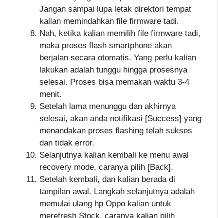
Jangan sampai lupa letak direktori tempat
kalian memindahkan file firmware tadi.
Nah, ketika kalian memilih file firmware tadi,
maka proses flash smartphone akan
berjalan secara otomatis. Yang perlu kalian
lakukan adalah tunggu hingga prosesnya
selesai. Proses bisa memakan waktu 3-4
menit.
Setelah lama menunggu dan akhirnya
selesai, akan anda notifikasi [Success] yang
menandakan proses flashing telah sukses
dan tidak error.
Selanjutnya kalian kembali ke menu awal
recovery mode, caranya pilih [Back].
Setelah kembali, dan kalian berada di
tampilan awal. Langkah selanjutnya adalah
memulai ulang hp Oppo kalian untuk
merefresh Stock, caranya kalian pilih