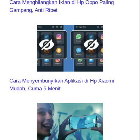
Cara Menghilangkan Iklan di Hp Oppo Paling
Gampang, Anti Ribet
Cara Menyembunyikan Aplikasi di Hp Xiaomi
Mudah, Cuma 5 Menit