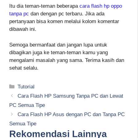
Itu dia teman-teman beberapa
cara flash hp oppo
tanpa pc
dan dengan pc terbaru. Jika ada
pertanyaan bisa komen melalui kolom komentar
dibawah ini.
Semoga bermanfaat dan jangan lupa untuk
dibagikan juga ke teman-teman kamu yang
mengalami masalah yang sama. Terima kasih dan
sehat selalu.
Kategori
Tutorial
Cara Flash HP Samsung Tanpa PC dan Lewat
PC Semua Tipe
Cara Flash HP Asus dengan PC dan Tanpa PC
Semua Tipe
Rekomendasi Lainnya