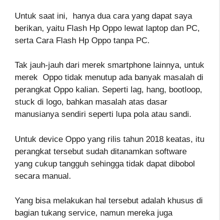
Untuk saat ini, hanya dua cara yang dapat saya
berikan, yaitu Flash Hp Oppo lewat laptop dan PC,
serta Cara Flash Hp Oppo tanpa PC.
Tak jauh-jauh dari merek smartphone lainnya, untuk
merek Oppo tidak menutup ada banyak masalah di
perangkat Oppo kalian. Seperti lag, hang, bootloop,
stuck di logo, bahkan masalah atas dasar
manusianya sendiri seperti lupa pola atau sandi.
Untuk device Oppo yang rilis tahun 2018 keatas, itu
perangkat tersebut sudah ditanamkan software
yang cukup tangguh sehingga tidak dapat dibobol
secara manual.
Yang bisa melakukan hal tersebut adalah khusus di
bagian tukang service, namun mereka juga