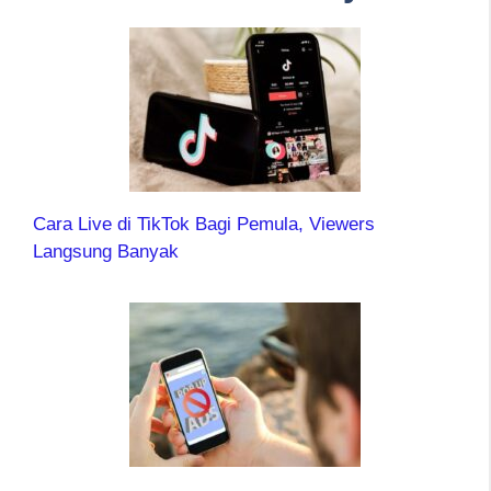
Cara Live di TikTok Bagi Pemula, Viewers
Langsung Banyak