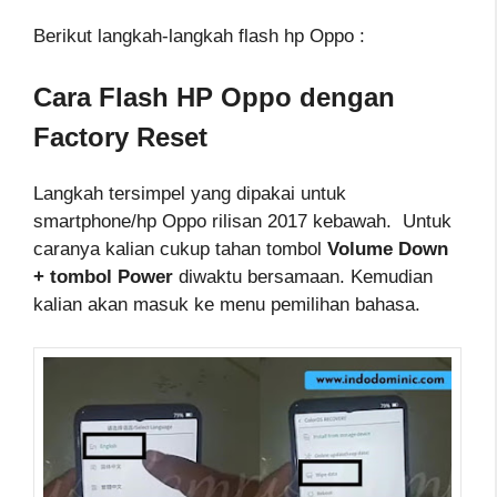
Berikut langkah-langkah flash hp Oppo :
Cara Flash HP Oppo dengan
Factory Reset
Langkah tersimpel yang dipakai untuk
smartphone/hp Oppo rilisan 2017 kebawah. Untuk
caranya kalian cukup tahan tombol
Volume Down
+ tombol Power
diwaktu bersamaan. Kemudian
kalian akan masuk ke menu pemilihan bahasa.