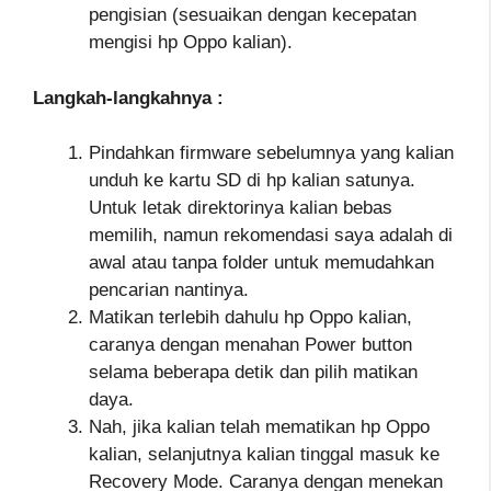
pengisian (sesuaikan dengan kecepatan
mengisi hp Oppo kalian).
Langkah-langkahnya :
Pindahkan firmware sebelumnya yang kalian
unduh ke kartu SD di hp kalian satunya.
Untuk letak direktorinya kalian bebas
memilih, namun rekomendasi saya adalah di
awal atau tanpa folder untuk memudahkan
pencarian nantinya.
Matikan terlebih dahulu hp Oppo kalian,
caranya dengan menahan Power button
selama beberapa detik dan pilih matikan
daya.
Nah, jika kalian telah mematikan hp Oppo
kalian, selanjutnya kalian tinggal masuk ke
Recovery Mode. Caranya dengan menekan