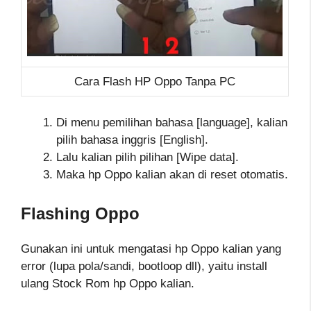
Cara Flash HP Oppo Tanpa PC
Di menu pemilihan bahasa [language], kalian
pilih bahasa inggris [English].
Lalu kalian pilih pilihan [Wipe data].
Maka hp Oppo kalian akan di reset otomatis.
Flashing Oppo
Gunakan ini untuk mengatasi hp Oppo kalian yang
error (lupa pola/sandi, bootloop dll), yaitu install
ulang Stock Rom hp Oppo kalian.