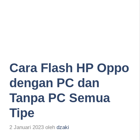
Cara Flash HP Oppo
dengan PC dan
Tanpa PC Semua
Tipe
2 Januari 2023
oleh
dzaki