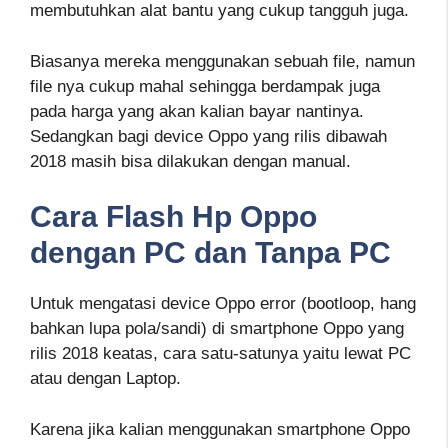
membutuhkan alat bantu yang cukup tangguh juga.
Biasanya mereka menggunakan sebuah file, namun
file nya cukup mahal sehingga berdampak juga
pada harga yang akan kalian bayar nantinya.
Sedangkan bagi device Oppo yang rilis dibawah
2018 masih bisa dilakukan dengan manual.
Cara Flash Hp Oppo
dengan PC dan Tanpa PC
Untuk mengatasi device Oppo error (bootloop, hang
bahkan lupa pola/sandi) di smartphone Oppo yang
rilis 2018 keatas, cara satu-satunya yaitu lewat PC
atau dengan Laptop.
Karena jika kalian menggunakan smartphone Oppo