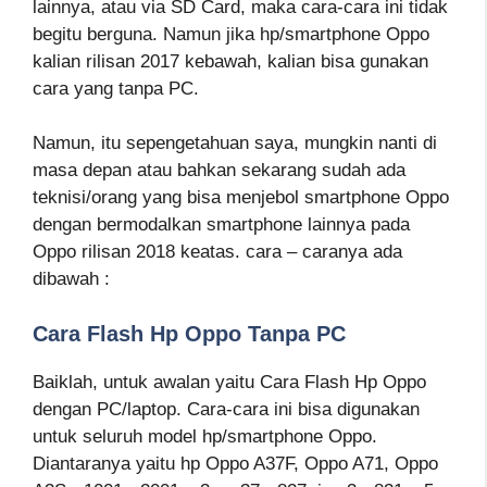
lainnya, atau via SD Card, maka cara-cara ini tidak
begitu berguna. Namun jika hp/smartphone Oppo
kalian rilisan 2017 kebawah, kalian bisa gunakan
cara yang tanpa PC.
Namun, itu sepengetahuan saya, mungkin nanti di
masa depan atau bahkan sekarang sudah ada
teknisi/orang yang bisa menjebol smartphone Oppo
dengan bermodalkan smartphone lainnya pada
Oppo rilisan 2018 keatas. cara – caranya ada
dibawah :
Cara Flash Hp Oppo Tanpa PC
Baiklah, untuk awalan yaitu Cara Flash Hp Oppo
dengan PC/laptop. Cara-cara ini bisa digunakan
untuk seluruh model hp/smartphone Oppo.
Diantaranya yaitu hp Oppo A37F, Oppo A71, Oppo