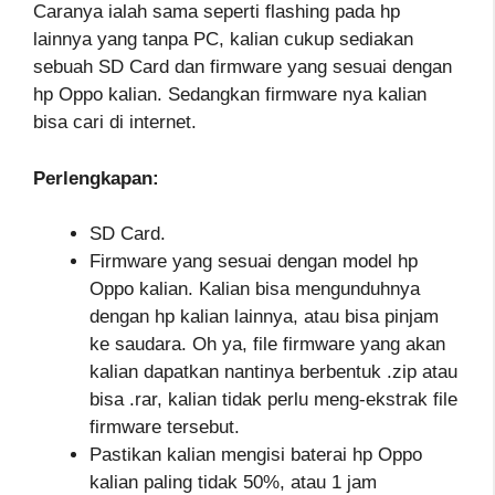
Caranya ialah sama seperti flashing pada hp
lainnya yang tanpa PC, kalian cukup sediakan
sebuah SD Card dan firmware yang sesuai dengan
hp Oppo kalian. Sedangkan firmware nya kalian
bisa cari di internet.
Perlengkapan:
SD Card.
Firmware yang sesuai dengan model hp
Oppo kalian. Kalian bisa mengunduhnya
dengan hp kalian lainnya, atau bisa pinjam
ke saudara. Oh ya, file firmware yang akan
kalian dapatkan nantinya berbentuk .zip atau
bisa .rar, kalian tidak perlu meng-ekstrak file
firmware tersebut.
Pastikan kalian mengisi baterai hp Oppo
kalian paling tidak 50%, atau 1 jam