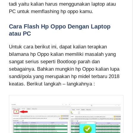
tadi yaitu kalian harus menggunakan laptop atau
PC untuk memflashing hp oppo kamu.
Cara Flash Hp Oppo Dengan Laptop
atau PC
Untuk cara berikut ini, dapat kalian terapkan
bilamana hp Oppo kalian memiliki masalah yang
sangat serius seperti Bootloop parah dan
sebagainya. Bahkan mungkin hp Oppo kalian lupa
sandi/pola yang merupakan hp midel terbaru 2018
keatas. Berikut langkah – langkahnya :