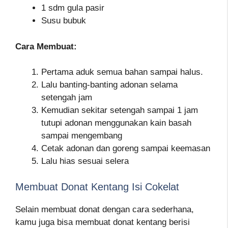
1 sdm gula pasir
Susu bubuk
Cara Membuat:
Pertama aduk semua bahan sampai halus.
Lalu banting-banting adonan selama
setengah jam
Kemudian sekitar setengah sampai 1 jam
tutupi adonan menggunakan kain basah
sampai mengembang
Cetak adonan dan goreng sampai keemasan
Lalu hias sesuai selera
Membuat Donat Kentang Isi Cokelat
Selain membuat donat dengan cara sederhana,
kamu juga bisa membuat donat kentang berisi