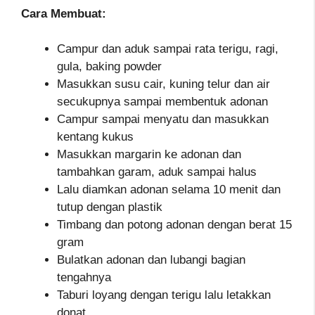
Cara Membuat:
Campur dan aduk sampai rata terigu, ragi,
gula, baking powder
Masukkan susu cair, kuning telur dan air
secukupnya sampai membentuk adonan
Campur sampai menyatu dan masukkan
kentang kukus
Masukkan margarin ke adonan dan
tambahkan garam, aduk sampai halus
Lalu diamkan adonan selama 10 menit dan
tutup dengan plastik
Timbang dan potong adonan dengan berat 15
gram
Bulatkan adonan dan lubangi bagian
tengahnya
Taburi loyang dengan terigu lalu letakkan
donat