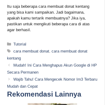
Itu saja beberapa cara membuat donat kentang
yang bisa kami sampaikan. Jadi bagaimana,
apakah kamu tertarik membuatnya? Jika iya,
pastikan untuk mengikuti beberapa cara di atas
agar berhasil.
Kategori
Tutorial
Tag
cara membuat donat
,
cara membuat donat
kentang
Mudah! Ini Cara Menghapus Akun Google di HP
Secara Permanen
Wajib Tahu! Cara Mengecek Nomor Im3 Terbaru
Mudah dan Cepat
Rekomendasi Lainnya