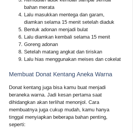
bahan merata
Lalu masukkan mentega dan garam,
diamkan selama 15 menit setelah diaduk
Bentuk adonan menjadi bulat
Lalu diamkan kembali selama 15 menit
Goreng adonan
Setelah matang angkat dan tiriskan
Lalu hias menggunakan meises dan cokelat
Membuat Donat Kentang Aneka Warna
Donat kentang juga bisa kamu buat menjadi
beraneka warna. Jadi kesan pertama saat
dihidangkan akan terlihat menonjol. Cara
membuatnya juga cukup mudah, kamu hanya
tinggal menyiapkan beberapa bahan penting,
seperti: