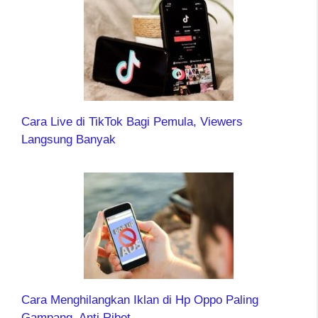
Cara Live di TikTok Bagi Pemula, Viewers
Langsung Banyak
Cara Menghilangkan Iklan di Hp Oppo Paling
Gampang, Anti Ribet