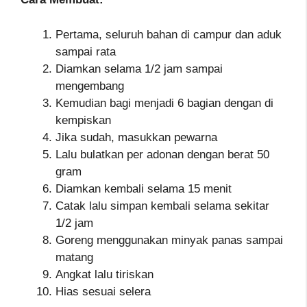
Pertama, seluruh bahan di campur dan aduk
sampai rata
Diamkan selama 1/2 jam sampai
mengembang
Kemudian bagi menjadi 6 bagian dengan di
kempiskan
Jika sudah, masukkan pewarna
Lalu bulatkan per adonan dengan berat 50
gram
Diamkan kembali selama 15 menit
Catak lalu simpan kembali selama sekitar
1/2 jam
Goreng menggunakan minyak panas sampai
matang
Angkat lalu tiriskan
Hias sesuai selera