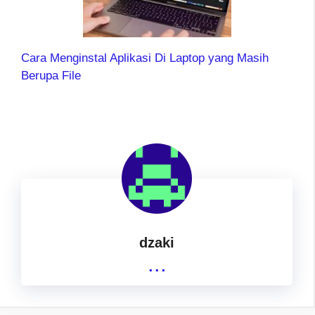
Cara Menginstal Aplikasi Di Laptop yang Masih
Berupa File
dzaki
...