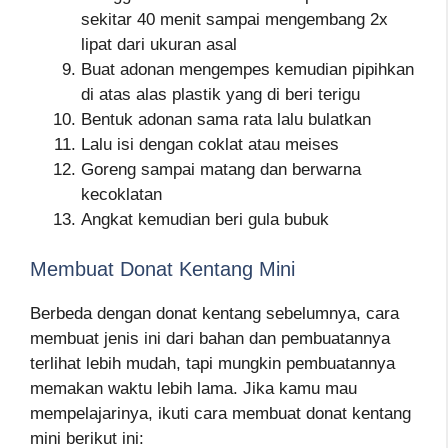
sekitar 40 menit sampai mengembang 2x
lipat dari ukuran asal
Buat adonan mengempes kemudian pipihkan
di atas alas plastik yang di beri terigu
Bentuk adonan sama rata lalu bulatkan
Lalu isi dengan coklat atau meises
Goreng sampai matang dan berwarna
kecoklatan
Angkat kemudian beri gula bubuk
Membuat Donat Kentang Mini
Berbeda dengan donat kentang sebelumnya, cara
membuat jenis ini dari bahan dan pembuatannya
terlihat lebih mudah, tapi mungkin pembuatannya
memakan waktu lebih lama. Jika kamu mau
mempelajarinya, ikuti cara membuat donat kentang
mini berikut ini: