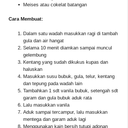
Meises atau cokelat batangan
Cara Membuat:
Dalam satu wadah masukkan ragi di tambah
gula dan air hangat
Selama 10 menit diamkan sampai muncul
gelembung
Kentang yang sudah dikukus kupas dan
haluskan
Masukkan susu bubuk, gula, telur, kentang
dan tepung pada wadah lain
Tambahkan 1 sdt vanila bubuk, setengah sdt
garam dan gula bubuk aduk rata
Lalu masukkan vanila
Aduk sampai tercampur, lalu masukkan
mentega dan garam aduk lagi
Menggunakan kain bersih tutupi adonan