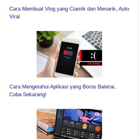
Cara Membuat Vlog yang Ciamik dan Menarik, Auto
Viral
Cara Mengetahui Aplikasi yang Boros Baterai,
Coba Sekarang!