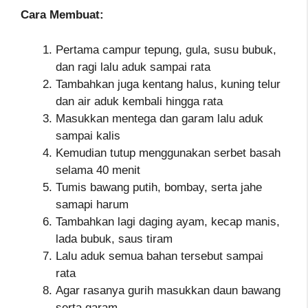
Cara Membuat:
Pertama campur tepung, gula, susu bubuk,
dan ragi lalu aduk sampai rata
Tambahkan juga kentang halus, kuning telur
dan air aduk kembali hingga rata
Masukkan mentega dan garam lalu aduk
sampai kalis
Kemudian tutup menggunakan serbet basah
selama 40 menit
Tumis bawang putih, bombay, serta jahe
samapi harum
Tambahkan lagi daging ayam, kecap manis,
lada bubuk, saus tiram
Lalu aduk semua bahan tersebut sampai
rata
Agar rasanya gurih masukkan daun bawang
serta garam