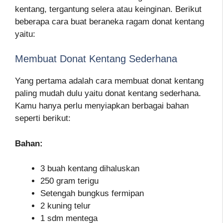
kentang, tergantung selera atau keinginan. Berikut
beberapa cara buat beraneka ragam donat kentang
yaitu:
Membuat Donat Kentang Sederhana
Yang pertama adalah cara membuat donat kentang
paling mudah dulu yaitu donat kentang sederhana.
Kamu hanya perlu menyiapkan berbagai bahan
seperti berikut:
Bahan:
3 buah kentang dihaluskan
250 gram terigu
Setengah bungkus fermipan
2 kuning telur
1 sdm mentega