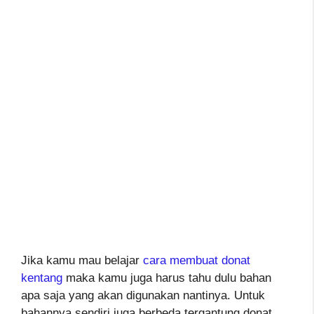
Jika kamu mau belajar
cara membuat donat
kentang
maka kamu juga harus tahu dulu bahan
apa saja yang akan digunakan nantinya. Untuk
bahannya sendiri juga berbeda tergantung donat