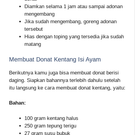
Diamkan selama 1 jam atau sampai adonan
mengembang
Jika sudah mengembang, goreng adonan
tersebut
Hias dengan toping yang tersedia jika sudah
matang
Membuat Donat Kentang Isi Ayam
Berikutnya kamu juga bisa membuat donat berisi
daging. Siapkan bahannya terlebih dahulu setelah
itu langsung ke cara membuat donat kentang, yaitu:
Bahan:
100 gram kentang halus
250 gram tepung terigu
27 gram susu bubuk