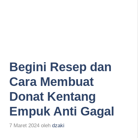
Begini Resep dan
Cara Membuat
Donat Kentang
Empuk Anti Gagal
7 Maret 2024
oleh
dzaki