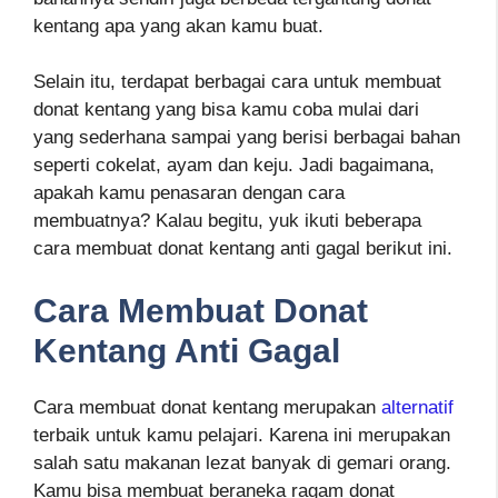
kentang apa yang akan kamu buat.
Selain itu, terdapat berbagai cara untuk membuat
donat kentang yang bisa kamu coba mulai dari
yang sederhana sampai yang berisi berbagai bahan
seperti cokelat, ayam dan keju. Jadi bagaimana,
apakah kamu penasaran dengan cara
membuatnya? Kalau begitu, yuk ikuti beberapa
cara membuat donat kentang anti gagal berikut ini.
Cara Membuat Donat
Kentang Anti Gagal
Cara membuat donat kentang merupakan
alternatif
terbaik untuk kamu pelajari. Karena ini merupakan
salah satu makanan lezat banyak di gemari orang.
Kamu bisa membuat beraneka ragam donat