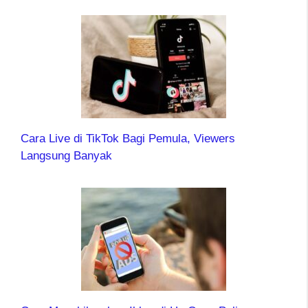
Cara Live di TikTok Bagi Pemula, Viewers
Langsung Banyak