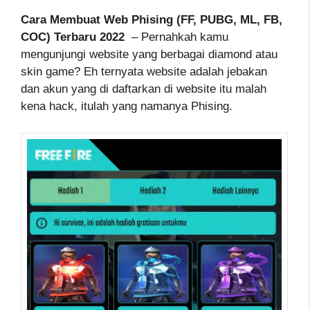
Cara Membuat Web Phising (FF, PUBG, ML, FB,
COC) Terbaru 2022
– Pernahkah kamu
mengunjungi website yang berbagai diamond atau
skin game? Eh ternyata website adalah jebakan
dan akun yang di daftarkan di website itu malah
kena hack, itulah yang namanya Phising.