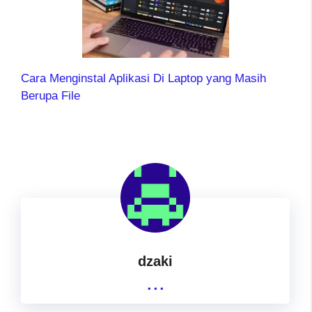
Cara Menginstal Aplikasi Di Laptop yang Masih
Berupa File
dzaki
...