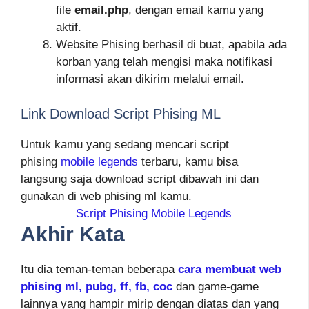
file
email.php
, dengan email kamu yang
aktif.
Website Phising berhasil di buat, apabila ada
korban yang telah mengisi maka notifikasi
informasi akan dikirim melalui email.
Link Download Script Phising ML
Untuk kamu yang sedang mencari script
phising
mobile legends
terbaru, kamu bisa
langsung saja download script dibawah ini dan
gunakan di web phising ml kamu.
Script Phising Mobile Legends
Akhir Kata
Itu dia teman-teman beberapa
cara membuat web
phising ml, pubg, ff, fb, coc
dan game-game
lainnya yang hampir mirip dengan diatas dan yang