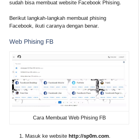
sudah bisa membuat website Facebook Phising.
Berikut langkah-langkah membuat phising
Facebook, ikuti caranya dengan benar.
Web Phising FB
Cara Membuat Web Phising FB
Masuk ke website
http://sp0m.com
.