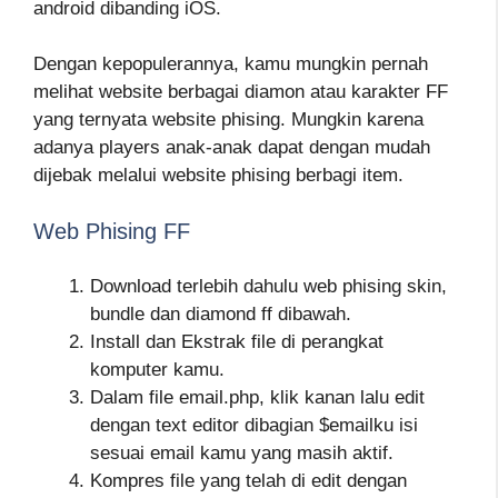
android dibanding iOS.
Dengan kepopulerannya, kamu mungkin pernah
melihat website berbagai diamon atau karakter FF
yang ternyata website phising. Mungkin karena
adanya players anak-anak dapat dengan mudah
dijebak melalui website phising berbagi item.
Web Phising FF
Download terlebih dahulu web phising skin,
bundle dan diamond ff dibawah.
Install dan Ekstrak file di perangkat
komputer kamu.
Dalam file email.php, klik kanan lalu edit
dengan text editor dibagian $emailku isi
sesuai email kamu yang masih aktif.
Kompres file yang telah di edit dengan