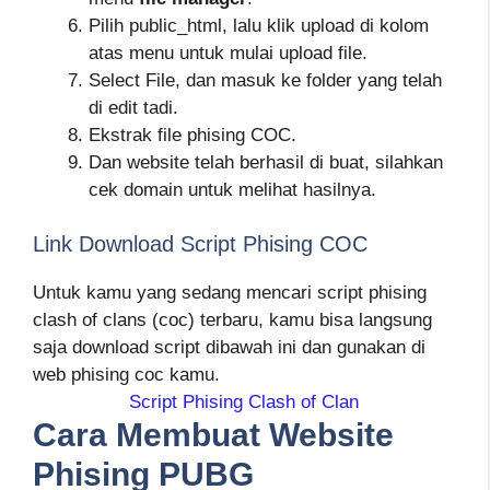
Pilih public_html, lalu klik upload di kolom
atas menu untuk mulai upload file.
Select File, dan masuk ke folder yang telah
di edit tadi.
Ekstrak file phising COC.
Dan website telah berhasil di buat, silahkan
cek domain untuk melihat hasilnya.
Link Download Script Phising COC
Untuk kamu yang sedang mencari script phising
clash of clans (coc) terbaru, kamu bisa langsung
saja download script dibawah ini dan gunakan di
web phising coc kamu.
Script Phising Clash of Clan
Cara Membuat Website
Phising PUBG