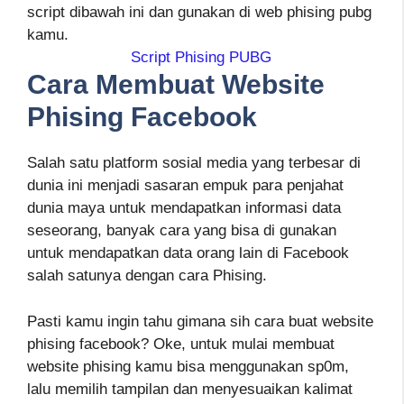
script dibawah ini dan gunakan di web phising pubg
kamu.
Script Phising PUBG
Cara Membuat Website
Phising Facebook
Salah satu platform sosial media yang terbesar di
dunia ini menjadi sasaran empuk para penjahat
dunia maya untuk mendapatkan informasi data
seseorang, banyak cara yang bisa di gunakan
untuk mendapatkan data orang lain di Facebook
salah satunya dengan cara Phising.
Pasti kamu ingin tahu gimana sih cara buat website
phising facebook? Oke, untuk mulai membuat
website phising kamu bisa menggunakan sp0m,
lalu memilih tampilan dan menyesuaikan kalimat