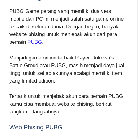
PUBG Game perang yang memiliki dua versi
mobile dan PC ini menjadi salah satu game online
terbaik di seluruh dunia. Dengan begitu, banyak
website phising untuk menjebak akun dari para
pemain
PUBG
.
Menjadi game online terbaik Player Unkown’s
Battle Groud atau PUBG, masih menjadi daya jual
tinggi untuk setiap akunnya apalagi memiliki item
yang limited edition.
Tertarik untuk menjebak akun para pemain PUBG
kamu bisa membuat website phising, berikut
langkah – langkahnya.
Web Phising PUBG