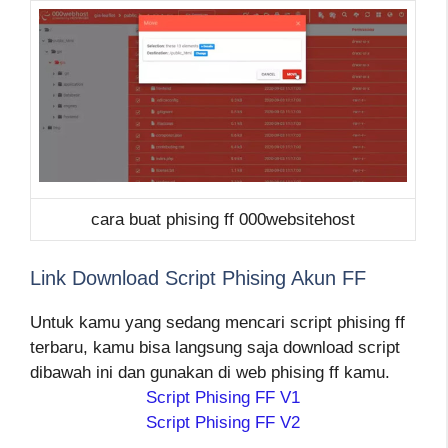
cara buat phising ff 000websitehost
Link Download Script Phising Akun FF
Untuk kamu yang sedang mencari script phising ff
terbaru, kamu bisa langsung saja download script
dibawah ini dan gunakan di web phising ff kamu.
Script Phising FF V1
Script Phising FF V2