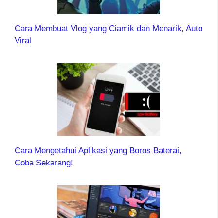
Cara Membuat Vlog yang Ciamik dan Menarik, Auto
Viral
Cara Mengetahui Aplikasi yang Boros Baterai,
Coba Sekarang!