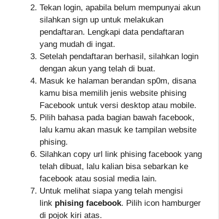
Tekan login, apabila belum mempunyai akun
silahkan sign up untuk melakukan
pendaftaran. Lengkapi data pendaftaran
yang mudah di ingat.
Setelah pendaftaran berhasil, silahkan login
dengan akun yang telah di buat.
Masuk ke halaman berandan sp0m, disana
kamu bisa memilih jenis website phising
Facebook untuk versi desktop atau mobile.
Pilih bahasa pada bagian bawah facebook,
lalu kamu akan masuk ke tampilan website
phising.
Silahkan copy url link phising facebook yang
telah dibuat, lalu kalian bisa sebarkan ke
facebook atau sosial media lain.
Untuk melihat siapa yang telah mengisi
link
phising facebook
. Pilih icon hamburger
di pojok kiri atas.