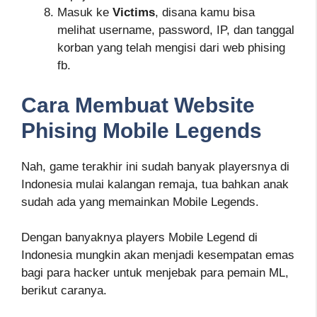
Masuk ke
Victims
, disana kamu bisa
melihat username, password, IP, dan tanggal
korban yang telah mengisi dari web phising
fb.
Cara Membuat Website
Phising Mobile Legends
Nah, game terakhir ini sudah banyak playersnya di
Indonesia mulai kalangan remaja, tua bahkan anak
sudah ada yang memainkan Mobile Legends.
Dengan banyaknya players Mobile Legend di
Indonesia mungkin akan menjadi kesempatan emas
bagi para hacker untuk menjebak para pemain ML,
berikut caranya.