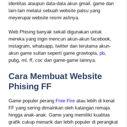
identitas ataupun data-data akun gmail. game dan
lain-lain melalui sebuah website palsu yang
meyerupai website resmi aslinya.
Web Phising banyak sekali digunakan untuk
mereka yang ingin mencuri akun-akun facebook,
instagram, whatsapp, twitter dan terutama akun-
akun game sultan seperti game growtopia,
pb
,
pubg, ml, ff, coc dan game-game lainnya.
Cara Membuat Website
Phising FF
Game populer perang
Free Fire
atau lebih di kenal
FF yang sering dimainkan oleh kalangan remaja
hingga anak-anak. Game yang memiliki kualitas
grafik cukup menarik dan lebih populer di perangkat