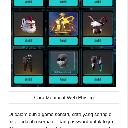
Cara Membuat Web Phising
Di dalam dunia game sendiri, data yang sering di
incar adalah username dan password untuk login.