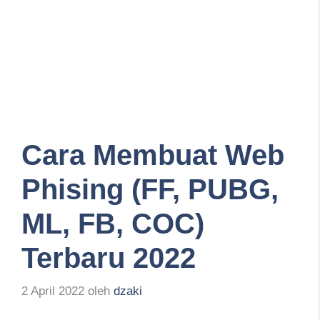
Cara Membuat Web
Phising (FF, PUBG,
ML, FB, COC)
Terbaru 2022
2 April 2022
oleh
dzaki