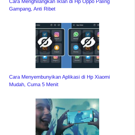
Cara Menghilangkan Iklan di Hp Oppo Paling
Gampang, Anti Ribet
Cara Menyembunyikan Aplikasi di Hp Xiaomi
Mudah, Cuma 5 Menit