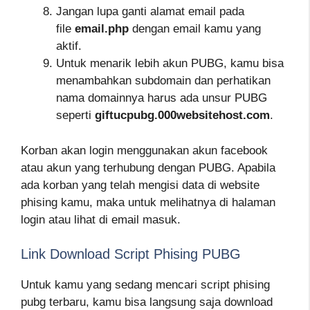
Jangan lupa ganti alamat email pada
file
email.php
dengan email kamu yang
aktif.
Untuk menarik lebih akun PUBG, kamu bisa
menambahkan subdomain dan perhatikan
nama domainnya harus ada unsur PUBG
seperti
giftucpubg.000websitehost.com
.
Korban akan login menggunakan akun facebook
atau akun yang terhubung dengan PUBG. Apabila
ada korban yang telah mengisi data di website
phising kamu, maka untuk melihatnya di halaman
login atau lihat di email masuk.
Link Download Script Phising PUBG
Untuk kamu yang sedang mencari script phising
pubg terbaru, kamu bisa langsung saja download