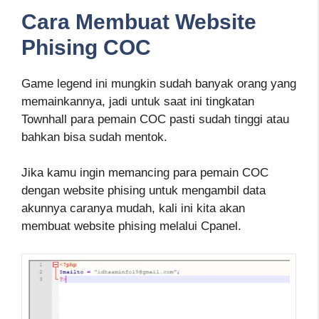
Cara Membuat Website
Phising COC
Game legend ini mungkin sudah banyak orang yang
memainkannya, jadi untuk saat ini tingkatan
Townhall para pemain COC pasti sudah tinggi atau
bahkan bisa sudah mentok.
Jika kamu ingin memancing para pemain COC
dengan website phising untuk mengambil data
akunnya caranya mudah, kali ini kita akan
membuat website phising melalui Cpanel.