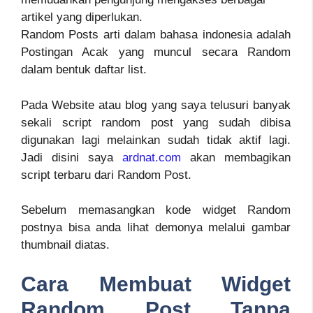
artikel yang diperlukan.
Random Posts arti dalam bahasa indonesia adalah
Postingan Acak yang muncul secara Random
dalam bentuk daftar list.
Pada Website atau blog yang saya telusuri banyak
sekali script random post yang sudah dibisa
digunakan lagi melainkan sudah tidak aktif lagi.
Jadi disini saya
ardnat.com
akan membagikan
script terbaru dari Random Post.
Sebelum memasangkan kode widget Random
postnya bisa anda lihat demonya melalui gambar
thumbnail diatas.
Cara Membuat Widget
Random Post Tanpa