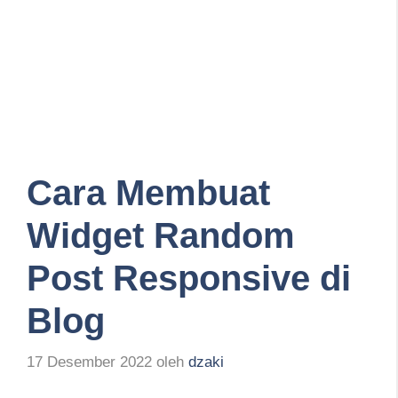
Cara Membuat
Widget Random
Post Responsive di
Blog
17 Desember 2022
oleh
dzaki