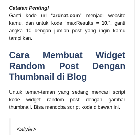
Catatan Penting!
Ganti kode url “
ardnat.com
” menjadi website
kamu. dan untuk kode “maxResults =
10
,”, ganti
angka 10 dengan jumlah post yang ingin kamu
tampilkan.
Cara Membuat Widget
Random Post Dengan
Thumbnail di Blog
Untuk teman-teman yang sedang mencari script
kode widget random post dengan gambar
thumbnail. Bisa mencoba script kode dibawah ini.
<style>