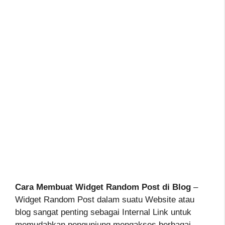
Cara Membuat Widget Random Post di Blog
–
Widget Random Post dalam suatu Website atau
blog sangat penting sebagai Internal Link untuk
memudahkan pengunjung mengakses berbagai