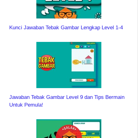
Kunci Jawaban Tebak Gambar Lengkap Level 1-4
Jawaban Tebak Gambar Level 9 dan Tips Bermain
Untuk Pemula!