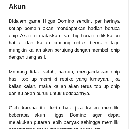
Akun
Didalam game Higgs Domino sendiri, per harinya
setiap pemain akan mendapatkan hadiah berupa
chip. Akan memalaskan jika chip harian milik kalian
habis, dan kalian bingung untuk bermain lagi,
mungkin kalian akan berujung dengan membeli chip
dengan uang asli.
Memang tidak salah, namun, mengandalkan chip
hasil top up memiliki resiko yang lumayan, jika
kalian kalah, maka kalian akan terus top up chip
dan itu akan buruk untuk kedepannya.
Oleh karena itu, lebih baik jika kalian memiliki
beberapa akun Higgs Domino agar dapat
melakukan putaran lebih banyak sehingga memiliki