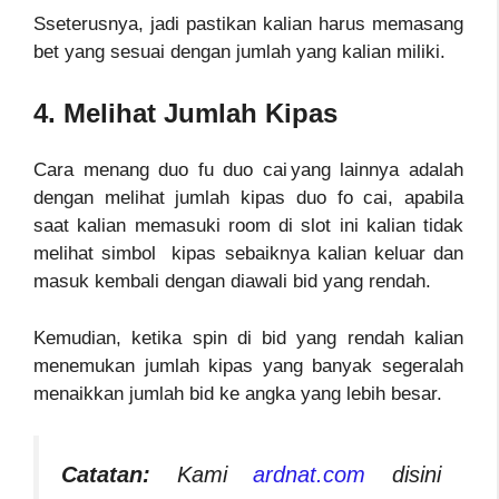
Sseterusnya, jadi pastikan kalian harus memasang
bet yang sesuai dengan jumlah yang kalian miliki.
4. Melihat Jumlah Kipas
Cara menang duo fu duo cai yang lainnya adalah
dengan melihat jumlah kipas duo fo cai, apabila
saat kalian memasuki room di slot ini kalian tidak
melihat simbol kipas sebaiknya kalian keluar dan
masuk kembali dengan diawali bid yang rendah.
Kemudian, ketika spin di bid yang rendah kalian
menemukan jumlah kipas yang banyak segeralah
menaikkan jumlah bid ke angka yang lebih besar.
Catatan:
Kami
ardnat.com
disini