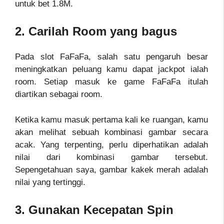
untuk bet 1.8M.
2. Carilah Room yang bagus
Pada slot FaFaFa, salah satu pengaruh besar
meningkatkan peluang kamu dapat jackpot ialah
room. Setiap masuk ke game FaFaFa itulah
diartikan sebagai room.
Ketika kamu masuk pertama kali ke ruangan, kamu
akan melihat sebuah kombinasi gambar secara
acak. Yang terpenting, perlu diperhatikan adalah
nilai dari kombinasi gambar tersebut.
Sepengetahuan saya, gambar kakek merah adalah
nilai yang tertinggi.
3. Gunakan Kecepatan Spin