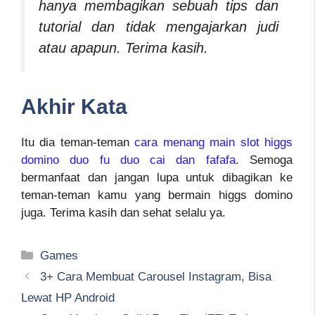
hanya membagikan sebuah tips dan
tutorial dan tidak mengajarkan judi
atau apapun. Terima kasih.
Akhir Kata
Itu dia teman-teman
cara menang main slot higgs
domino duo fu duo cai dan fafafa
. Semoga
bermanfaat dan jangan lupa untuk dibagikan ke
teman-teman kamu yang bermain higgs domino
juga. Terima kasih dan sehat selalu ya.
Kategori
Games
3+ Cara Membuat Carousel Instagram, Bisa
Lewat HP Android