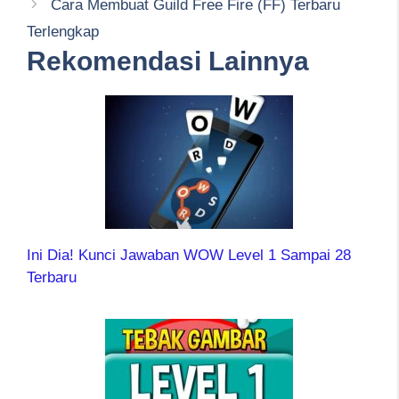
Cara Membuat Guild Free Fire (FF) Terbaru
Terlengkap
Rekomendasi Lainnya
Ini Dia! Kunci Jawaban WOW Level 1 Sampai 28
Terbaru