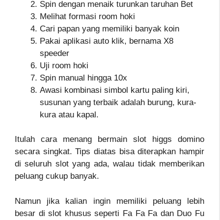
Spin dengan menaik turunkan taruhan Bet
Melihat formasi room hoki
Cari papan yang memiliki banyak koin
Pakai aplikasi auto klik, bernama X8
speeder
Uji room hoki
Spin manual hingga 10x
Awasi kombinasi simbol kartu paling kiri,
susunan yang terbaik adalah burung, kura-
kura atau kapal.
Itulah cara menang bermain slot higgs domino
secara singkat. Tips diatas bisa diterapkan hampir
di seluruh slot yang ada, walau tidak memberikan
peluang cukup banyak.
Namun jika kalian ingin memiliki peluang lebih
besar di slot khusus seperti Fa Fa Fa dan Duo Fu