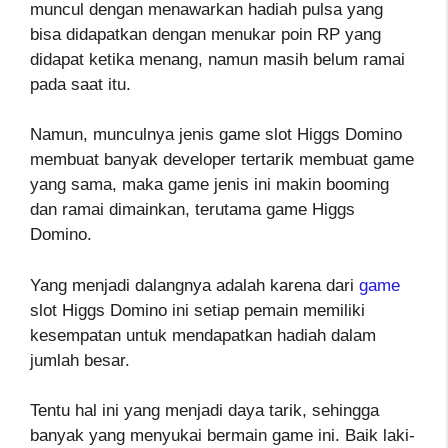
muncul dengan menawarkan hadiah pulsa yang
bisa didapatkan dengan menukar poin RP yang
didapat ketika menang, namun masih belum ramai
pada saat itu.
Namun, munculnya jenis game slot Higgs Domino
membuat banyak developer tertarik membuat game
yang sama, maka game jenis ini makin booming
dan ramai dimainkan, terutama game Higgs
Domino.
Yang menjadi dalangnya adalah karena dari
game
slot Higgs Domino ini setiap pemain memiliki
kesempatan untuk mendapatkan hadiah dalam
jumlah besar.
Tentu hal ini yang menjadi daya tarik, sehingga
banyak yang menyukai bermain game ini. Baik laki-