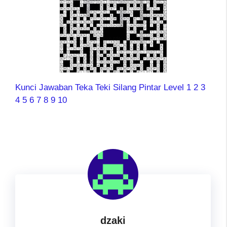
Kunci Jawaban Teka Teki Silang Pintar Level 1 2 3
4 5 6 7 8 9 10
dzaki