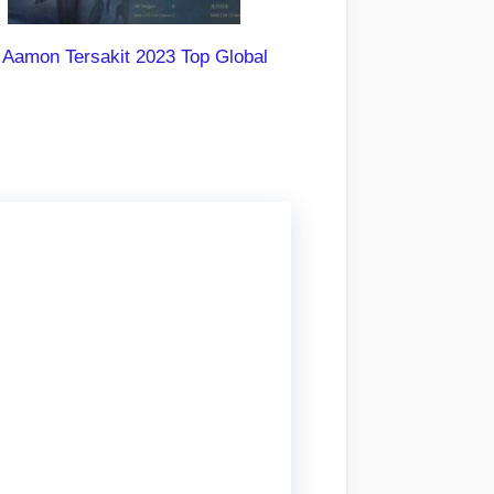
 Aamon Tersakit 2023 Top Global