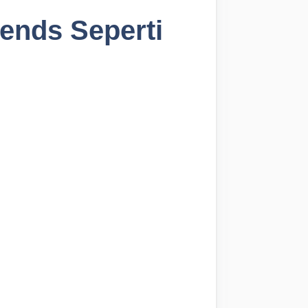
ends Seperti