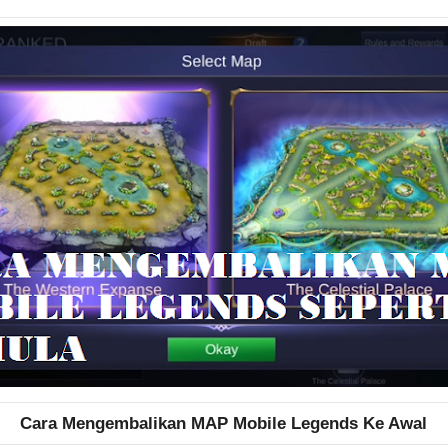
Cara Mengembalikan MAP Mobile Legends Ke Awal