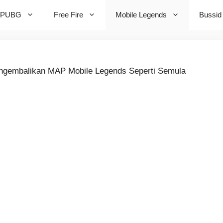
PUBG
Free Fire
Mobile Legends
Bussid
ngembalikan MAP Mobile Legends Seperti Semula