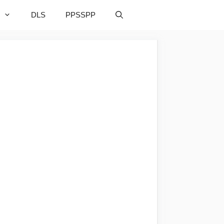
DLS
PPSSPP