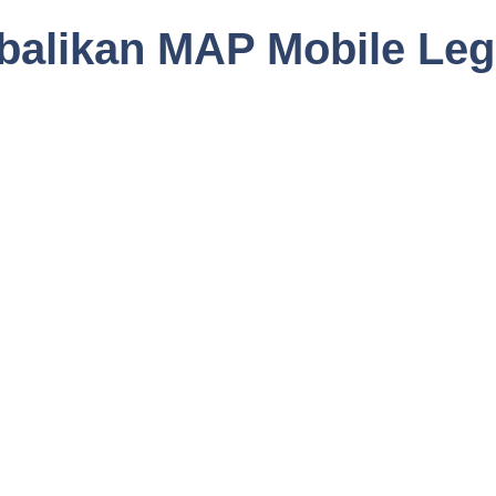
alikan MAP Mobile Leg