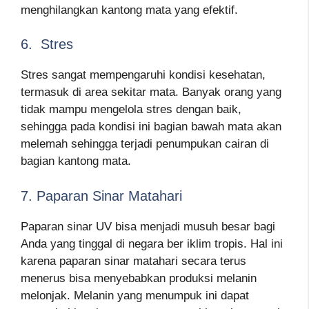
menghilangkan kantong mata yang efektif.
6. Stres
Stres sangat mempengaruhi kondisi kesehatan,
termasuk di area sekitar mata. Banyak orang yang
tidak mampu mengelola stres dengan baik,
sehingga pada kondisi ini bagian bawah mata akan
melemah sehingga terjadi penumpukan cairan di
bagian kantong mata.
7. Paparan Sinar Matahari
Paparan sinar UV bisa menjadi musuh besar bagi
Anda yang tinggal di negara ber iklim tropis. Hal ini
karena paparan sinar matahari secara terus
menerus bisa menyebabkan produksi melanin
melonjak. Melanin yang menumpuk ini dapat