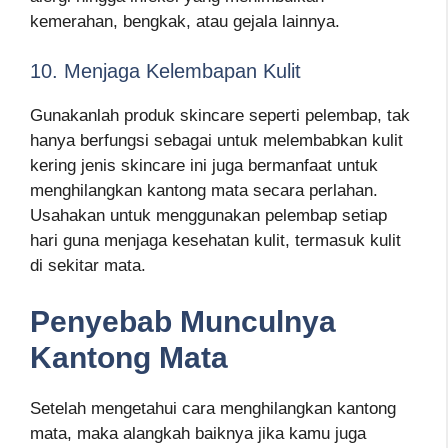
kemerahan, bengkak, atau gejala lainnya.
10. Menjaga Kelembapan Kulit
Gunakanlah produk skincare seperti pelembap, tak
hanya berfungsi sebagai untuk melembabkan kulit
kering jenis skincare ini juga bermanfaat untuk
menghilangkan kantong mata secara perlahan.
Usahakan untuk menggunakan pelembap setiap
hari guna menjaga kesehatan kulit, termasuk kulit
di sekitar mata.
Penyebab Munculnya
Kantong Mata
Setelah mengetahui cara menghilangkan kantong
mata, maka alangkah baiknya jika kamu juga