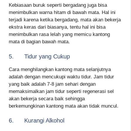
Kebiasaan buruk seperti bergadang juga bisa
menimbulkan warna hitam di bawah mata. Hal ini
terjadi karena ketika bergadang, mata akan bekerja
ekstra keras dari biasanya, tentu hal ini bisa
menimbulkan rasa lelah yang memicu kantong
mata di bagian bawah mata.
5. Tidur yang Cukup
Cara menghilangkan kantong mata selanjutnya
adalah dengan mencukupi waktu tidur. Jam tidur
yang baik adalah 7-8 jam sehari dengan
memaksimalkan jam tidur seperti regenerasi sel
akan bekerja secara baik sehingga
berkemungkinan kantong mata akan tidak muncul.
6. Kurangi Alkohol