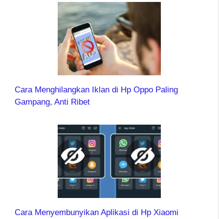
Cara Menghilangkan Iklan di Hp Oppo Paling
Gampang, Anti Ribet
Cara Menyembunyikan Aplikasi di Hp Xiaomi