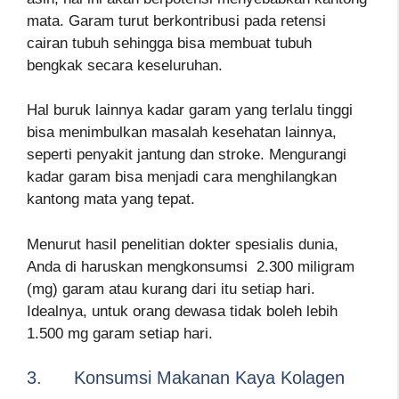
mata. Garam turut berkontribusi pada retensi
cairan tubuh sehingga bisa membuat tubuh
bengkak secara keseluruhan.
Hal buruk lainnya kadar garam yang terlalu tinggi
bisa menimbulkan masalah kesehatan lainnya,
seperti penyakit jantung dan stroke. Mengurangi
kadar garam bisa menjadi cara menghilangkan
kantong mata yang tepat.
Menurut hasil penelitian dokter spesialis dunia,
Anda di haruskan mengkonsumsi 2.300 miligram
(mg) garam atau kurang dari itu setiap hari.
Idealnya, untuk orang dewasa tidak boleh lebih
1.500 mg garam setiap hari.
3. Konsumsi Makanan Kaya Kolagen