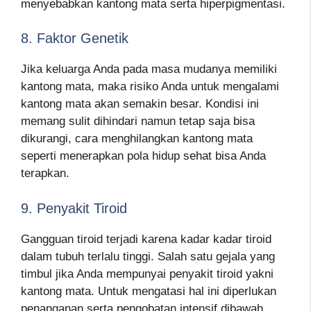
menyebabkan kantong mata serta hiperpigmentasi.
8. Faktor Genetik
Jika keluarga Anda pada masa mudanya memiliki
kantong mata, maka risiko Anda untuk mengalami
kantong mata akan semakin besar. Kondisi ini
memang sulit dihindari namun tetap saja bisa
dikurangi, cara menghilangkan kantong mata
seperti menerapkan pola hidup sehat bisa Anda
terapkan.
9. Penyakit Tiroid
Gangguan tiroid terjadi karena kadar kadar tiroid
dalam tubuh terlalu tinggi. Salah satu gejala yang
timbul jika Anda mempunyai penyakit tiroid yakni
kantong mata. Untuk mengatasi hal ini diperlukan
penanganan serta pengobatan intensif dibawah