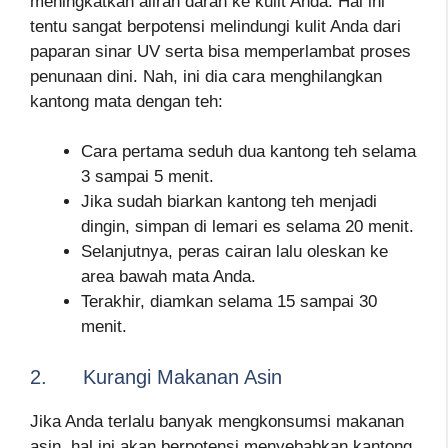
meningkatkan aliran darah ke kulit Anda. Hal ini
tentu sangat berpotensi melindungi kulit Anda dari
paparan sinar UV serta bisa memperlambat proses
penunaan dini. Nah, ini dia cara menghilangkan
kantong mata dengan teh:
Cara pertama seduh dua kantong teh selama
3 sampai 5 menit.
Jika sudah biarkan kantong teh menjadi
dingin, simpan di lemari es selama 20 menit.
Selanjutnya, peras cairan lalu oleskan ke
area bawah mata Anda.
Terakhir, diamkan selama 15 sampai 30
menit.
2. Kurangi Makanan Asin
Jika Anda terlalu banyak mengkonsumsi makanan
asin, hal ini akan berpotensi menyebabkan kantong