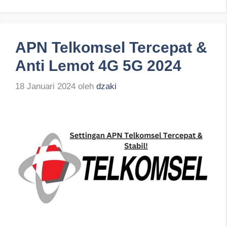
APN Telkomsel Tercepat &
Anti Lemot 4G 5G 2024
18 Januari 2024
oleh
dzaki