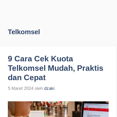
Telkomsel
9 Cara Cek Kuota
Telkomsel Mudah, Praktis
dan Cepat
5 Maret 2024
oleh
dzaki