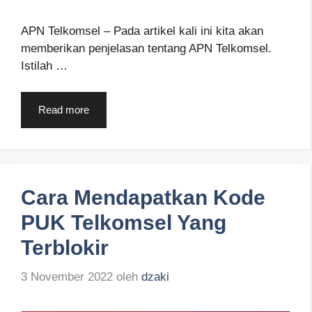
APN Telkomsel – Pada artikel kali ini kita akan
memberikan penjelasan tentang APN Telkomsel.
Istilah …
Read more
Cara Mendapatkan Kode
PUK Telkomsel Yang
Terblokir
3 November 2022
oleh
dzaki