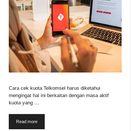
Cara cek kuota Telkomsel harus diketahui
mengingat hal ini berkaitan dengan masa aktif
kuota yang …
Read more