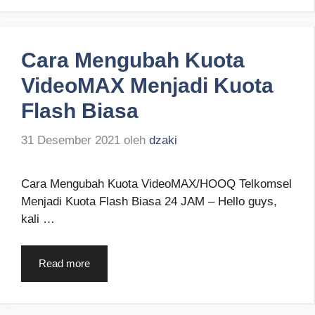
Cara Mengubah Kuota
VideoMAX Menjadi Kuota
Flash Biasa
31 Desember 2021
oleh
dzaki
Cara Mengubah Kuota VideoMAX/HOOQ Telkomsel
Menjadi Kuota Flash Biasa 24 JAM – Hello guys,
kali …
Read more