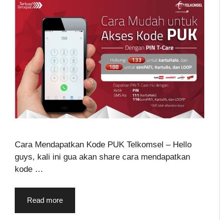
Cara Mendapatkan Kode PUK Telkomsel – Hello
guys, kali ini gua akan share cara mendapatkan
kode …
Read more