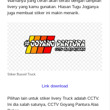
Warnanya yang cerah akan serasi dengan tampilan
livery yang kamu gunakan. Hiasan Tugu Jogjanya
juga membuat stiker ini makin menarik.
Stiker Bussid Truck
Link download
Pilihan lain untuk stiker livery Truck adalah CCTV.
Ini dia salah satunya, CCTV Goyang Pantura Alas