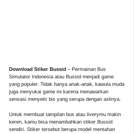
Download Stiker Bussid
– Permainan Bus
Simulator Indonesia atau Bussid menjadi game
yang populer. Tidak hanya anak-anak, kawula muda
juga menyukai game ini karena menawarkan
sensasi menyetir bis yang serupa dengan aslinya.
Untuk membuat tampilan bus atau liverymu makin
keren, kamu bisa menambahkan stiker Bussid
sendiri. Stiker tersebut berupa model mentahan