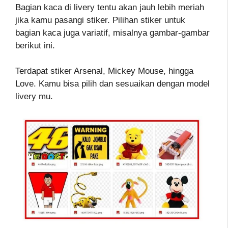
Bagian kaca di livery tentu akan jauh lebih meriah
jika kamu pasangi stiker. Pilihan stiker untuk
bagian kaca juga variatif, misalnya gambar-gambar
berikut ini.
Terdapat stiker Arsenal, Mickey Mouse, hingga
Love. Kamu bisa pilih dan sesuaikan dengan model
livery mu.