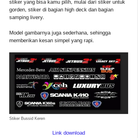
stiker yang bisa kamu pilih, mulai dari stiker untuk
gorden, stiker di bagian high deck dan bagian
samping livery.
Model gambarnya juga sederhana, sehingga
memberikan kesan simpel yang rapi.
Stiker Bussid Keren
Link download