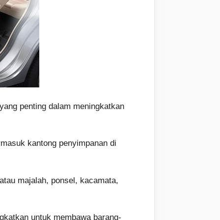
 yang penting dalam meningkatkan
ermasuk kantong penyimpanan di
atau majalah, ponsel, kacamata,
tingkatkan untuk membawa barang-