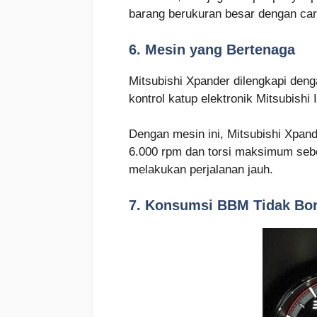
barang berukuran besar dengan cara
6. Mesin yang Bertenaga
Mitsubishi Xpander dilengkapi denga
kontrol katup elektronik Mitsubishi
Dengan mesin ini, Mitsubishi Xpa
6.000 rpm dan torsi maksimum sebe
melakukan perjalanan jauh.
7. Konsumsi BBM Tidak Bo