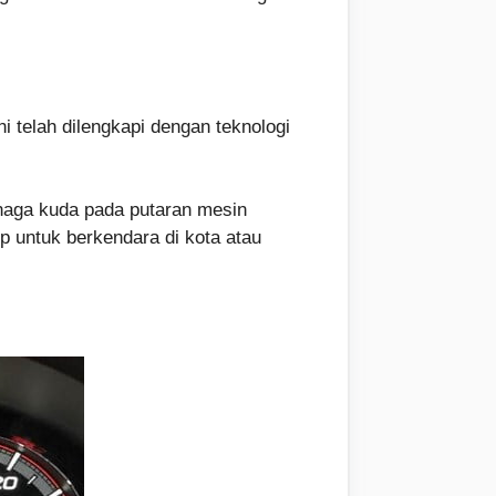
i telah dilengkapi dengan teknologi
naga kuda pada putaran mesin
 untuk berkendara di kota atau