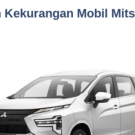
 Kekurangan Mobil Mits