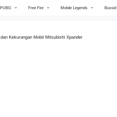
PUBG
Free Fire
Mobile Legends
Bussid
 dan Kekurangan Mobil Mitsubishi Xpander