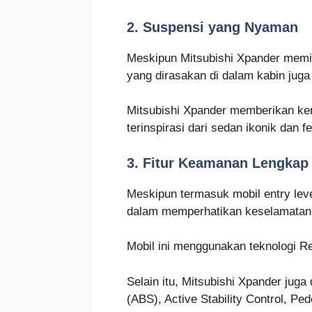
2. Suspensi yang Nyaman
Meskipun Mitsubishi Xpander memili
yang dirasakan di dalam kabin juga 
Mitsubishi Xpander memberikan ke
terinspirasi dari sedan ikonik dan f
3. Fitur Keamanan Lengkap
Meskipun termasuk mobil entry leve
dalam memperhatikan keselamatan
Mobil ini menggunakan teknologi Re
Selain itu, Mitsubishi Xpander juga
(ABS), Active Stability Control, Pe