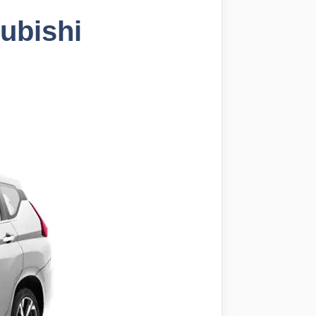
ubishi