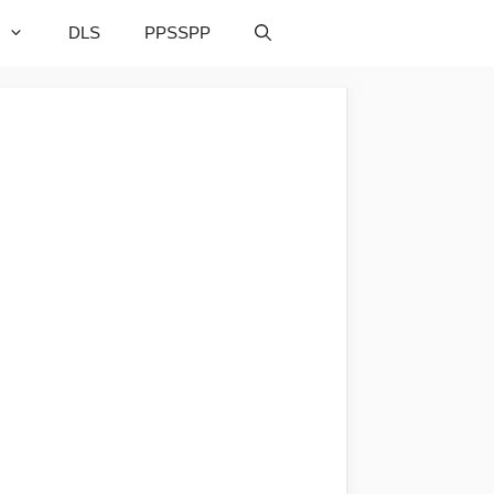
DLS
PPSSPP