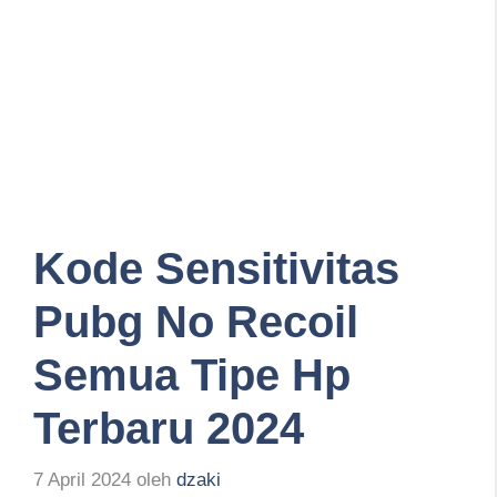
Kode Sensitivitas
Pubg No Recoil
Semua Tipe Hp
Terbaru 2024
7 April 2024
oleh
dzaki