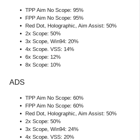
TPP Aim No Scope: 95%
FPP Aim No Scope: 95%
Red Dot, Holographic, Aim Assist: 50%
2x Scope: 50%
3x Scope, Win94: 20%
4x Scope. VSS: 14%
6x Scope: 12%
8x Scope: 10%
ADS
TPP Aim No Scope: 60%
FPP Aim No Scope: 60%
Red Dot, Holographic, Aim Assist: 50%
2x Scope: 50%
3x Scope, Win94: 24%
4x Scope. VSS: 20%