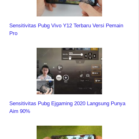
Sensitivitas Pubg Vivo Y12 Terbaru Versi Pemain
Pro
Sensitivitas Pubg Ejgaming 2020 Langsung Punya
Aim 90%