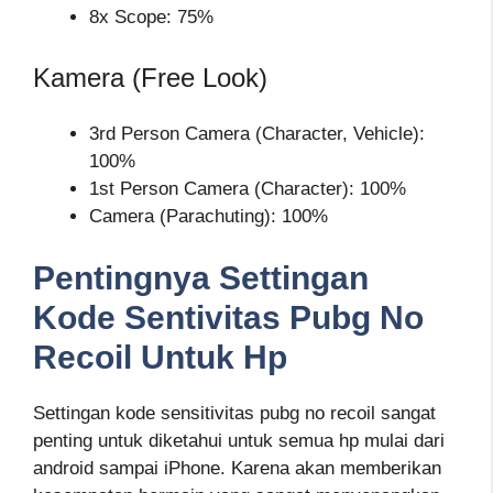
8x Scope: 75%
Kamera (Free Look)
3rd Person Camera (Character, Vehicle):
100%
1st Person Camera (Character): 100%
Camera (Parachuting): 100%
Pentingnya Settingan
Kode Sentivitas Pubg No
Recoil Untuk Hp
Settingan kode sensitivitas pubg no recoil sangat
penting untuk diketahui untuk semua hp mulai dari
android sampai iPhone. Karena akan memberikan