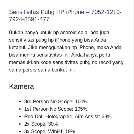
Sensitivitas Pubg HP iPhone – 7052-1210-
7924-8591-477
Bukan hanya untuk hp android saja, ada juga
sensitivitas pubg hp iPhone yang bisa Anda
ketahui. Jika menggunakan hp iPhone, maka Anda
bisa meniru sensitivitas ini. Anda hanya perlu
memasukkan kode sensitivitas pubg no recoil yang
sama persis sama berikut ini:
Kamera
3rd Person No Scope: 100%
1st Person No Scope: 105%
Red Dot, Holographic, Aim Assist: 38%
2x Scope: 30%
3x Scope, Win94: 19%