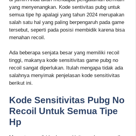
yang menyenangkan. Kode sentivitas pubg untuk
semua tipe hp apalagi yang tahun 2024 merupakan
salah satu hal yang paling berpengaruh pada game
tersebut, seperti pada posisi membidik karena bisa
menahan recoil.
Ada beberapa senjata besar yang memiliki recoil
tinggi, makanya kode sensitivitas game pubg no
recoil sangat diperlukan. Itulah mengapa tidak ada
salahnya menyimak penjelasan kode sensitivitas
berikut ini.
Kode Sensitivitas Pubg No
Recoil Untuk Semua Tipe
Hp