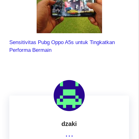
Sensitivitas Pubg Oppo A5s untuk Tingkatkan
Performa Bermain
dzaki
...