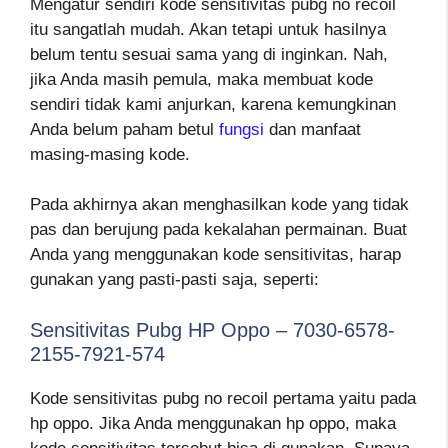
Mengatur sendiri kode sensitivitas pubg no recoil
itu sangatlah mudah. Akan tetapi untuk hasilnya
belum tentu sesuai sama yang di inginkan. Nah,
jika Anda masih pemula, maka membuat kode
sendiri tidak kami anjurkan, karena kemungkinan
Anda belum paham betul
fungsi
dan manfaat
masing-masing kode.
Pada akhirnya akan menghasilkan kode yang tidak
pas dan berujung pada kekalahan permainan. Buat
Anda yang menggunakan kode sensitivitas, harap
gunakan yang pasti-pasti saja, seperti:
Sensitivitas Pubg HP Oppo – 7030-6578-
2155-7921-574
Kode sensitivitas pubg no recoil pertama yaitu pada
hp oppo. Jika Anda menggunakan hp oppo, maka