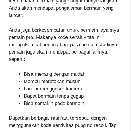
kesempatan bermain yang sangat menyenangkan.
Anda akan mendapat pengalaman bermain yang
lancar.
Anda juga berkesempatan untuk bermain layaknya
pemain pro. Makanya kode sensitivitas ini
merupakan hal penting bagi para pemain. Jadinya
pemain juga akan mendapat berbagai lainnya,
seperti:
Bisa menang dengan mudah
Mampu meratakan musuh
Lancar menggeser kamera
Dapat bermain tanpa gugup
Bisa semakin pede bermain
Dapatkan berbagai manfaat tersebut, dengan
menggunakan kode sentivitas pubg no recoil. Tapi