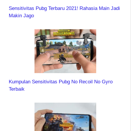
Sensitivitas Pubg Terbaru 2021! Rahasia Main Jadi
Makin Jago
Kumpulan Sensitivitas Pubg No Recoil No Gyro
Terbaik