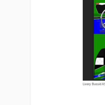
Livery Bussid 