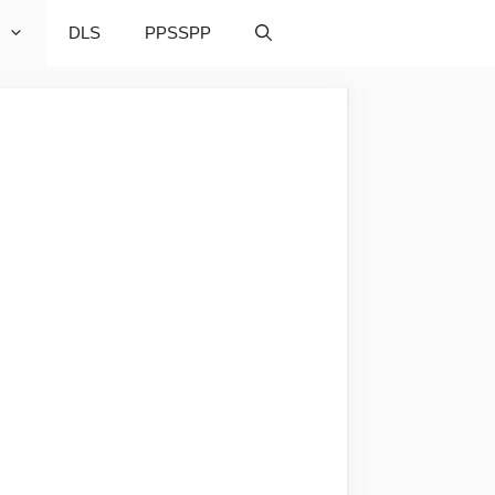
DLS
PPSSPP