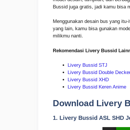
Bussid juga gratis, jadi kamu bisa
Menggunakan desain bus yang itu-i
yang lain, kamu bisa gunakan model
milikmu nanti.
Rekomendasi Livery Bussid Lain
Livery Bussid STJ
Livery Bussid Double Decke
Livery Bussid XHD
Livery Bussid Keren Anime
Download Livery B
1. Livery Bussid ASL SHD J