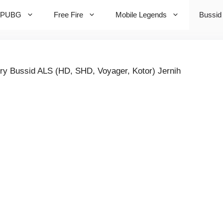
PUBG
Free Fire
Mobile Legends
Bussid
ry Bussid ALS (HD, SHD, Voyager, Kotor) Jernih