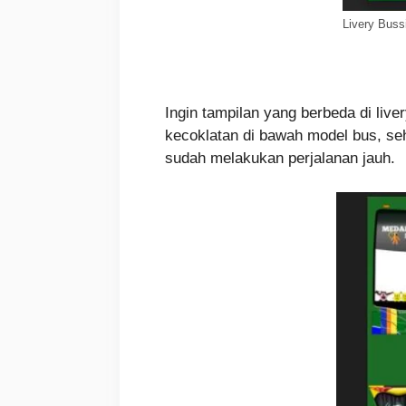
Livery Buss
Ingin tampilan yang berbeda di liv
kecoklatan di bawah model bus, seh
sudah melakukan perjalanan jauh.