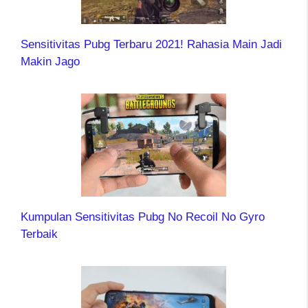
Sensitivitas Pubg Terbaru 2021! Rahasia Main Jadi
Makin Jago
Kumpulan Sensitivitas Pubg No Recoil No Gyro
Terbaik