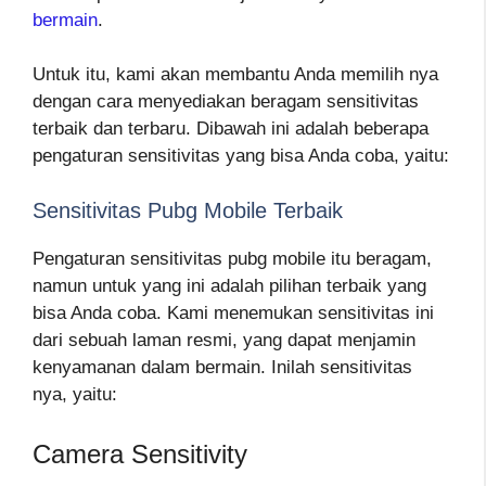
bermain
.
Untuk itu, kami akan membantu Anda memilih nya
dengan cara menyediakan beragam sensitivitas
terbaik dan terbaru. Dibawah ini adalah beberapa
pengaturan sensitivitas yang bisa Anda coba, yaitu:
Sensitivitas Pubg Mobile Terbaik
Pengaturan sensitivitas pubg mobile itu beragam,
namun untuk yang ini adalah pilihan terbaik yang
bisa Anda coba. Kami menemukan sensitivitas ini
dari sebuah laman resmi, yang dapat menjamin
kenyamanan dalam bermain. Inilah sensitivitas
nya, yaitu:
Camera Sensitivity