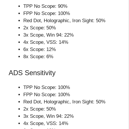
TPP No Scope: 90%
FPP No Scope: 100%
Red Dot, Holographic, Iron Sight: 50%
2x Scope: 50%
3x Scope, Win 94: 22%
4x Scope, VSS: 14%
6x Scope: 12%
8x Scope: 6%
ADS Sensitivity
TPP No Scope: 100%
FPP No Scope: 100%
Red Dot, Holographic, Iron Sight: 50%
2x Scope: 50%
3x Scope, Win 94: 22%
4x Scope, VSS: 14%