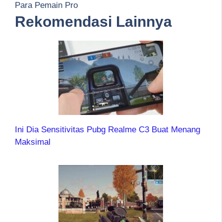
Para Pemain Pro
Rekomendasi Lainnya
Ini Dia Sensitivitas Pubg Realme C3 Buat Menang
Maksimal