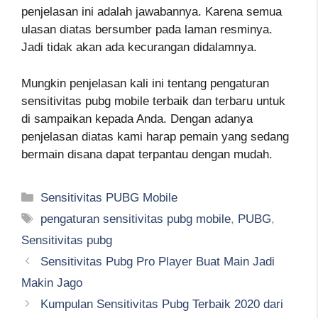
penjelasan ini adalah jawabannya. Karena semua
ulasan diatas bersumber pada laman resminya.
Jadi tidak akan ada kecurangan didalamnya.
Mungkin penjelasan kali ini tentang pengaturan
sensitivitas pubg mobile terbaik dan terbaru untuk
di sampaikan kepada Anda. Dengan adanya
penjelasan diatas kami harap pemain yang sedang
bermain disana dapat terpantau dengan mudah.
Kategori
Sensitivitas PUBG Mobile
Tag
pengaturan sensitivitas pubg mobile
,
PUBG
,
Sensitivitas pubg
Sensitivitas Pubg Pro Player Buat Main Jadi
Makin Jago
Kumpulan Sensitivitas Pubg Terbaik 2020 dari