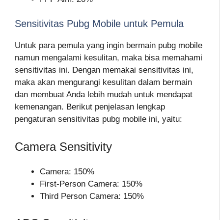
Sensitivitas Pubg Mobile untuk Pemula
Untuk para pemula yang ingin bermain pubg mobile
namun mengalami kesulitan, maka bisa memahami
sensitivitas ini. Dengan memakai sensitivitas ini,
maka akan mengurangi kesulitan dalam bermain
dan membuat Anda lebih mudah untuk mendapat
kemenangan. Berikut penjelasan lengkap
pengaturan sensitivitas pubg mobile ini, yaitu:
Camera Sensitivity
Camera: 150%
First-Person Camera: 150%
Third Person Camera: 150%