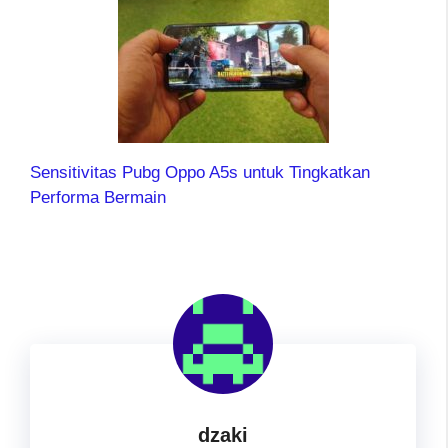
Sensitivitas Pubg Oppo A5s untuk Tingkatkan
Performa Bermain
dzaki