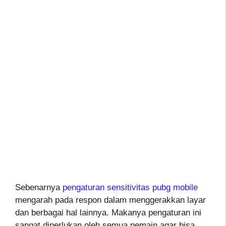
Sebenarnya
pengaturan sensitivitas pubg mobile
mengarah pada respon dalam menggerakkan layar
dan berbagai hal lainnya. Makanya pengaturan ini
sangat diperlukan oleh semua pemain agar bisa