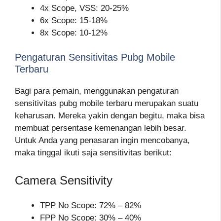
4x Scope, VSS: 20-25%
6x Scope: 15-18%
8x Scope: 10-12%
Pengaturan Sensitivitas Pubg Mobile
Terbaru
Bagi para pemain, menggunakan pengaturan
sensitivitas pubg mobile terbaru merupakan suatu
keharusan. Mereka yakin dengan begitu, maka bisa
membuat persentase kemenangan lebih besar.
Untuk Anda yang penasaran ingin mencobanya,
maka tinggal ikuti saja sensitivitas berikut:
Camera Sensitivity
TPP No Scope: 72% – 82%
FPP No Scope: 30% – 40%