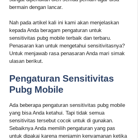
bermain dengan lancar.
Nah pada artikel kali ini kami akan menjelaskan
kepada Anda beragam pengaturan untuk
sensitivitas pubg mobile terbaik dan terbaru.
Penasaran kan untuk mengetahui sensitivitasnya?
Untuk menjawab rasa penasaran Anda mari simak
ulasan berikut.
Pengaturan Sensitivitas
Pubg Mobile
Ada beberapa pengaturan sensitivitas pubg mobile
yang bisa Anda ketahui. Tapi tidak semua
sensitivitas tersebut cocok untuk di gunakan.
Sebaiknya Anda memilih pengaturan yang pas
untuk dipakai karena menjamin kenyamanan ketika