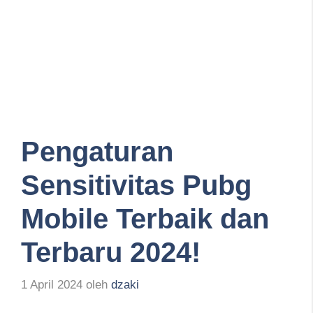
Pengaturan
Sensitivitas Pubg
Mobile Terbaik dan
Terbaru 2024!
1 April 2024
oleh
dzaki