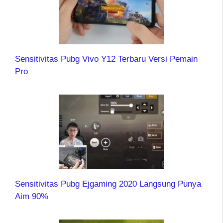
Sensitivitas Pubg Vivo Y12 Terbaru Versi Pemain
Pro
Sensitivitas Pubg Ejgaming 2020 Langsung Punya
Aim 90%