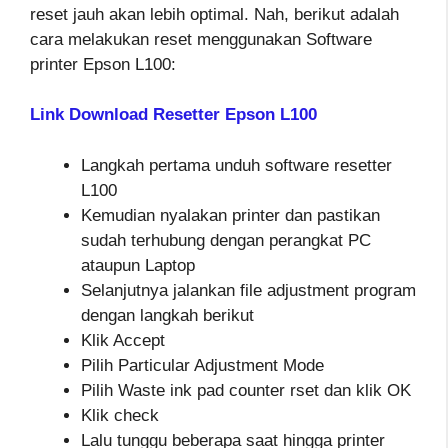
reset jauh akan lebih optimal. Nah, berikut adalah
cara melakukan reset menggunakan Software
printer Epson L100:
Link Download Resetter Epson L100
Langkah pertama unduh software resetter
L100
Kemudian nyalakan printer dan pastikan
sudah terhubung dengan perangkat PC
ataupun Laptop
Selanjutnya jalankan file adjustment program
dengan langkah berikut
Klik Accept
Pilih Particular Adjustment Mode
Pilih Waste ink pad counter rset dan klik OK
Klik check
Lalu tunggu beberapa saat hingga printer