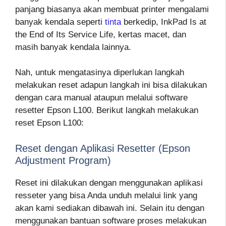
panjang biasanya akan membuat printer mengalami
banyak kendala seperti
tinta
berkedip, InkPad Is at
the End of Its Service Life, kertas macet, dan
masih banyak kendala lainnya.
Nah, untuk mengatasinya diperlukan langkah
melakukan reset adapun langkah ini bisa dilakukan
dengan cara manual ataupun melalui software
resetter Epson L100. Berikut langkah melakukan
reset Epson L100:
Reset dengan Aplikasi Resetter (Epson
Adjustment Program)
Reset ini dilakukan dengan menggunakan aplikasi
resseter yang bisa Anda unduh melalui link yang
akan kami sediakan dibawah ini. Selain itu dengan
menggunakan bantuan software proses melakukan