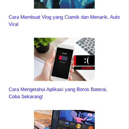
Cara Membuat Vlog yang Ciamik dan Menarik, Auto
Viral
Cara Mengetahui Aplikasi yang Boros Baterai,
Coba Sekarang!