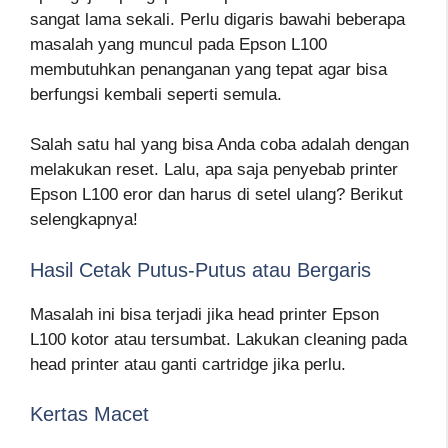
sangat lama sekali. Perlu digaris bawahi beberapa
masalah yang muncul pada Epson L100
membutuhkan penanganan yang tepat agar bisa
berfungsi kembali seperti semula.
Salah satu hal yang bisa Anda coba adalah dengan
melakukan reset. Lalu, apa saja penyebab printer
Epson L100 eror dan harus di setel ulang? Berikut
selengkapnya!
Hasil Cetak Putus-Putus atau Bergaris
Masalah ini bisa terjadi jika head printer Epson
L100 kotor atau tersumbat. Lakukan cleaning pada
head printer atau ganti cartridge jika perlu.
Kertas Macet