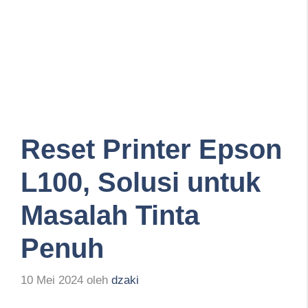
Reset Printer Epson
L100, Solusi untuk
Masalah Tinta
Penuh
10 Mei 2024
oleh
dzaki