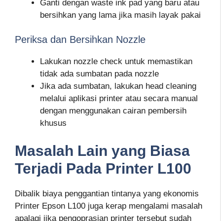
Ganti dengan waste ink pad yang baru atau
bersihkan yang lama jika masih layak pakai
Periksa dan Bersihkan Nozzle
Lakukan nozzle check untuk memastikan
tidak ada sumbatan pada nozzle
Jika ada sumbatan, lakukan head cleaning
melalui aplikasi printer atau secara manual
dengan menggunakan cairan pembersih
khusus
Masalah Lain yang Biasa
Terjadi Pada Printer L100
Dibalik biaya penggantian tintanya yang ekonomis
Printer Epson L100 juga kerap mengalami masalah
apalagi jika pengoprasian printer tersebut sudah