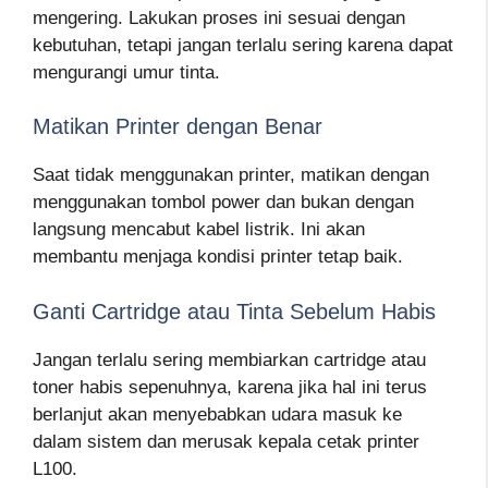
mengering. Lakukan proses ini sesuai dengan
kebutuhan, tetapi jangan terlalu sering karena dapat
mengurangi umur tinta.
Matikan Printer dengan Benar
Saat tidak menggunakan printer, matikan dengan
menggunakan tombol power dan bukan dengan
langsung mencabut kabel listrik. Ini akan
membantu menjaga kondisi printer tetap baik.
Ganti Cartridge atau Tinta Sebelum Habis
Jangan terlalu sering membiarkan cartridge atau
toner habis sepenuhnya, karena jika hal ini terus
berlanjut akan menyebabkan udara masuk ke
dalam sistem dan merusak kepala cetak printer
L100.