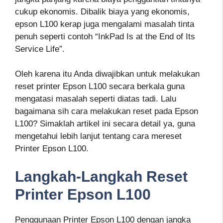
cukup ekonomis. Dibalik biaya yang ekonomis,
epson L100 kerap juga mengalami masalah tinta
penuh seperti contoh “InkPad Is at the End of Its
Service Life”.
Oleh karena itu Anda diwajibkan untuk melakukan
reset printer Epson L100 secara berkala guna
mengatasi masalah seperti diatas tadi. Lalu
bagaimana sih cara melakukan reset pada Epson
L100? Simaklah artikel ini secara detail ya, guna
mengetahui lebih lanjut tentang cara mereset
Printer Epson L100.
Langkah-Langkah Reset
Printer Epson L100
Penggunaan Printer Epson L100 dengan jangka