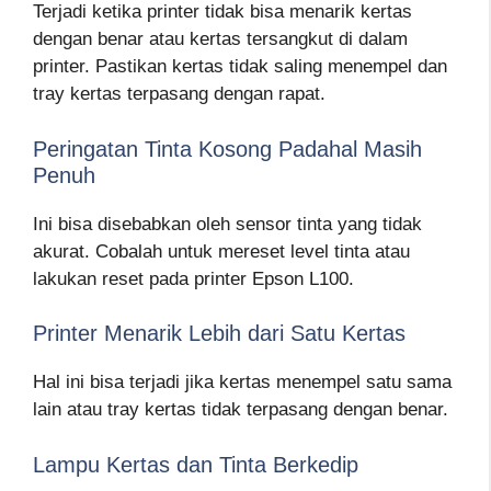
Terjadi ketika printer tidak bisa menarik kertas
dengan benar atau kertas tersangkut di dalam
printer. Pastikan kertas tidak saling menempel dan
tray kertas terpasang dengan rapat.
Peringatan Tinta Kosong Padahal Masih
Penuh
Ini bisa disebabkan oleh sensor tinta yang tidak
akurat. Cobalah untuk mereset level tinta atau
lakukan reset pada printer Epson L100.
Printer Menarik Lebih dari Satu Kertas
Hal ini bisa terjadi jika kertas menempel satu sama
lain atau tray kertas tidak terpasang dengan benar.
Lampu Kertas dan Tinta Berkedip