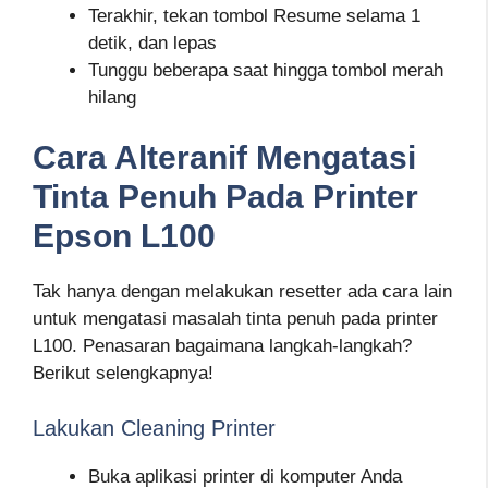
Terakhir, tekan tombol Resume selama 1
detik, dan lepas
Tunggu beberapa saat hingga tombol merah
hilang
Cara Alteranif Mengatasi
Tinta Penuh Pada Printer
Epson L100
Tak hanya dengan melakukan resetter ada cara lain
untuk mengatasi masalah tinta penuh pada printer
L100. Penasaran bagaimana langkah-langkah?
Berikut selengkapnya!
Lakukan Cleaning Printer
Buka aplikasi printer di komputer Anda