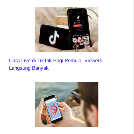
Cara Live di TikTok Bagi Pemula, Viewers
Langsung Banyak