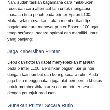
Nah, sudah taukan bagaimana cara melakukan
reset dan cara alternatif lain untuk mengatasi
masalah tinta penuh pada printer Epson L100.
Maka selanjutnya kami akan memberikan tips
bagaimana cara merawat printer Epson L100 agar
tetap berfungsi secara optimal dan memiliki umur
yang panjang:
Jaga Kebersihan Printer
Debu dan kotoran dapat menyebabkan masalah
pada printer L100. Bersihkan bagian luar printer
dengan kain lembut dan kering secara rutin. Anda
juga bisa menggunakan juga alat pembersih khusus
untuk membersihkan area dalam printer sesuai
dengan petunjuk produsen.
Gunakan Printer Secara Rutin