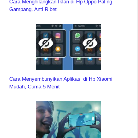
Cara Menghilangkan Iklan di Hp Oppo Paling
Gampang, Anti Ribet
Cara Menyembunyikan Aplikasi di Hp Xiaomi
Mudah, Cuma 5 Menit