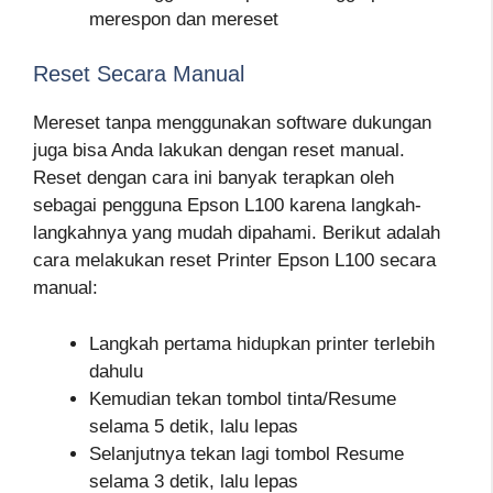
merespon dan mereset
Reset Secara Manual
Mereset tanpa menggunakan software dukungan
juga bisa Anda lakukan dengan reset manual.
Reset dengan cara ini banyak terapkan oleh
sebagai pengguna Epson L100 karena langkah-
langkahnya yang mudah dipahami. Berikut adalah
cara melakukan reset Printer Epson L100 secara
manual:
Langkah pertama hidupkan printer terlebih
dahulu
Kemudian tekan tombol tinta/Resume
selama 5 detik, lalu lepas
Selanjutnya tekan lagi tombol Resume
selama 3 detik, lalu lepas