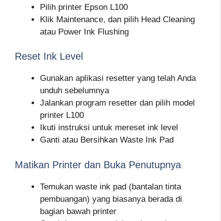
Pilih printer Epson L100
Klik Maintenance, dan pilih Head Cleaning
atau Power Ink Flushing
Reset Ink Level
Gunakan aplikasi resetter yang telah Anda
unduh sebelumnya
Jalankan program resetter dan pilih model
printer L100
Ikuti instruksi untuk mereset ink level
Ganti atau Bersihkan Waste Ink Pad
Matikan Printer dan Buka Penutupnya
Temukan waste ink pad (bantalan tinta
pembuangan) yang biasanya berada di
bagian bawah printer