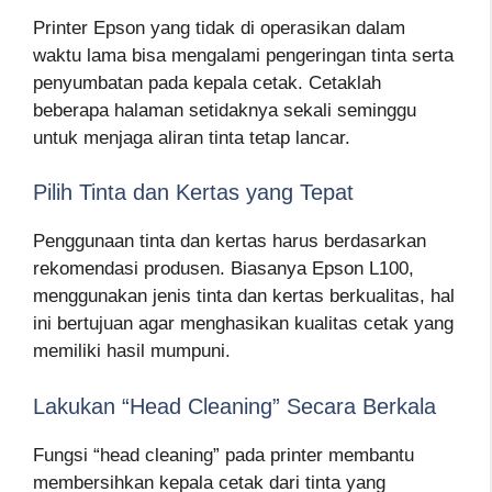
Printer Epson yang tidak di operasikan dalam
waktu lama bisa mengalami pengeringan tinta serta
penyumbatan pada kepala cetak. Cetaklah
beberapa halaman setidaknya sekali seminggu
untuk menjaga aliran tinta tetap lancar.
Pilih Tinta dan Kertas yang Tepat
Penggunaan tinta dan kertas harus berdasarkan
rekomendasi produsen. Biasanya Epson L100,
menggunakan jenis tinta dan kertas berkualitas, hal
ini bertujuan agar menghasikan kualitas cetak yang
memiliki hasil mumpuni.
Lakukan “Head Cleaning” Secara Berkala
Fungsi “head cleaning” pada printer membantu
membersihkan kepala cetak dari tinta yang