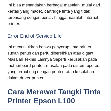
Ini bisa menandakan berbagai masalah, mulai dari
kertas yang macet, cartridge tinta yang tidak
terpasang dengan benar, hingga masalah internal
printer.
Error End of Service Life
Ini menunjukkan bahwa penyerap tinta printer
sudah penuh dan perlu dibersihkan atau diganti.
Masalah Teknis Lainnya Seperti kerusakan pada
motherboard printer, masalah pada sistem operasi
yang terhubung dengan printer, atau kesalahan
dalam driver printer.
Cara Merawat Tangki Tinta
Printer Epson L100