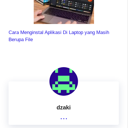
Cara Menginstal Aplikasi Di Laptop yang Masih
Berupa File
dzaki
...