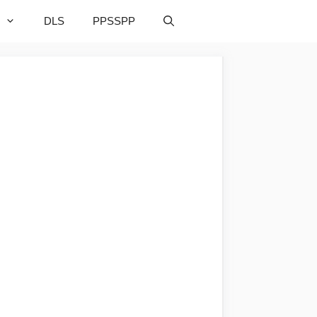
DLS
PPSSPP