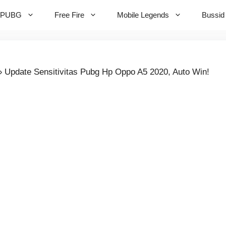
PUBG
Free Fire
Mobile Legends
Bussid
»
Update Sensitivitas Pubg Hp Oppo A5 2020, Auto Win!