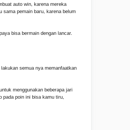
mbuat auto win, karena mereka
aku sama pemain baru, karena belum
paya bisa bermain dengan lancar.
amu lakukan semua nya memanfaatkan
 untuk menggunakan beberapa jari
pada poin ini bisa kamu tiru,