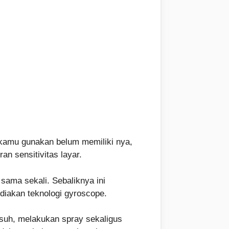
kamu gunakan belum memiliki nya,
n sensitivitas layar.
sama sekali. Sebaliknya ini
diakan teknologi gyroscope.
suh, melakukan spray sekaligus