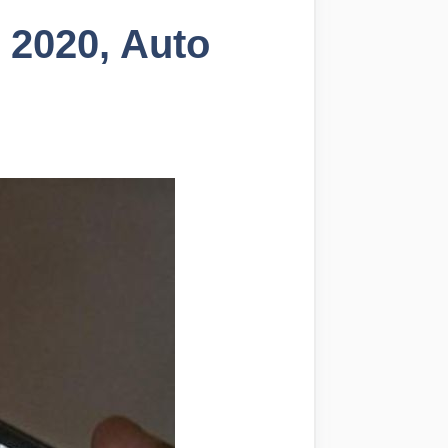
 2020, Auto