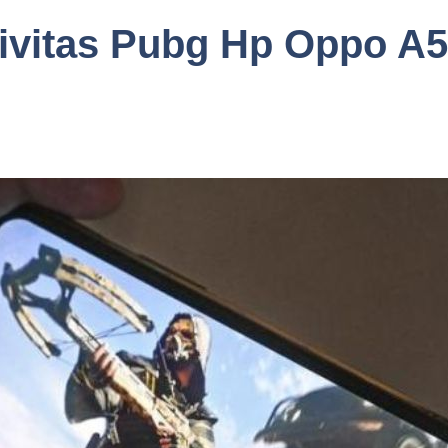
ivitas Pubg Hp Oppo A5