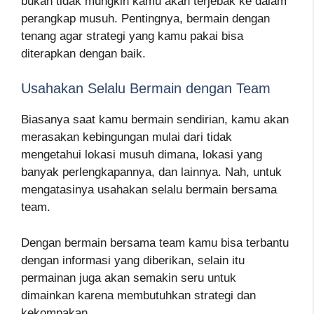
bukan tidak mungkin kamu akan terjebak ke dalam
perangkap musuh. Pentingnya, bermain dengan
tenang agar strategi yang kamu pakai bisa
diterapkan dengan baik.
Usahakan Selalu Bermain dengan Team
Biasanya saat kamu bermain sendirian, kamu akan
merasakan kebingungan mulai dari tidak
mengetahui lokasi musuh dimana, lokasi yang
banyak perlengkapannya, dan lainnya. Nah, untuk
mengatasinya usahakan selalu bermain bersama
team.
Dengan bermain bersama team kamu bisa terbantu
dengan informasi yang diberikan, selain itu
permainan juga akan semakin seru untuk
dimainkan karena membutuhkan strategi dan
kekompakan.