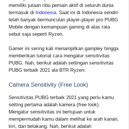
memiliki jutaan ribu pemain aktif di seluruh dunia
termasuk di
Indonesia
. Saat ini di Indonesia sendiri
telah banyak bermunculan player-player pro PUBG
Mobile dengan kemampuan gaming di atas rata
sebut saja seperti Ryzen.
Gamer ini sering kali menampilkan gampley hingga
memberikan tutorial cara mengatur sensitivitas
PUBG. Nah, berikut adalah settingan sensitivitas
PUBG terbaik 2021 ala BTR Ryzen:
Camera Sensitivity (Free Look)
Sensitivitas PUBG terbaik 2021 yang perlu kamu
setting pertama adalah kamera (free look).
Mengatur sensitivitas ini bertujuan untuk
mempermudah kamu dalam melihat ke arah kanan,
kiri, dan belakang. Nah, berikut adalah