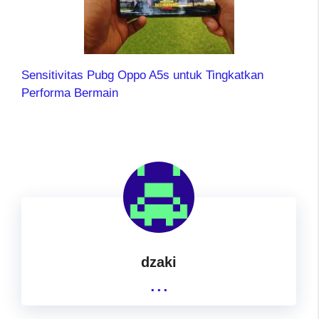
Sensitivitas Pubg Oppo A5s untuk Tingkatkan
Performa Bermain
dzaki
...