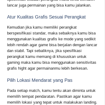
lancar juga permainan yang bisa kamu jalankan.
Atur Kualitas Grafis Sesuai Perangkat
Kemudian jika kamu memiliki perangkat
berspesifikasi standar, maka sebaiknya kamu bisa
menggunakan kualitas grafis ke mode yang sedikit
lebih rendah agar game bisa berjalan dengan lancar
dan stabil. Tapi sebaliknya, jika spesifikasi
perangkat kamu memang di khususkan untuk
gaming maka kamu bisa menggunakan sensitivitas
grafis hight agar permainanmu lebih berkesan.
Pilih Lokasi Mendarat yang Pas
Pada setiap match, kamu tentu akan diminta untuk
memilih tempat pendaratan. Pastikan agar kamu
memilih lokasi yang tepat untuk malakukan landing.