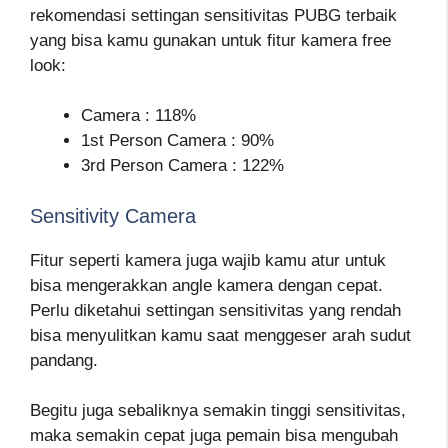
rekomendasi settingan sensitivitas PUBG terbaik
yang bisa kamu gunakan untuk fitur kamera free
look:
Camera : 118%
1st Person Camera : 90%
3rd Person Camera : 122%
Sensitivity Camera
Fitur seperti kamera juga wajib kamu atur untuk
bisa mengerakkan angle kamera dengan cepat.
Perlu diketahui settingan sensitivitas yang rendah
bisa menyulitkan kamu saat menggeser arah sudut
pandang.
Begitu juga sebaliknya semakin tinggi sensitivitas,
maka semakin cepat juga pemain bisa mengubah