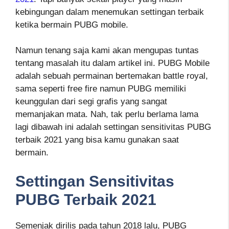
kebingungan dalam menemukan settingan terbaik
ketika bermain PUBG mobile.
Namun tenang saja kami akan mengupas tuntas
tentang masalah itu dalam artikel ini. PUBG Mobile
adalah sebuah permainan bertemakan battle royal,
sama seperti free fire namun PUBG memiliki
keunggulan dari segi grafis yang sangat
memanjakan mata. Nah, tak perlu berlama lama
lagi dibawah ini adalah settingan sensitivitas PUBG
terbaik 2021 yang bisa kamu gunakan saat
bermain.
Settingan Sensitivitas
PUBG Terbaik 2021
Semenjak dirilis pada tahun 2018 lalu, PUBG