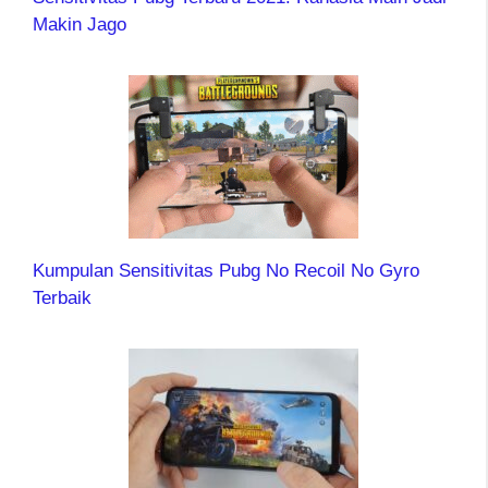
Makin Jago
Kumpulan Sensitivitas Pubg No Recoil No Gyro
Terbaik