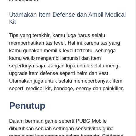
Utamakan Item Defense dan Ambil Medical
Kit
Tips yang terakhir, kamu juga harus selalu
memperhatikan tas level. Hal ini karena tas yang
kamu gunakan memilik level tertentu, sehingga
kamu wajib mengambil amunisi dan item
seperlunya saja. Jangan lupa untuk selalu meng-
upgrade item defense seperti helm dan vest.
Utamakan juga untuk selalu memeperbanyak item
seperti medical kit, bandage, energy dan painkiller.
Penutup
Dalam bermain game seperti PUBG Mobile
dibutuhkan sebuah settingan sensitivitas guna