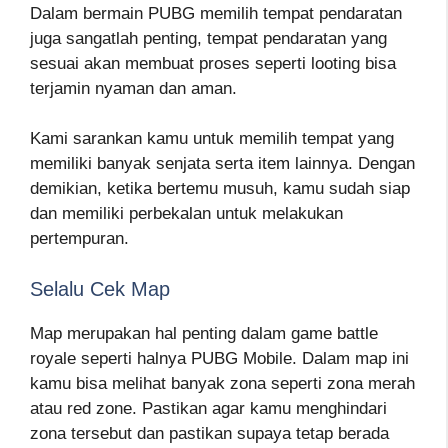
Dalam bermain PUBG memilih tempat pendaratan
juga sangatlah penting, tempat pendaratan yang
sesuai akan membuat proses seperti looting bisa
terjamin nyaman dan aman.
Kami sarankan kamu untuk memilih tempat yang
memiliki banyak senjata serta item lainnya. Dengan
demikian, ketika bertemu musuh, kamu sudah siap
dan memiliki perbekalan untuk melakukan
pertempuran.
Selalu Cek Map
Map merupakan hal penting dalam game battle
royale seperti halnya PUBG Mobile. Dalam map ini
kamu bisa melihat banyak zona seperti zona merah
atau red zone. Pastikan agar kamu menghindari
zona tersebut dan pastikan supaya tetap berada