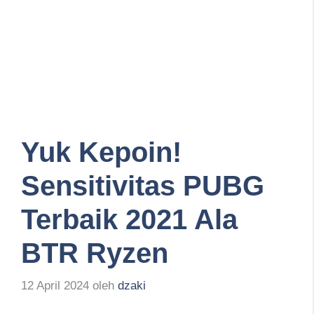
Yuk Kepoin!
Sensitivitas PUBG
Terbaik 2021 Ala
BTR Ryzen
12 April 2024
oleh
dzaki