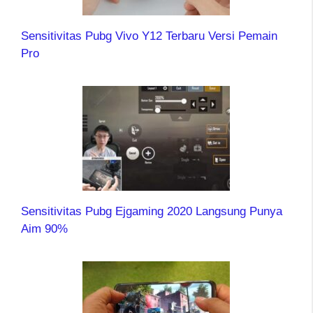
Sensitivitas Pubg Vivo Y12 Terbaru Versi Pemain
Pro
Sensitivitas Pubg Ejgaming 2020 Langsung Punya
Aim 90%