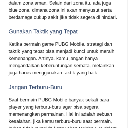
dalam zona aman. Selain dari zona itu, ada juga
blue zone, dimana zona ini akan menyusut serta
berdamage cukup sakit jika tidak segera di hindari.
Gunakan Taktik yang Tepat
Ketika bermain game PUBG Mobile, strategi dan
taktik yang tepat bisa menjadi kunci untuk meraih
kemenangan. Artinya, kamu jangan hanya
mengandalkan keberuntungan semata, melainkan
juga harus menggunakan taktik yang baik.
Jangan Terburu-Buru
Saat bermain PUBG Mobile banyak sekali para
player yang terburu-buru agar bisa segera
memenangkan permainan. Hal ini adalah sebuah
kesalahan, jika kamu terburu-buru saat bermain,