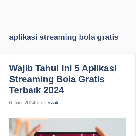
aplikasi streaming bola gratis
Wajib Tahu! Ini 5 Aplikasi
Streaming Bola Gratis
Terbaik 2024
6 Juni 2024
oleh
dzaki