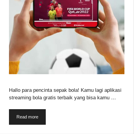
Hallo para pencinta sepak bola! Kamu lagi aplikasi
streaming bola gratis terbaik yang bisa kamu …
Read more