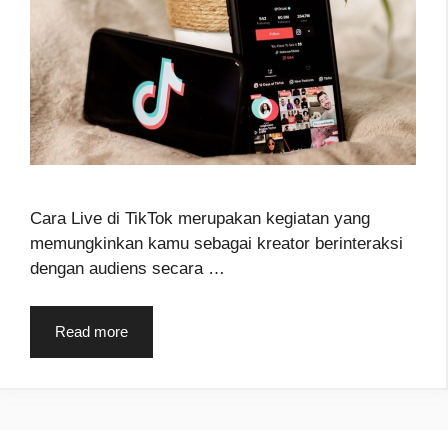
Cara Live di TikTok merupakan kegiatan yang
memungkinkan kamu sebagai kreator berinteraksi
dengan audiens secara …
Read more