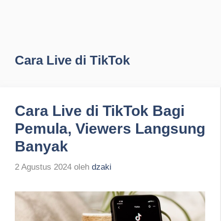
Cara Live di TikTok
Cara Live di TikTok Bagi
Pemula, Viewers Langsung
Banyak
2 Agustus 2024
oleh
dzaki