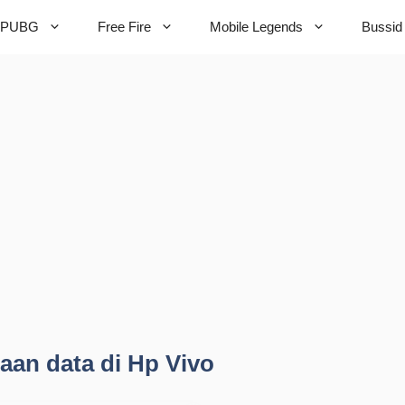
PUBG
Free Fire
Mobile Legends
Bussid
aan data di Hp Vivo