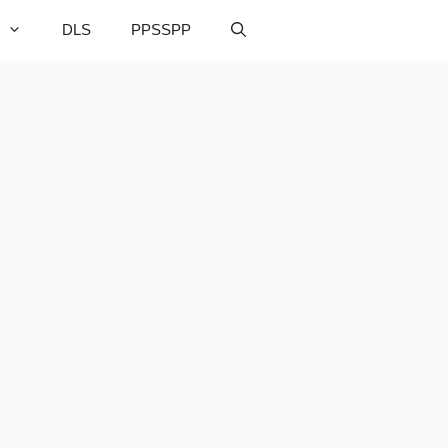
DLS
PPSSPP