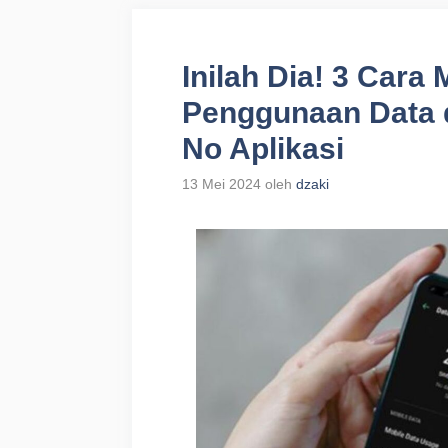
Inilah Dia! 3 Cara 
Penggunaan Data d
No Aplikasi
13 Mei 2024
oleh
dzaki