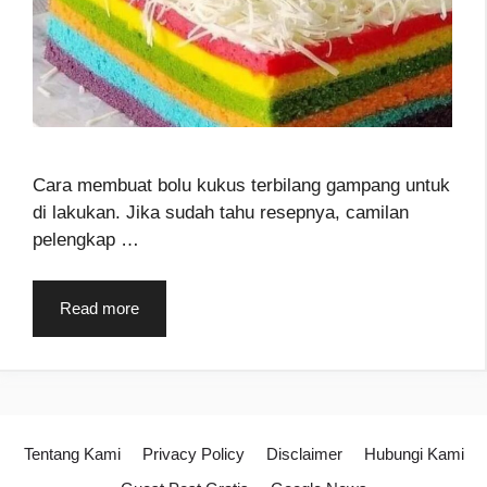
Cara membuat bolu kukus terbilang gampang untuk
di lakukan. Jika sudah tahu resepnya, camilan
pelengkap …
Read more
Tentang Kami
Privacy Policy
Disclaimer
Hubungi Kami