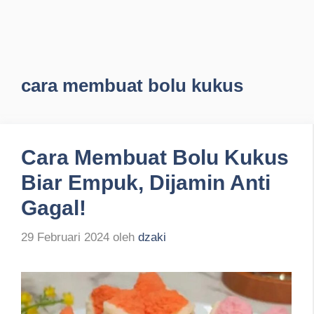
cara membuat bolu kukus
Cara Membuat Bolu Kukus
Biar Empuk, Dijamin Anti
Gagal!
29 Februari 2024
oleh
dzaki