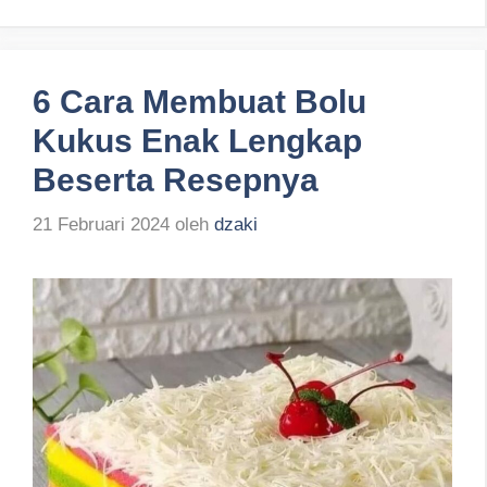
6 Cara Membuat Bolu
Kukus Enak Lengkap
Beserta Resepnya
21 Februari 2024
oleh
dzaki