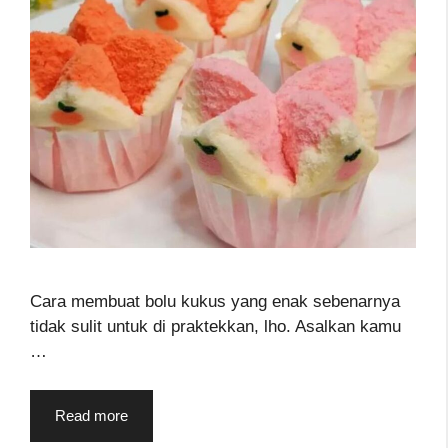
Cara membuat bolu kukus yang enak sebenarnya
tidak sulit untuk di praktekkan, lho. Asalkan kamu
…
Read more