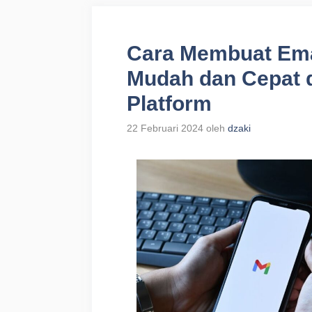
Cara Membuat Ema
Mudah dan Cepat d
Platform
22 Februari 2024
oleh
dzaki