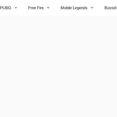
PUBG
Free Fire
Mobile Legends
Bussid