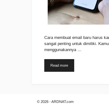
Cara membuat email baru harus kam
sangat penting untuk dimiliki. Kamu
menggunakannya …
Read more
© 2026 -
ARDNAT.com