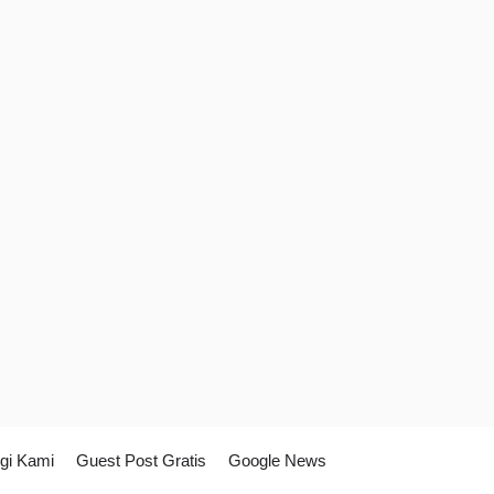
gi Kami
Guest Post Gratis
Google News