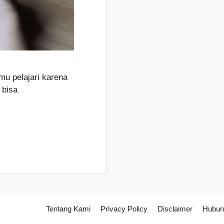
u pelajari karena
 bisa
Tentang Kami
Privacy Policy
Disclaimer
Hubun