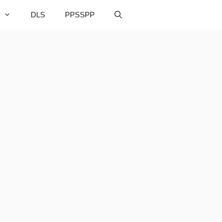
DLS
PPSSPP