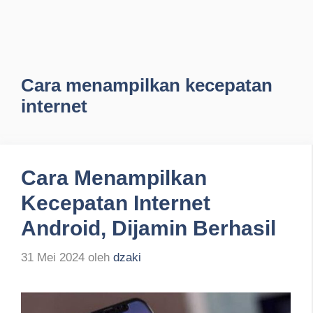
Cara menampilkan kecepatan
internet
Cara Menampilkan
Kecepatan Internet
Android, Dijamin Berhasil
31 Mei 2024
oleh
dzaki