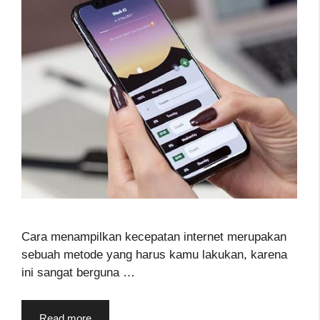
Cara menampilkan kecepatan internet merupakan
sebuah metode yang harus kamu lakukan, karena
ini sangat berguna …
Read more