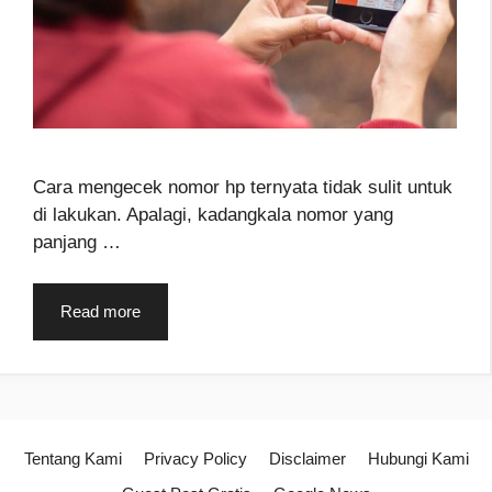
Cara mengecek nomor hp ternyata tidak sulit untuk
di lakukan. Apalagi, kadangkala nomor yang
panjang …
Read more
Tentang Kami
Privacy Policy
Disclaimer
Hubungi Kami