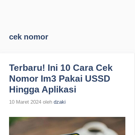
cek nomor
Terbaru! Ini 10 Cara Cek
Nomor Im3 Pakai USSD
Hingga Aplikasi
10 Maret 2024
oleh
dzaki