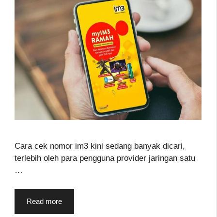
Cara cek nomor im3 kini sedang banyak dicari,
terlebih oleh para pengguna provider jaringan satu
…
Read more