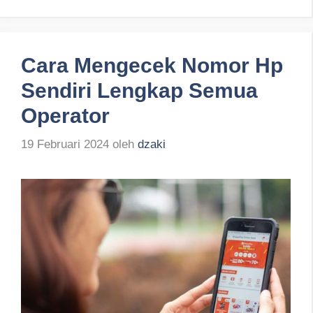
Cara Mengecek Nomor Hp
Sendiri Lengkap Semua
Operator
19 Februari 2024
oleh
dzaki