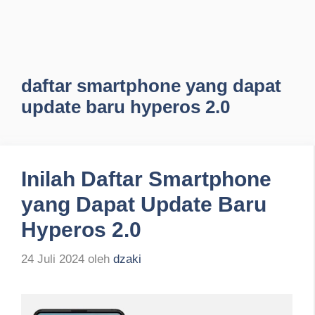
daftar smartphone yang dapat
update baru hyperos 2.0
Inilah Daftar Smartphone
yang Dapat Update Baru
Hyperos 2.0
24 Juli 2024
oleh
dzaki