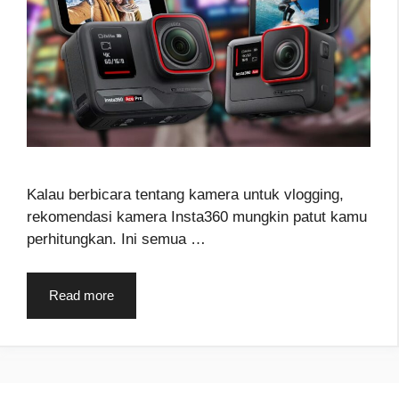
Kalau berbicara tentang kamera untuk vlogging,
rekomendasi kamera Insta360 mungkin patut kamu
perhitungkan. Ini semua …
Read more