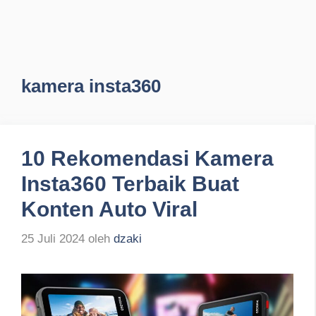
kamera insta360
10 Rekomendasi Kamera
Insta360 Terbaik Buat
Konten Auto Viral
25 Juli 2024
oleh
dzaki