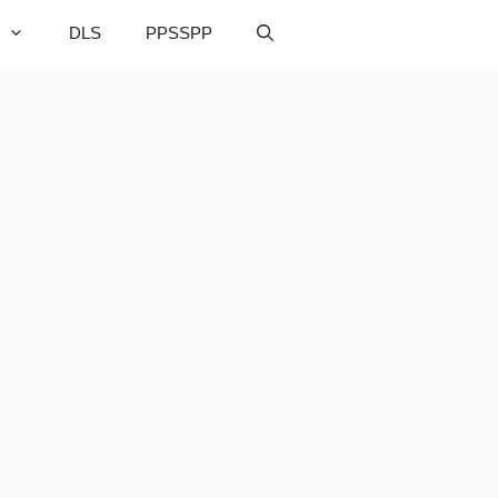
DLS
PPSSPP