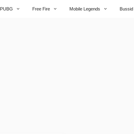
PUBG
Free Fire
Mobile Legends
Bussid