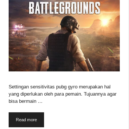
Settingan sensitivitas pubg gyro merupakan hal
yang diperlukan oleh para pemain. Tujuannya agar
bisa bermain …
Read more