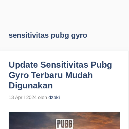
sensitivitas pubg gyro
Update Sensitivitas Pubg
Gyro Terbaru Mudah
Digunakan
13 April 2024
oleh
dzaki