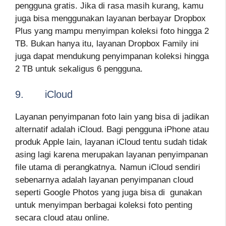
pengguna gratis. Jika di rasa masih kurang, kamu
juga bisa menggunakan layanan berbayar Dropbox
Plus yang mampu menyimpan koleksi foto hingga 2
TB. Bukan hanya itu, layanan Dropbox Family ini
juga dapat mendukung penyimpanan koleksi hingga
2 TB untuk sekaligus 6 pengguna.
9. iCloud
Layanan penyimpanan foto lain yang bisa di jadikan
alternatif adalah iCloud. Bagi pengguna iPhone atau
produk Apple lain, layanan iCloud tentu sudah tidak
asing lagi karena merupakan layanan penyimpanan
file utama di perangkatnya. Namun iCloud sendiri
sebenarnya adalah layanan penyimpanan cloud
seperti Google Photos yang juga bisa di gunakan
untuk menyimpan berbagai koleksi foto penting
secara cloud atau online.