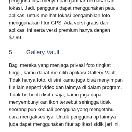
pengguna bisa menyimpan gambar berdasarkan
lokasi. Jadi, pengguna dapat menggunakan peta
aplikasi untuk melihat lokasi pengambilan foto
menggunakan fitur GPS. Ada versi gratis dari
aplikasi ini serta versi premium hanya dengan
$2,99.
5. Gallery Vault
Bagi mereka yang menjaga privasi foto tingkat
tinggi, kamu dapat memilih aplikasi Gallery Vault.
Tidak hanya foto, di sini kamu juga bisa menyimpan
file lain seperti video dan lainnya di dalam program.
Tidak berhenti disitu saja, kamu juga dapat
menyembunyikan ikon tersebut sehingga tidak
seorang pun kecuali pengguna yang mengetahui
cara mengaksesnya. Untuk pengguna hp lainnya
juda dapat menggunakan fitur aplikasi sidik jari ini.