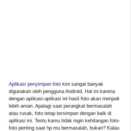
Aplikasi penyimpan foto
kini sangat banyak
digunakan oleh pengguna Android. Hal ini karena
dengan aplikasi-aplikasi ini hasil foto akan menjadi
lebih aman. Apalagi saat perangkat bermasalah
atau rusak, foto tetap tersimpan dengan baik di
aplikasi ini. Tentu kamu tidak ingin kehilangan foto-
foto penting saat hp mu bermasalah, bukan? Kalau