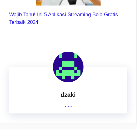
Wajib Tahu! Ini 5 Aplikasi Streaming Bola Gratis
Terbaik 2024
dzaki
...