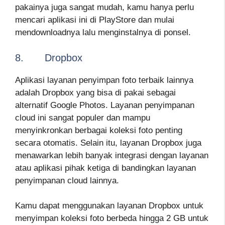
pakainya juga sangat mudah, kamu hanya perlu
mencari aplikasi ini di PlayStore dan mulai
mendownloadnya lalu menginstalnya di ponsel.
8. Dropbox
Aplikasi layanan penyimpan foto terbaik lainnya
adalah Dropbox yang bisa di pakai sebagai
alternatif Google Photos. Layanan penyimpanan
cloud ini sangat populer dan mampu
menyinkronkan berbagai koleksi foto penting
secara otomatis. Selain itu, layanan Dropbox juga
menawarkan lebih banyak integrasi dengan layanan
atau aplikasi pihak ketiga di bandingkan layanan
penyimpanan cloud lainnya.
Kamu dapat menggunakan layanan Dropbox untuk
menyimpan koleksi foto berbeda hingga 2 GB untuk