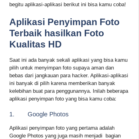
begitu aplikasi-aplikasi berikut ini bisa kamu coba!
Aplikasi Penyimpan Foto
Terbaik hasilkan Foto
Kualitas HD
Saat ini ada banyak sekali aplikasi yang bisa kamu
pilih untuk menyimpan foto supaya aman dan
bebas dari jangkauan para hacker. Aplikasi-aplikasi
ini banyak di pilih karena memberikan banyak
kelebihan buat para penggunannya. Inilah beberapa
aplikasi penyimpan foto yang bisa kamu coba:
1. Google Photos
Aplikasi penyimpan foto yang pertama adalah
Google Photos yang juga masih menjadi bagian