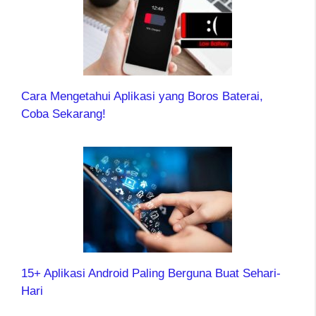
Cara Mengetahui Aplikasi yang Boros Baterai,
Coba Sekarang!
15+ Aplikasi Android Paling Berguna Buat Sehari-
Hari