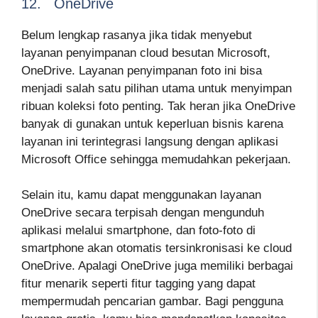
12. OneDrive
Belum lengkap rasanya jika tidak menyebut
layanan penyimpanan cloud besutan Microsoft,
OneDrive. Layanan penyimpanan foto ini bisa
menjadi salah satu pilihan utama untuk menyimpan
ribuan koleksi foto penting. Tak heran jika OneDrive
banyak di gunakan untuk keperluan bisnis karena
layanan ini terintegrasi langsung dengan aplikasi
Microsoft Office sehingga memudahkan pekerjaan.
Selain itu, kamu dapat menggunakan layanan
OneDrive secara terpisah dengan mengunduh
aplikasi melalui smartphone, dan foto-foto di
smartphone akan otomatis tersinkronisasi ke cloud
OneDrive. Apalagi OneDrive juga memiliki berbagai
fitur menarik seperti fitur tagging yang dapat
mempermudah pencarian gambar. Bagi pengguna