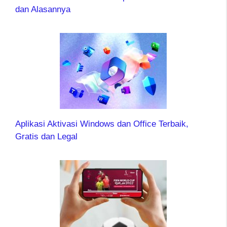
dan Alasannya
Aplikasi Aktivasi Windows dan Office Terbaik,
Gratis dan Legal