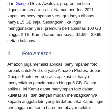
dari
Google
Drive. Awalnya, program ini bisa
digunakan secara gratis. Namun per Juni 2021,
kapasitas penyimpanan versi gratisnya dibatasi
hanya 15 GB saja. Sedangkan jika ingin
menggunakan versi premium berkapasitas 100 GB
hingga 2 TB, Kamu harus membayar $1,99 – $9,99
setiap bulannya.
2. Foto Amazon
Amazon juga memiliki aplikasi penyimpanan foto
terbaik untuk Android yaitu Amazon Photos. Seperti
Google Photo, versi gratis aplikasi ini hanya
menyediakan penyimpanan hingga 5 GB. Dalam
aplikasi ini Kamu dapat menyimpan foto dalam
kualitas asli dan dengan mudah membagikannya
kepada anggota lain yang terdaftar. Jika Kamu ingin
berlangganan, kamu harus membayar sekitar