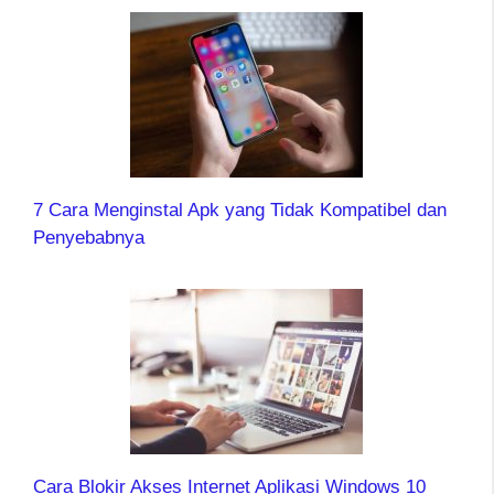
7 Cara Menginstal Apk yang Tidak Kompatibel dan
Penyebabnya
Cara Blokir Akses Internet Aplikasi Windows 10