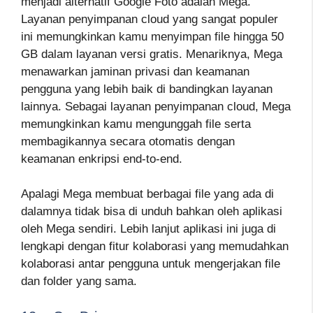
menjadi alternatif Google Foto adalah Mega.
Layanan penyimpanan cloud yang sangat populer
ini memungkinkan kamu menyimpan file hingga 50
GB dalam layanan versi gratis. Menariknya, Mega
menawarkan jaminan privasi dan keamanan
pengguna yang lebih baik di bandingkan layanan
lainnya. Sebagai layanan penyimpanan cloud, Mega
memungkinkan kamu mengunggah file serta
membagikannya secara otomatis dengan
keamanan enkripsi end-to-end.
Apalagi Mega membuat berbagai file yang ada di
dalamnya tidak bisa di unduh bahkan oleh aplikasi
oleh Mega sendiri. Lebih lanjut aplikasi ini juga di
lengkapi dengan fitur kolaborasi yang memudahkan
kolaborasi antar pengguna untuk mengerjakan file
dan folder yang sama.