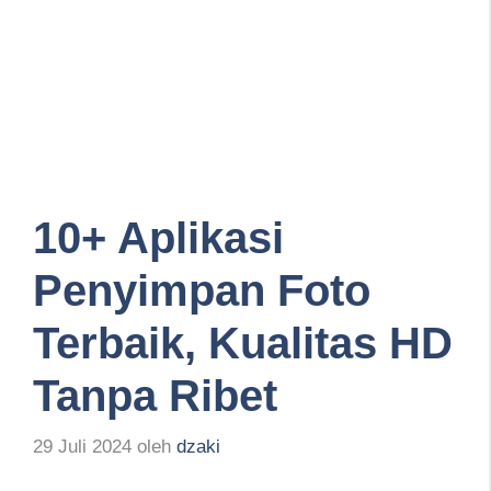
10+ Aplikasi
Penyimpan Foto
Terbaik, Kualitas HD
Tanpa Ribet
29 Juli 2024
oleh
dzaki