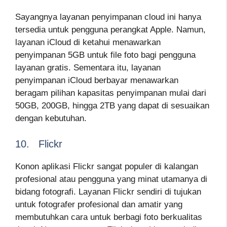
Sayangnya layanan penyimpanan cloud ini hanya
tersedia untuk pengguna perangkat Apple. Namun,
layanan iCloud di ketahui menawarkan
penyimpanan 5GB untuk file foto bagi pengguna
layanan gratis. Sementara itu, layanan
penyimpanan iCloud berbayar menawarkan
beragam pilihan kapasitas penyimpanan mulai dari
50GB, 200GB, hingga 2TB yang dapat di sesuaikan
dengan kebutuhan.
10. Flickr
Konon aplikasi Flickr sangat populer di kalangan
profesional atau pengguna yang minat utamanya di
bidang fotografi. Layanan Flickr sendiri di tujukan
untuk fotografer profesional dan amatir yang
membutuhkan cara untuk berbagi foto berkualitas