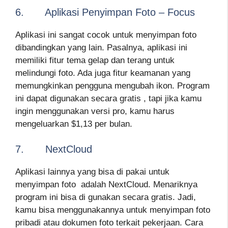
6. Aplikasi Penyimpan Foto – Focus
Aplikasi ini sangat cocok untuk menyimpan foto
dibandingkan yang lain. Pasalnya, aplikasi ini
memiliki fitur tema gelap dan terang untuk
melindungi foto. Ada juga fitur keamanan yang
memungkinkan pengguna mengubah ikon. Program
ini dapat digunakan secara gratis , tapi jika kamu
ingin menggunakan versi pro, kamu harus
mengeluarkan $1,13 per bulan.
7. NextCloud
Aplikasi lainnya yang bisa di pakai untuk
menyimpan foto adalah NextCloud. Menariknya
program ini bisa di gunakan secara gratis. Jadi,
kamu bisa menggunakannya untuk menyimpan foto
pribadi atau dokumen foto terkait pekerjaan. Cara