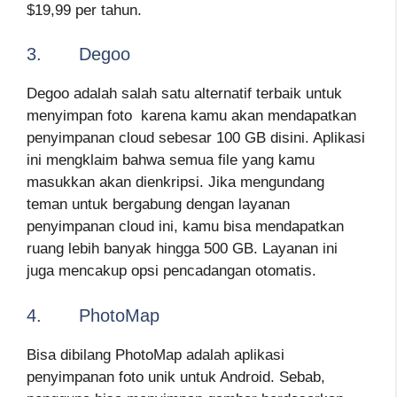
$19,99 per tahun.
3. Degoo
Degoo adalah salah satu alternatif terbaik untuk
menyimpan foto karena kamu akan mendapatkan
penyimpanan cloud sebesar 100 GB disini. Aplikasi
ini mengklaim bahwa semua file yang kamu
masukkan akan dienkripsi. Jika mengundang
teman untuk bergabung dengan layanan
penyimpanan cloud ini, kamu bisa mendapatkan
ruang lebih banyak hingga 500 GB. Layanan ini
juga mencakup opsi pencadangan otomatis.
4. PhotoMap
Bisa dibilang PhotoMap adalah aplikasi
penyimpanan foto unik untuk Android. Sebab,