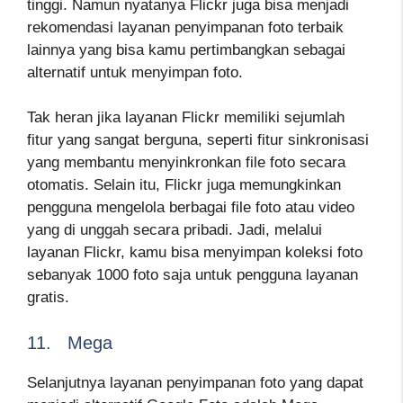
tinggi. Namun nyatanya Flickr juga bisa menjadi
rekomendasi layanan penyimpanan foto terbaik
lainnya yang bisa kamu pertimbangkan sebagai
alternatif untuk menyimpan foto.
Tak heran jika layanan Flickr memiliki sejumlah
fitur yang sangat berguna, seperti fitur sinkronisasi
yang membantu menyinkronkan file foto secara
otomatis. Selain itu, Flickr juga memungkinkan
pengguna mengelola berbagai file foto atau video
yang di unggah secara pribadi. Jadi, melalui
layanan Flickr, kamu bisa menyimpan koleksi foto
sebanyak 1000 foto saja untuk pengguna layanan
gratis.
11. Mega
Selanjutnya layanan penyimpanan foto yang dapat