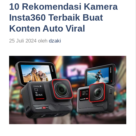
10 Rekomendasi Kamera
Insta360 Terbaik Buat
Konten Auto Viral
25 Juli 2024
oleh
dzaki