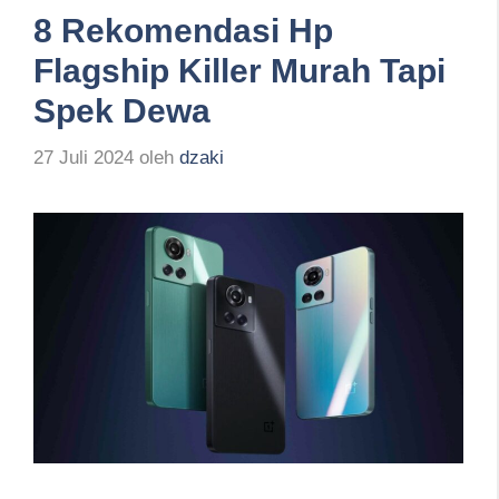
8 Rekomendasi Hp
Flagship Killer Murah Tapi
Spek Dewa
27 Juli 2024
oleh
dzaki