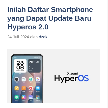
Inilah Daftar Smartphone
yang Dapat Update Baru
Hyperos 2.0
24 Juli 2024
oleh
dzaki