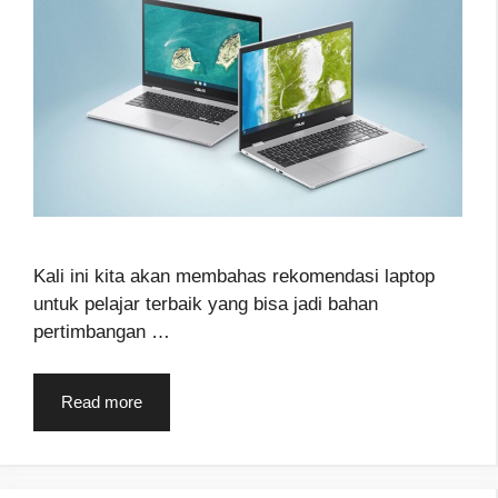
Kali ini kita akan membahas rekomendasi laptop
untuk pelajar terbaik yang bisa jadi bahan
pertimbangan …
Read more