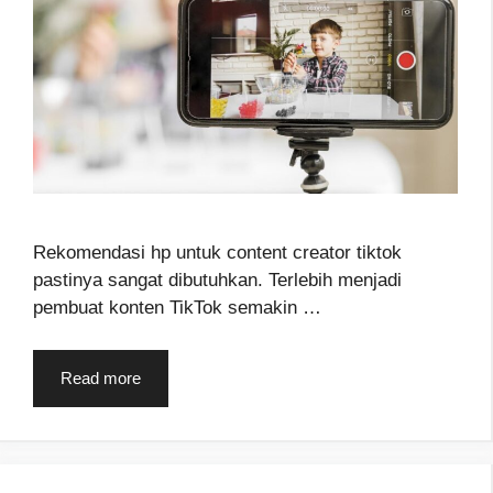
Rekomendasi hp untuk content creator tiktok
pastinya sangat dibutuhkan. Terlebih menjadi
pembuat konten TikTok semakin …
Read more