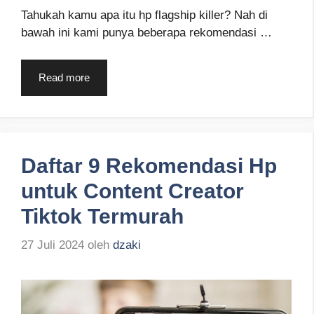
Tahukah kamu apa itu hp flagship killer? Nah di
bawah ini kami punya beberapa rekomendasi …
Read more
Daftar 9 Rekomendasi Hp
untuk Content Creator
Tiktok Termurah
27 Juli 2024
oleh
dzaki