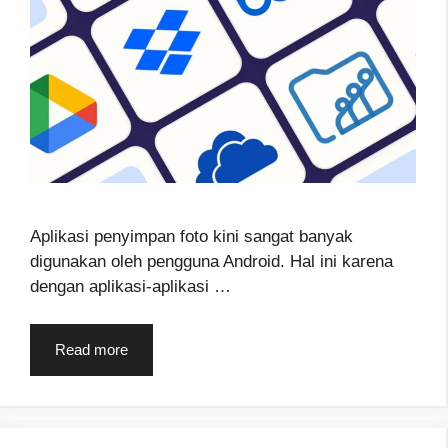
Aplikasi penyimpan foto kini sangat banyak
digunakan oleh pengguna Android. Hal ini karena
dengan aplikasi-aplikasi …
Read more