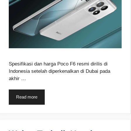
Spesifikasi dan harga Poco F6 resmi dirilis di
Indonesia setelah diperkenalkan di Dubai pada
akhir …
Read more