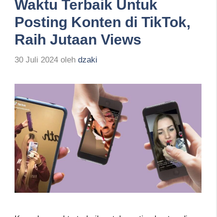
Waktu Terbaik Untuk
Posting Konten di TikTok,
Raih Jutaan Views
30 Juli 2024
oleh
dzaki