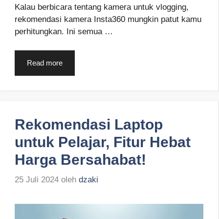
Kalau berbicara tentang kamera untuk vlogging,
rekomendasi kamera Insta360 mungkin patut kamu
perhitungkan. Ini semua …
Read more
Rekomendasi Laptop
untuk Pelajar, Fitur Hebat
Harga Bersahabat!
25 Juli 2024
oleh
dzaki