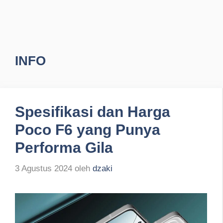
INFO
Spesifikasi dan Harga
Poco F6 yang Punya
Performa Gila
3 Agustus 2024
oleh
dzaki