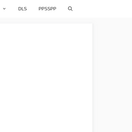
DLS
PPSSPP