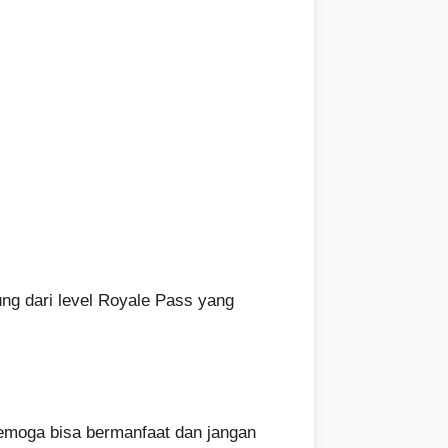
ng dari level Royale Pass yang
moga bisa bermanfaat dan jangan