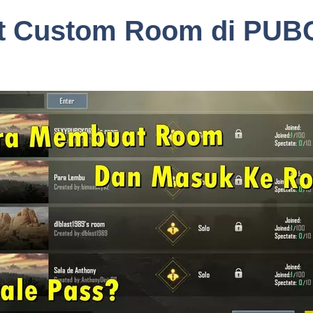
t Custom Room di PUBG