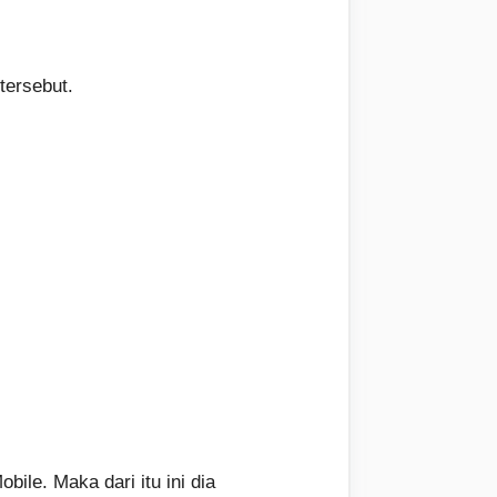
tersebut.
le. Maka dari itu ini dia