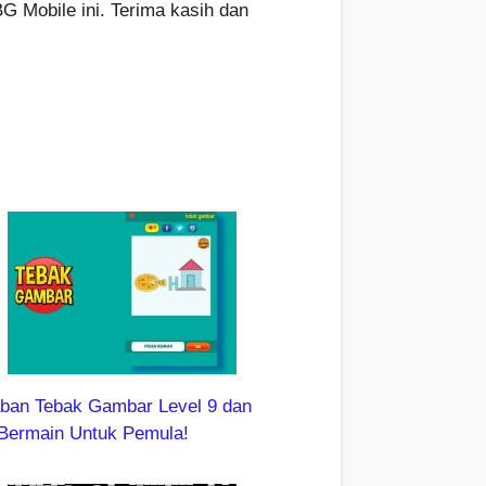
 Mobile ini. Terima kasih dan
ban Tebak Gambar Level 9 dan
 Bermain Untuk Pemula!