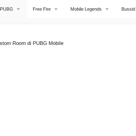
PUBG
Free Fire
Mobile Legends
Bussid
stom Room di PUBG Mobile