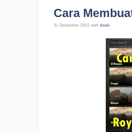
Cara Membua
31 Desember 2022
oleh
dzaki