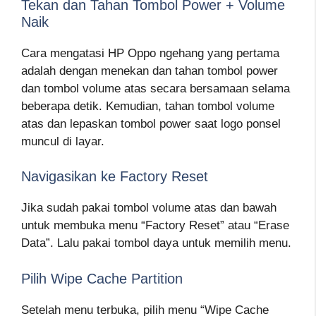
Tekan dan Tahan Tombol Power + Volume
Naik
Cara mengatasi HP Oppo ngehang yang pertama
adalah dengan menekan dan tahan tombol power
dan tombol volume atas secara bersamaan selama
beberapa detik. Kemudian, tahan tombol volume
atas dan lepaskan tombol power saat logo ponsel
muncul di layar.
Navigasikan ke Factory Reset
Jika sudah pakai tombol volume atas dan bawah
untuk membuka menu “Factory Reset” atau “Erase
Data”. Lalu pakai tombol daya untuk memilih menu.
Pilih Wipe Cache Partition
Setelah menu terbuka, pilih menu “Wipe Cache