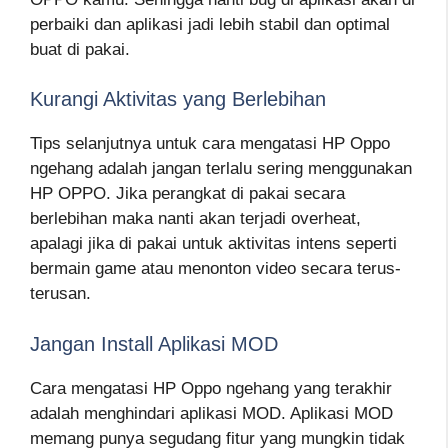
perbaiki dan aplikasi jadi lebih stabil dan optimal
buat di pakai.
Kurangi Aktivitas yang Berlebihan
Tips selanjutnya untuk cara mengatasi HP Oppo
ngehang adalah jangan terlalu sering menggunakan
HP OPPO. Jika perangkat di pakai secara
berlebihan maka nanti akan terjadi overheat,
apalagi jika di pakai untuk aktivitas intens seperti
bermain game atau menonton video secara terus-
terusan.
Jangan Install Aplikasi MOD
Cara mengatasi HP Oppo ngehang yang terakhir
adalah menghindari aplikasi MOD. Aplikasi MOD
memang punya segudang fitur yang mungkin tidak