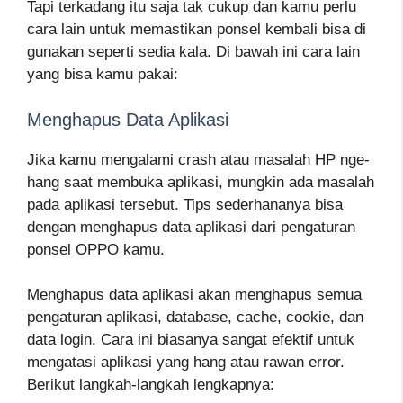
Tapi terkadang itu saja tak cukup dan kamu perlu
cara lain untuk memastikan ponsel kembali bisa di
gunakan seperti sedia kala. Di bawah ini cara lain
yang bisa kamu pakai:
Menghapus Data Aplikasi
Jika kamu mengalami crash atau masalah HP nge-
hang saat membuka aplikasi, mungkin ada masalah
pada aplikasi tersebut. Tips sederhananya bisa
dengan menghapus data aplikasi dari pengaturan
ponsel OPPO kamu.
Menghapus data aplikasi akan menghapus semua
pengaturan aplikasi, database, cache, cookie, dan
data login. Cara ini biasanya sangat efektif untuk
mengatasi aplikasi yang hang atau rawan error.
Berikut langkah-langkah lengkapnya: