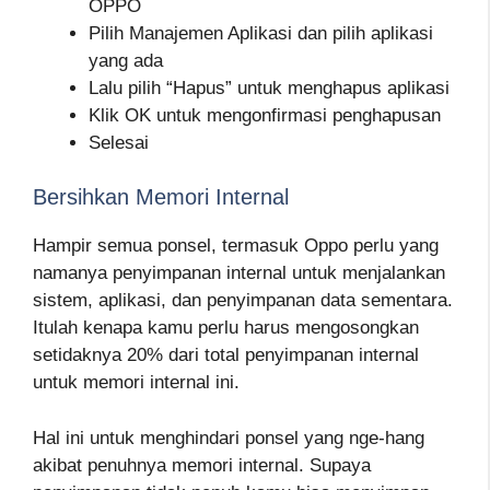
OPPO
Pilih Manajemen Aplikasi dan pilih aplikasi
yang ada
Lalu pilih “Hapus” untuk menghapus aplikasi
Klik OK untuk mengonfirmasi penghapusan
Selesai
Bersihkan Memori Internal
Hampir semua ponsel, termasuk Oppo perlu yang
namanya penyimpanan internal untuk menjalankan
sistem, aplikasi, dan penyimpanan data sementara.
Itulah kenapa kamu perlu harus mengosongkan
setidaknya 20% dari total penyimpanan internal
untuk memori internal ini.
Hal ini untuk menghindari ponsel yang nge-hang
akibat penuhnya memori internal. Supaya