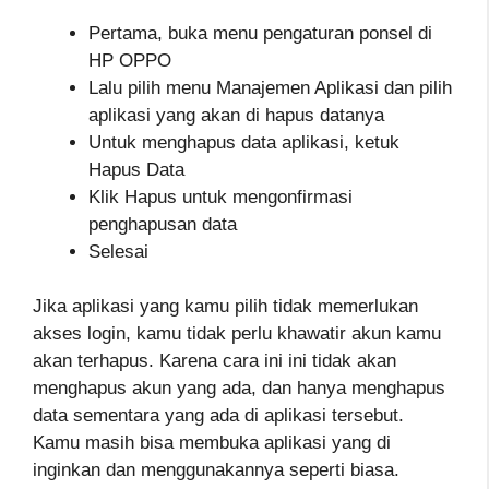
Pertama, buka menu pengaturan ponsel di
HP OPPO
Lalu pilih menu Manajemen Aplikasi dan pilih
aplikasi yang akan di hapus datanya
Untuk menghapus data aplikasi, ketuk
Hapus Data
Klik Hapus untuk mengonfirmasi
penghapusan data
Selesai
Jika aplikasi yang kamu pilih tidak memerlukan
akses login, kamu tidak perlu khawatir akun kamu
akan terhapus. Karena cara ini ini tidak akan
menghapus akun yang ada, dan hanya menghapus
data sementara yang ada di aplikasi tersebut.
Kamu masih bisa membuka aplikasi yang di
inginkan dan menggunakannya seperti biasa.