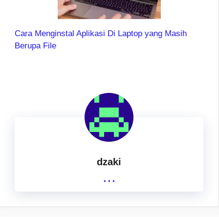
Cara Menginstal Aplikasi Di Laptop yang Masih
Berupa File
dzaki
...