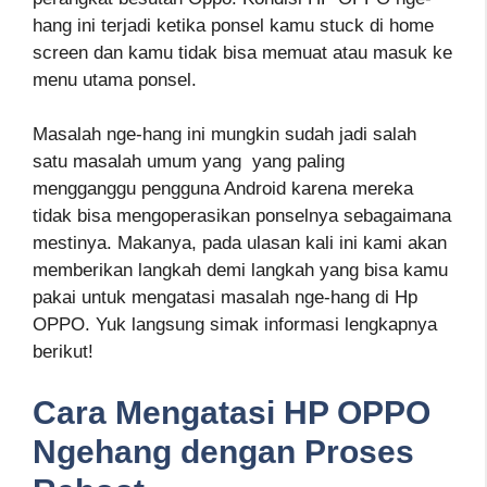
hang ini terjadi ketika ponsel kamu stuck di home
screen dan kamu tidak bisa memuat atau masuk ke
menu utama ponsel.
Masalah nge-hang ini mungkin sudah jadi salah
satu masalah umum yang yang paling
mengganggu pengguna Android karena mereka
tidak bisa mengoperasikan ponselnya sebagaimana
mestinya. Makanya, pada ulasan kali ini kami akan
memberikan langkah demi langkah yang bisa kamu
pakai untuk mengatasi masalah nge-hang di Hp
OPPO. Yuk langsung simak informasi lengkapnya
berikut!
Cara Mengatasi HP OPPO
Ngehang dengan Proses