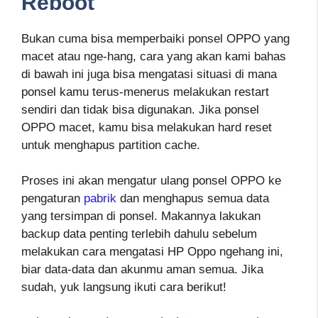
Reboot
Bukan cuma bisa memperbaiki ponsel OPPO yang
macet atau nge-hang, cara yang akan kami bahas
di bawah ini juga bisa mengatasi situasi di mana
ponsel kamu terus-menerus melakukan restart
sendiri dan tidak bisa digunakan. Jika ponsel
OPPO macet, kamu bisa melakukan hard reset
untuk menghapus partition cache.
Proses ini akan mengatur ulang ponsel OPPO ke
pengaturan
pabrik
dan menghapus semua data
yang tersimpan di ponsel. Makannya lakukan
backup data penting terlebih dahulu sebelum
melakukan cara mengatasi HP Oppo ngehang ini,
biar data-data dan akunmu aman semua. Jika
sudah, yuk langsung ikuti cara berikut!