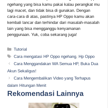
ngehang yang bisa kamu pakai kalau perangkat mu
lagi macet, dan tidak bisa di gunakan. Dengan
cara-cara di atas, pastinya HP Oppo kamu akan
kembali lancar dan terhindar dari masalah-masalah
lain yang bisa mengganggu kenyamanan
penggunaan. Yuk, coba sekarang juga!
Kategori
Tutorial
Tag
Cara mengatasi HP Oppo ngehang
,
Hp Oppo
Cara Menggandakan WA Semua HP, Buka Dua
Akun Sekaligus!
Cara Mengembalikan Video yang Terhapus
dalam Hitungan Menit
Rekomendasi Lainnya