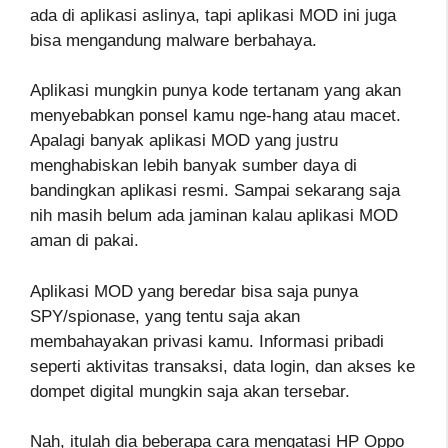
ada di aplikasi aslinya, tapi aplikasi MOD ini juga
bisa mengandung malware berbahaya.
Aplikasi mungkin punya kode tertanam yang akan
menyebabkan ponsel kamu nge-hang atau macet.
Apalagi banyak aplikasi MOD yang justru
menghabiskan lebih banyak sumber daya di
bandingkan aplikasi resmi. Sampai sekarang saja
nih masih belum ada jaminan kalau aplikasi MOD
aman di pakai.
Aplikasi MOD yang beredar bisa saja punya
SPY/spionase, yang tentu saja akan
membahayakan privasi kamu. Informasi pribadi
seperti aktivitas transaksi, data login, dan akses ke
dompet digital mungkin saja akan tersebar.
Nah, itulah dia beberapa cara mengatasi HP Oppo