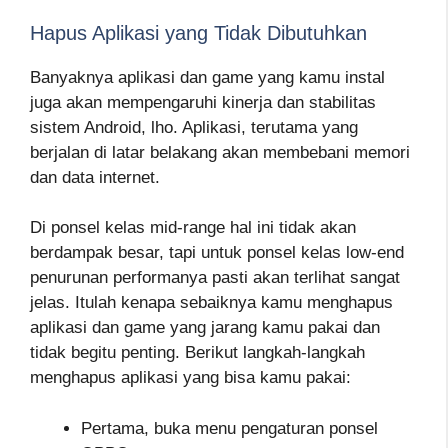
Hapus Aplikasi yang Tidak Dibutuhkan
Banyaknya aplikasi dan game yang kamu instal
juga akan mempengaruhi kinerja dan stabilitas
sistem Android, lho. Aplikasi, terutama yang
berjalan di latar belakang akan membebani memori
dan data internet.
Di ponsel kelas mid-range hal ini tidak akan
berdampak besar, tapi untuk ponsel kelas low-end
penurunan performanya pasti akan terlihat sangat
jelas. Itulah kenapa sebaiknya kamu menghapus
aplikasi dan game yang jarang kamu pakai dan
tidak begitu penting. Berikut langkah-langkah
menghapus aplikasi yang bisa kamu pakai:
Pertama, buka menu pengaturan ponsel