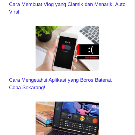
Cara Membuat Vlog yang Ciamik dan Menarik, Auto
Viral
Cara Mengetahui Aplikasi yang Boros Baterai,
Coba Sekarang!