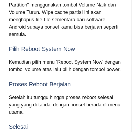
Partition” menggunakan tombol Volume Naik dan
Volume Turun. Wipe cache partisi ini akan
menghapus file-file sementara dari software
Android supaya ponsel kamu bisa berjalan seperti
semula.
Pilih Reboot System Now
Kemudian pilih menu ‘Reboot System Now’ dengan
tombol volume atas lalu pilih dengan tombol power.
Proses Reboot Berjalan
Setelah itu tunggu hingga proses reboot selesai
yang yang di tandai dengan ponsel berada di menu
utama.
Selesai