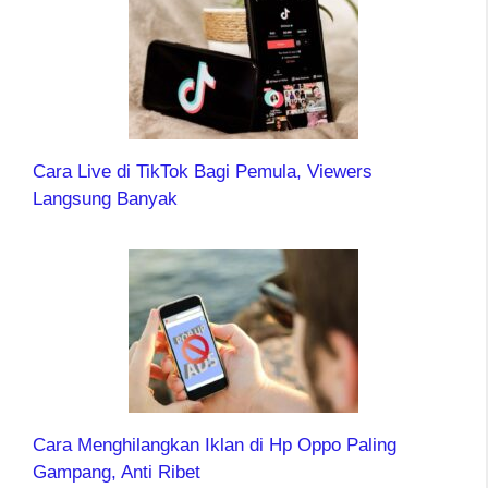
Cara Live di TikTok Bagi Pemula, Viewers
Langsung Banyak
Cara Menghilangkan Iklan di Hp Oppo Paling
Gampang, Anti Ribet