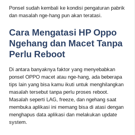
Ponsel sudah kembali ke kondisi pengaturan pabrik
dan masalah nge-hang pun akan teratasi.
Cara Mengatasi HP Oppo
Ngehang dan Macet Tanpa
Perlu Reboot
Di antara banyaknya faktor yang menyebabkan
ponsel OPPO macet atau nge-hang, ada beberapa
tips lain yang bisa kamu ikuti untuk menghilangkan
masalah tersebut tanpa perlu proses reboot.
Masalah seperti LAG, freeze, dan ngehang saat
membuka aplikasi ini memang bisa di atasi dengan
menghapus data aplikasi dan melakukan update
system.