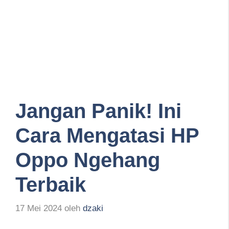
Jangan Panik! Ini
Cara Mengatasi HP
Oppo Ngehang
Terbaik
17 Mei 2024
oleh
dzaki