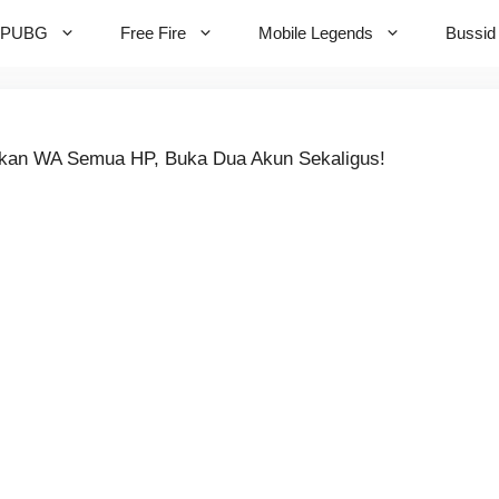
PUBG
Free Fire
Mobile Legends
Bussid
kan WA Semua HP, Buka Dua Akun Sekaligus!