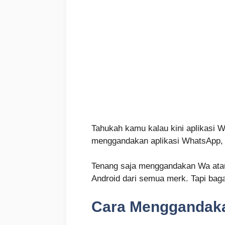
Tahukah kamu kalau kini aplikasi 
menggandakan aplikasi WhatsApp, k
Tenang saja menggandakan Wa atau 
Android dari semua merk. Tapi baga
Cara Menggandak