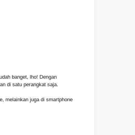
udah banget, lho! Dengan
n di satu perangkat saja.
e, melainkan juga di smartphone