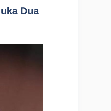
Buka Dua