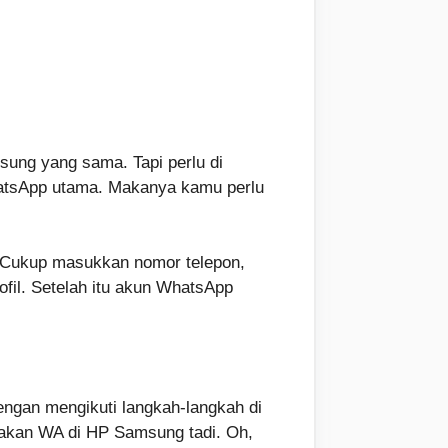
sung yang sama. Tapi perlu di
WhatsApp utama. Makanya kamu perlu
a. Cukup masukkan nomor telepon,
ofil. Setelah itu akun WhatsApp
ngan mengikuti langkah-langkah di
dakan WA di HP Samsung tadi. Oh,