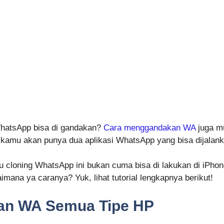
WhatsApp bisa di gandakan?
Cara menggandakan WA
juga m
amu akan punya dua aplikasi WhatsApp yang bisa dijalanka
cloning WhatsApp ini bukan cuma bisa di lakukan di iPhon
imana ya caranya? Yuk, lihat tutorial lengkapnya berikut!
an WA Semua Tipe HP