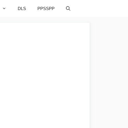
DLS
PPSSPP