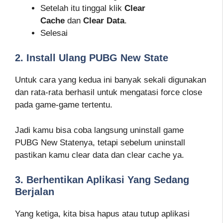
Setelah itu tinggal klik
Clear
Cache
dan
Clear Data
.
Selesai
2. Install Ulang PUBG New State
Untuk cara yang kedua ini banyak sekali digunakan
dan rata-rata berhasil untuk mengatasi force close
pada game-game tertentu.
Jadi kamu bisa coba langsung uninstall game
PUBG New Statenya, tetapi sebelum uninstall
pastikan kamu clear data dan clear cache ya.
3. Berhentikan Aplikasi Yang Sedang
Berjalan
Yang ketiga, kita bisa hapus atau tutup aplikasi