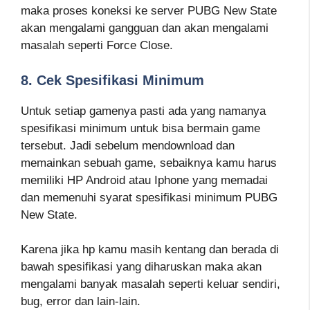
maka proses koneksi ke server PUBG New State
akan mengalami gangguan dan akan mengalami
masalah seperti Force Close.
8. Cek Spesifikasi Minimum
Untuk setiap gamenya pasti ada yang namanya
spesifikasi minimum untuk bisa bermain game
tersebut. Jadi sebelum mendownload dan
memainkan sebuah game, sebaiknya kamu harus
memiliki HP Android atau Iphone yang memadai
dan memenuhi syarat spesifikasi minimum PUBG
New State.
Karena jika hp kamu masih kentang dan berada di
bawah spesifikasi yang diharuskan maka akan
mengalami banyak masalah seperti keluar sendiri,
bug, error dan lain-lain.