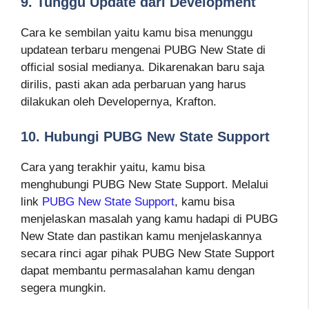
9. Tunggu Update dari Development
Cara ke sembilan yaitu kamu bisa menunggu
updatean terbaru mengenai PUBG New State di
official sosial medianya. Dikarenakan baru saja
dirilis, pasti akan ada perbaruan yang harus
dilakukan oleh Developernya, Krafton.
10. Hubungi PUBG New State Support
Cara yang terakhir yaitu, kamu bisa
menghubungi PUBG New State Support. Melalui
link
PUBG New State Support
, kamu bisa
menjelaskan masalah yang kamu hadapi di PUBG
New State dan pastikan kamu menjelaskannya
secara rinci agar pihak PUBG New State Support
dapat membantu permasalahan kamu dengan
segera mungkin.