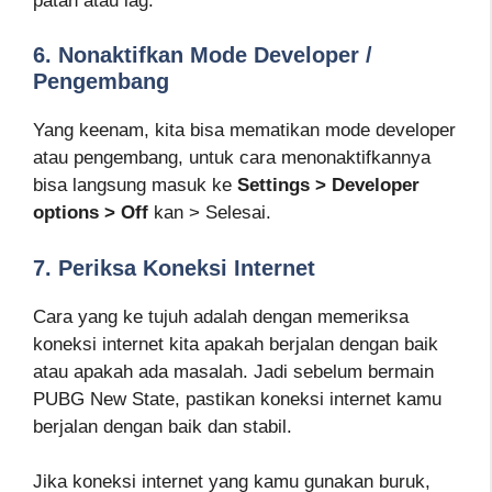
patah atau lag.
6. Nonaktifkan Mode Developer /
Pengembang
Yang keenam, kita bisa mematikan mode developer
atau pengembang, untuk cara menonaktifkannya
bisa langsung masuk ke
Settings > Developer
options > Off
kan > Selesai.
7. Periksa Koneksi Internet
Cara yang ke tujuh adalah dengan memeriksa
koneksi internet kita apakah berjalan dengan baik
atau apakah ada masalah. Jadi sebelum bermain
PUBG New State, pastikan koneksi internet kamu
berjalan dengan baik dan stabil.
Jika koneksi internet yang kamu gunakan buruk,