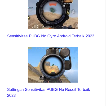
Sensitivitas PUBG No Gyro Android Terbaik 2023
Settingan Sensitivitas PUBG No Recoil Terbaik
2023