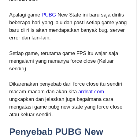
Apalagi game
PUBG
New State ini baru saja dirilis
beberapa hari yang lalu dan pasti setiap game yang
baru di rilis akan mendapatkan banyak bug, server
error dan lain-lain.
Setiap game, terutama game FPS itu wajar saja
mengalami yang namanya force close (Keluar
sendiri).
Dikarenakan penyebab dari force close itu sendiri
macam-macam dan akan kita
ardnat.com
ungkapkan dan jelaskan juga bagaimana cara
mengatasi game pubg new state yang force close
atau keluar sendiri.
Penyebab PUBG New