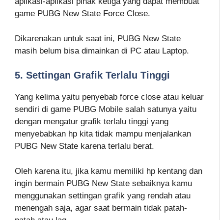
aplikasi-aplikasi pihak ketiga yang dapat membuat
game PUBG New State Force Close.
Dikarenakan untuk saat ini, PUBG New State
masih belum bisa dimainkan di PC atau Laptop.
5. Settingan Grafik Terlalu Tinggi
Yang kelima yaitu penyebab force close atau keluar
sendiri di game PUBG Mobile salah satunya yaitu
dengan mengatur grafik terlalu tinggi yang
menyebabkan hp kita tidak mampu menjalankan
PUBG New State karena terlalu berat.
Oleh karena itu, jika kamu memiliki hp kentang dan
ingin bermain PUBG New State sebaiknya kamu
menggunakan settingan grafik yang rendah atau
menengah saja, agar saat bermain tidak patah-