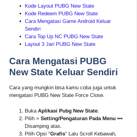
Kode Layout PUBG New State
Kode Redeem PUBG New State
Cara Mengatasi Game Android Keluar
Sendiri
Cara Top Up NC PUBG New State
Layout 3 Jari PUBG New State
Cara Mengatasi PUBG
New State Keluar Sendiri
Cara yang mungkin bisa kamu coba juga untuk
mengatasi PUBG New State Force Close.
Buka
Aplikasi Pubg New State
.
Pilih >
Setting/Pengaturan Pada Menu •••
Disamping atas.
Pilih Opsi “
Grafis
” Lalu Scroll Kebawah,