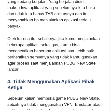
yang sedang berjalan. Yang berjalan disini
maksudnya aplikasi yang sebelumnya kita buka
dan tidak kita hapus TAB aplikasnya dan itu
menyebabkan hp menjalankan aplikasi terlalu
banyak.
Oleh karena itu, sebaiknya jika kamu menjalankan
beberapa aplikasi sekaligus, kamu bisa
menghentikan beberapa aplikasi atau lebih baik
berhentikan semuanya yang tidak kamu gunakan
agar proses saat menjalankan PUBG New State
lancar.
4. Tidak Menggunakan Aplikasi Pihak
Ketiga
Sebelum kalian membuka game PUBG New State,
sebaiknya tidak menggunakan VPN, Emulator atau