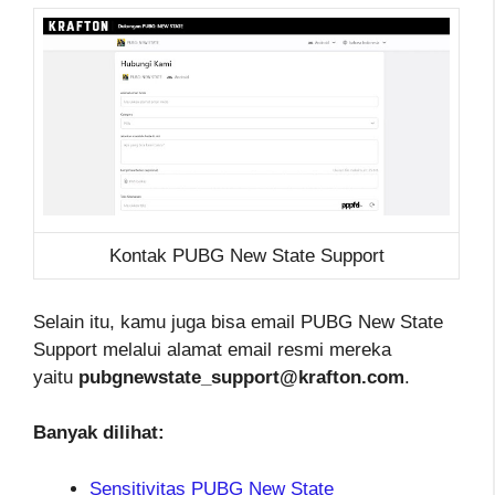
Kontak PUBG New State Support
Selain itu, kamu juga bisa email PUBG New State
Support melalui alamat email resmi mereka
yaitu
pubgnewstate_support@krafton.com
.
Banyak dilihat:
Sensitivitas PUBG New State