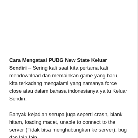
Cara Mengatasi PUBG New State Keluar
Sendiri
– Sering kali saat kita pertama kali
mendownload dan memainkan game yang baru,
kita terkadang mengalami yang namanya force
close atau dalam bahasa indonesianya yaitu Keluar
Sendiri.
Banyak kejadian serupa juga seperti crash, blank
hitam, loading macet, unable to connect to the
server (Tidak bisa menghubungkan ke server), bug
dan lain-lain.