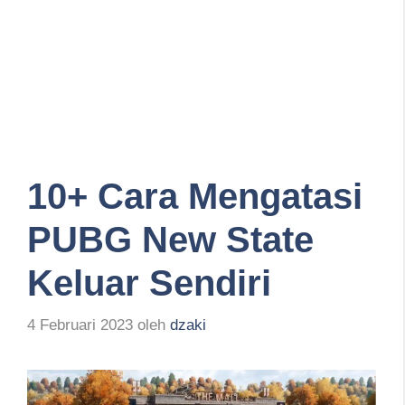
10+ Cara Mengatasi
PUBG New State
Keluar Sendiri
4 Februari 2023
oleh
dzaki