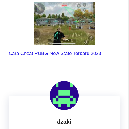
Cara Cheat PUBG New State Terbaru 2023
dzaki