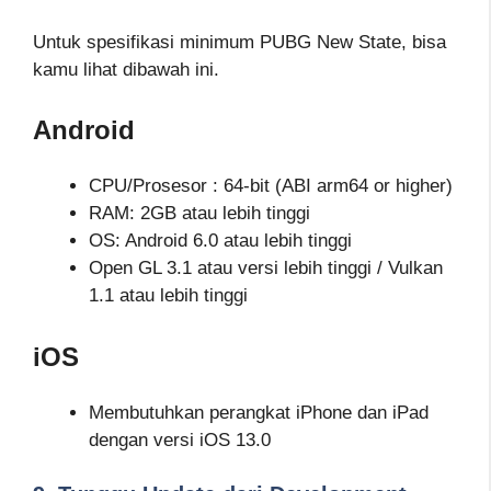
Untuk spesifikasi minimum PUBG New State, bisa
kamu lihat dibawah ini.
Android
CPU/Prosesor : 64-bit (ABI arm64 or higher)
RAM: 2GB atau lebih tinggi
OS: Android 6.0 atau lebih tinggi
Open GL 3.1 atau versi lebih tinggi / Vulkan
1.1 atau lebih tinggi
iOS
Membutuhkan perangkat iPhone dan iPad
dengan versi iOS 13.0