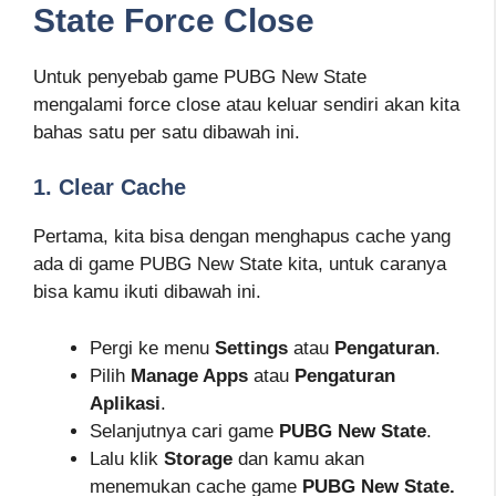
State Force Close
Untuk penyebab game PUBG New State
mengalami force close atau keluar sendiri akan kita
bahas satu per satu dibawah ini.
1. Clear Cache
Pertama, kita bisa dengan menghapus cache yang
ada di game PUBG New State kita, untuk caranya
bisa kamu ikuti dibawah ini.
Pergi ke menu
Settings
atau
Pengaturan
.
Pilih
Manage Apps
atau
Pengaturan
Aplikasi
.
Selanjutnya cari game
PUBG New State
.
Lalu klik
Storage
dan kamu akan
menemukan cache game
PUBG New State.