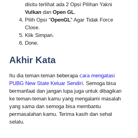
disitu terlihat ada 2 Opsi Pilihan Yakni
Vulkan
dan
Open GL
.
Pilih Opsi ”
OpenGL
” Agar Tidak Force
Close.
Klik Simpan.
Done.
Akhir Kata
Itu dia teman-teman beberapa
cara mengatasi
PUBG New State Keluar Sendiri
. Semoga bisa
bermanfaat dan jangan lupa juga untuk dibagikan
ke teman-teman kamu yang mengalami masalah
yang sama dan semoga bisa membantu
permasalahan kamu. Terima kasih dan sehat
selalu.