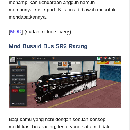
menampilkan kendaraan anggun namun
mempunyai sisi sport. Klik link di bawah ini untuk
mendapatkannya.
[
MOD
] (sudah include livery)
Mod Bussid Bus SR2 Racing
Bagi kamu yang hobi dengan sebuah konsep
modifikasi bus racing, tentu yang satu ini tidak