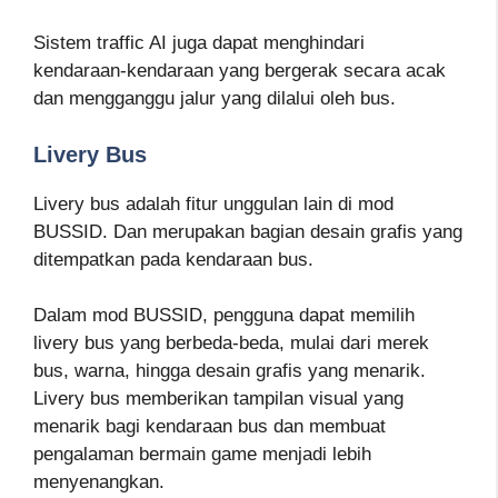
Sistem traffic AI juga dapat menghindari
kendaraan-kendaraan yang bergerak secara acak
dan mengganggu jalur yang dilalui oleh bus.
Livery Bus
Livery bus adalah fitur unggulan lain di mod
BUSSID. Dan merupakan bagian desain grafis yang
ditempatkan pada kendaraan bus.
Dalam mod BUSSID, pengguna dapat memilih
livery bus yang berbeda-beda, mulai dari merek
bus, warna, hingga desain grafis yang menarik.
Livery bus memberikan tampilan visual yang
menarik bagi kendaraan bus dan membuat
pengalaman bermain game menjadi lebih
menyenangkan.