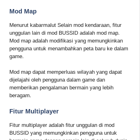
Mod Map
Menurut kabarmalut Selain mod kendaraan, fitur
unggulan lain di mod BUSSID adalah mod map.
Mod map adalah modifikasi yang memungkinkan
pengguna untuk menambahkan peta baru ke dalam
game.
Mod map dapat memperluas wilayah yang dapat
dijelajahi oleh pengguna dalam game dan
memberikan pengalaman bermain yang lebih
beragam.
Fitur Multiplayer
Fitur multiplayer adalah fitur unggulan di mod
BUSSID yang memungkinkan pengguna untuk