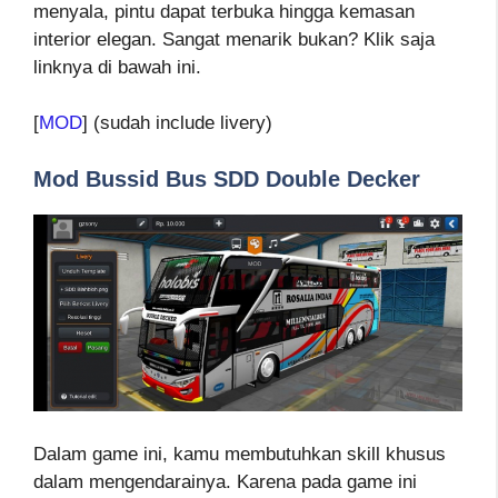
menyala, pintu dapat terbuka hingga kemasan
interior elegan. Sangat menarik bukan? Klik saja
linknya di bawah ini.
[
MOD
] (sudah include livery)
Mod Bussid Bus SDD Double Decker
Dalam game ini, kamu membutuhkan skill khusus
dalam mengendarainya. Karena pada game ini