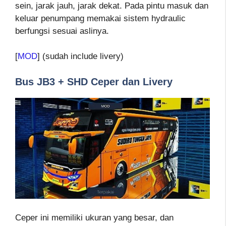
sein, jarak jauh, jarak dekat. Pada pintu masuk dan
keluar penumpang memakai sistem hydraulic
berfungsi sesuai aslinya.
[
MOD
] (sudah include livery)
Bus JB3 + SHD Ceper dan Livery
Ceper ini memiliki ukuran yang besar, dan