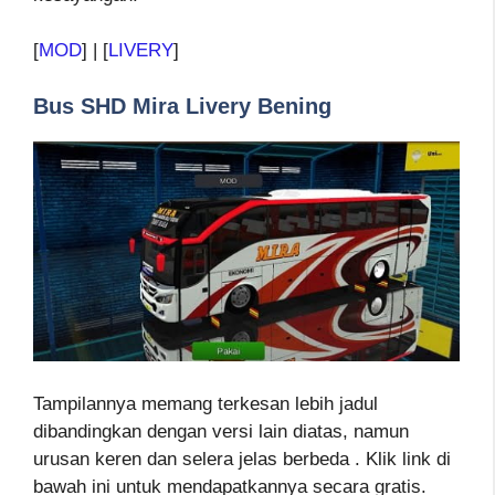
[
MOD
] | [
LIVERY
]
Bus SHD Mira Livery Bening
Tampilannya memang terkesan lebih jadul
dibandingkan dengan versi lain diatas, namun
urusan keren dan selera jelas berbeda . Klik link di
bawah ini untuk mendapatkannya secara gratis.