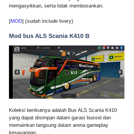
mengasyikkan, serta tidak membosankan.
[
MOD
] (sudah include livery)
Mod bus ALS Scania K410 B
Koleksi berikutnya adalah Bus ALS Scania K410
yang dapat disimpan dalam garasi bussid dan
memainkan langsung dalam arena gameplay
kesayangan.