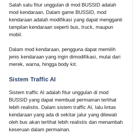
Salah satu fitur unggulan di mod BUSSID adalah
mod kendaraan. Dalam game BUSSID, mod
kendaraan adalah modifikasi yang dapat mengganti
tampilan kendaraan seperti bus, truck, maupun
mobil.
Dalam mod kendaraan, pengguna dapat memilih
jenis kendaraan yang ingin dimodifikasi, mulai dari
merek, warna, hingga body kit.
Sistem Traffic AI
Sistem traffic AI adalah fitur unggulan di mod
BUSSID yang dapat membuat permainan terlihat
lebih realistis. Dalam sistem traffic AI, lalu lintas
kendaraan yang ada di sekitar jalur yang dilewati
oleh bus akan terlihat lebih realistis dan menambah
keseruan dalam permainan.