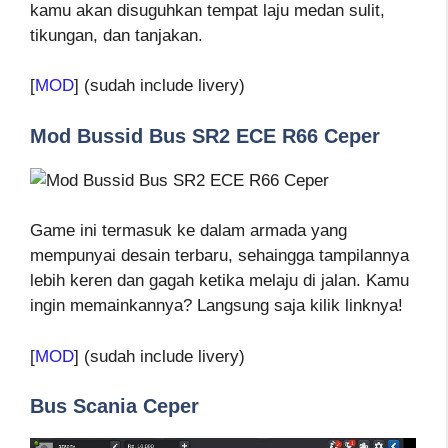
kamu akan disuguhkan tempat laju medan sulit,
tikungan, dan tanjakan.
[
MOD
] (sudah include livery)
Mod Bussid Bus SR2 ECE R66 Ceper
Game ini termasuk ke dalam armada yang
mempunyai desain terbaru, sehaingga tampilannya
lebih keren dan gagah ketika melaju di jalan. Kamu
ingin memainkannya? Langsung saja kilik linknya!
[
MOD
] (sudah include livery)
Bus Scania Ceper