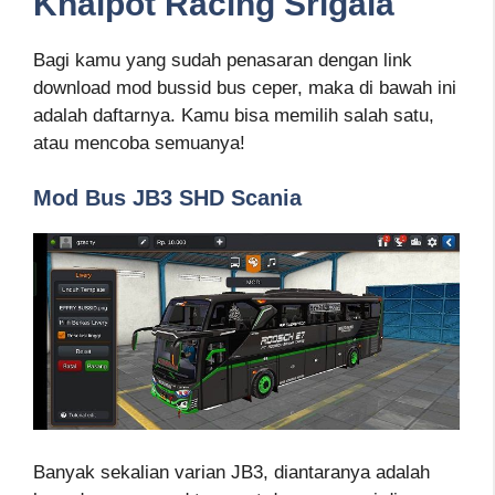
Knalpot Racing Srigala
Bagi kamu yang sudah penasaran dengan link
download mod bussid bus ceper, maka di bawah ini
adalah daftarnya. Kamu bisa memilih salah satu,
atau mencoba semuanya!
Mod Bus JB3 SHD Scania
Banyak sekalian varian JB3, diantaranya adalah