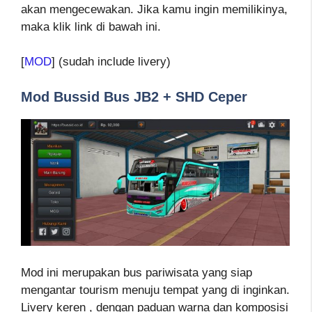
akan mengecewakan. Jika kamu ingin memilikinya,
maka klik link di bawah ini.
[
MOD
] (sudah include livery)
Mod Bussid Bus JB2 + SHD Ceper
Mod ini merupakan bus pariwisata yang siap
mengantar tourism menuju tempat yang di inginkan.
Livery keren , dengan paduan warna dan komposisi