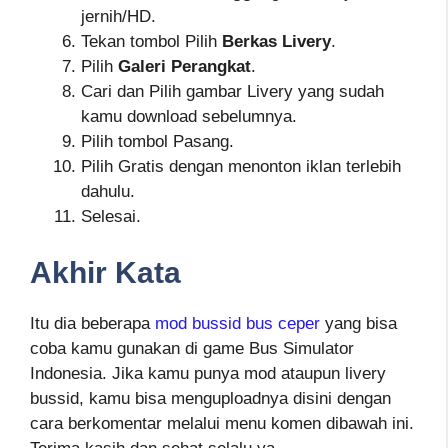
jernih/HD.
Tekan tombol Pilih
Berkas Livery
.
Pilih
Galeri Perangkat
.
Cari dan Pilih gambar Livery yang sudah
kamu download sebelumnya.
Pilih tombol Pasang.
Pilih Gratis dengan menonton iklan terlebih
dahulu.
Selesai.
Akhir Kata
Itu dia beberapa
mod bussid bus ceper
yang bisa
coba kamu gunakan di game Bus Simulator
Indonesia. Jika kamu punya mod ataupun livery
bussid, kamu bisa menguploadnya disini dengan
cara berkomentar melalui menu komen dibawah ini.