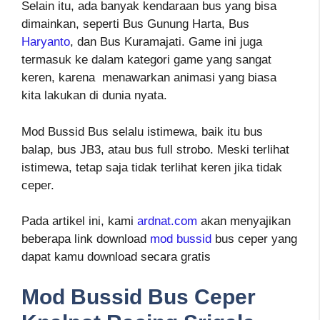
Selain itu, ada banyak kendaraan bus yang bisa
dimainkan, seperti Bus Gunung Harta, Bus
Haryanto
, dan Bus Kuramajati. Game ini juga
termasuk ke dalam kategori game yang sangat
keren, karena menawarkan animasi yang biasa
kita lakukan di dunia nyata.
Mod Bussid Bus selalu istimewa, baik itu bus
balap, bus JB3, atau bus full strobo. Meski terlihat
istimewa, tetap saja tidak terlihat keren jika tidak
ceper.
Pada artikel ini, kami
ardnat.com
akan menyajikan
beberapa link download
mod bussid
bus ceper yang
dapat kamu download secara gratis
Mod Bussid Bus Ceper