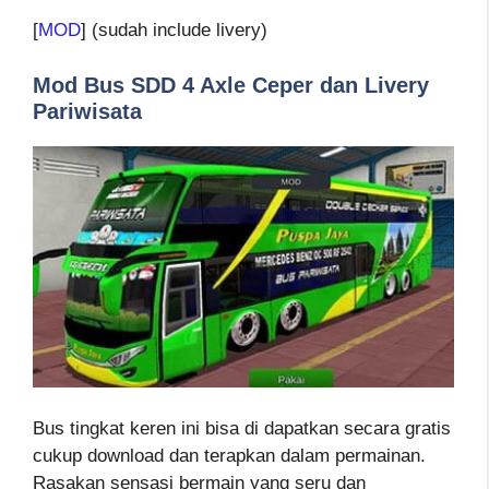
[
MOD
] (sudah include livery)
Mod Bus SDD 4 Axle Ceper dan Livery
Pariwisata
Bus tingkat keren ini bisa di dapatkan secara gratis
cukup download dan terapkan dalam permainan.
Rasakan sensasi bermain yang seru dan