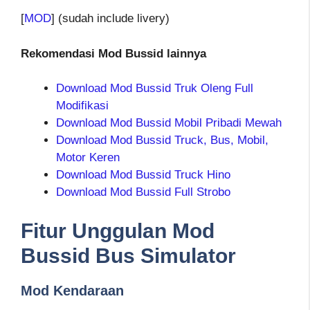
[
MOD
] (sudah include livery)
Rekomendasi Mod Bussid lainnya
Download Mod Bussid Truk Oleng Full
Modifikasi
Download Mod Bussid Mobil Pribadi Mewah
Download Mod Bussid Truck, Bus, Mobil,
Motor Keren
Download Mod Bussid Truck Hino
Download Mod Bussid Full Strobo
Fitur Unggulan Mod
Bussid Bus Simulator
Mod Kendaraan