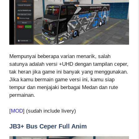
Mempunyai beberapa varian menarik, salah
satunya adalah versi +UHD dengan tampilan ceper,
tak heran jika game ini banyak yang menggunakan.
Jika kamu bermain game versi ini, kamu siap
tempur dan menjajaki berbagai Medan dan rute
permainan.
[
MOD
] (sudah include livery)
JB3+ Bus Ceper Full Anim