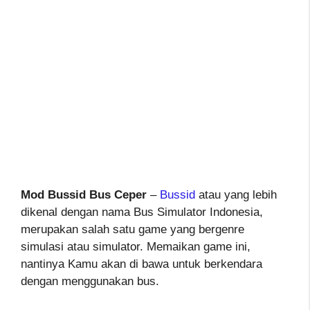
Mod Bussid Bus Ceper
–
Bussid
atau yang lebih
dikenal dengan nama Bus Simulator Indonesia,
merupakan salah satu game yang bergenre
simulasi atau simulator. Memaikan game ini,
nantinya Kamu akan di bawa untuk berkendara
dengan menggunakan bus.