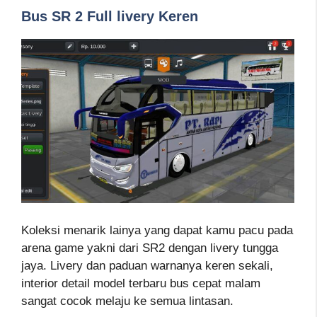
Bus SR 2 Full livery Keren
Koleksi menarik lainya yang dapat kamu pacu pada
arena game yakni dari SR2 dengan livery tungga
jaya. Livery dan paduan warnanya keren sekali,
interior detail model terbaru bus cepat malam
sangat cocok melaju ke semua lintasan.