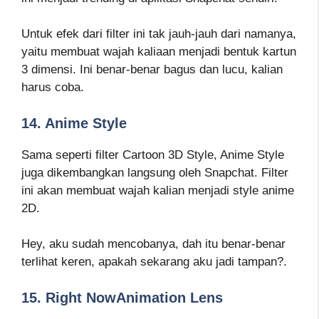
Untuk efek dari filter ini tak jauh-jauh dari namanya,
yaitu membuat wajah kaliaan menjadi bentuk kartun
3 dimensi. Ini benar-benar bagus dan lucu, kalian
harus coba.
14. Anime Style
Sama seperti filter Cartoon 3D Style, Anime Style
juga dikembangkan langsung oleh Snapchat. Filter
ini akan membuat wajah kalian menjadi style anime
2D.
Hey, aku sudah mencobanya, dah itu benar-benar
terlihat keren, apakah sekarang aku jadi tampan?.
15. Right NowAnimation Lens