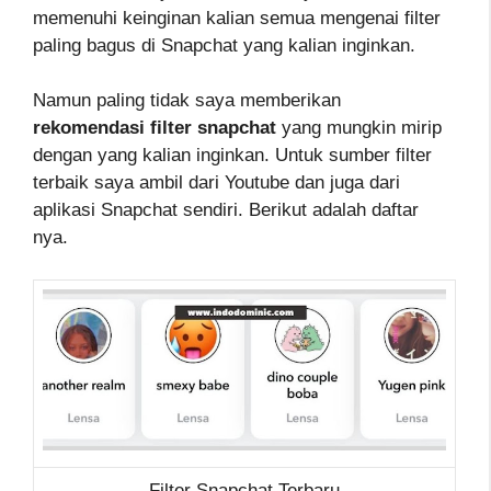
memenuhi keinginan kalian semua mengenai filter
paling bagus di Snapchat yang kalian inginkan.
Namun paling tidak saya memberikan
rekomendasi filter snapchat
yang mungkin mirip
dengan yang kalian inginkan. Untuk sumber filter
terbaik saya ambil dari Youtube dan juga dari
aplikasi Snapchat sendiri. Berikut adalah daftar
nya.
Filter Snapchat Terbaru