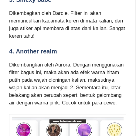
Dikembagkan oleh Darcie. Filter ini akan
memunculkan kacamata keren di mata kalian, dan
juga stiker api membara di atas dahi kalian. Sangat
keren tahu!
4. Another realm
Dikembangkan oleh Aurora. Dengan menggunakan
filter bagus ini, maka akan ada efek warna hitam
putih pada wajah cloningan kalian, maksudnya
wajah kalian akan menjadi 2. Sementara itu, latar
belakang akan berubah seperti bentuk gelombang
air dengan warna pink. Cocok untuk para cewe.