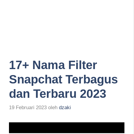
17+ Nama Filter
Snapchat Terbagus
dan Terbaru 2023
19 Februari 2023
oleh
dzaki