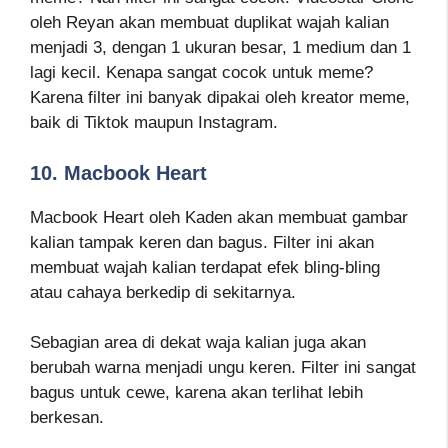
oleh Reyan akan membuat duplikat wajah kalian
menjadi 3, dengan 1 ukuran besar, 1 medium dan 1
lagi kecil. Kenapa sangat cocok untuk meme?
Karena filter ini banyak dipakai oleh kreator meme,
baik di Tiktok maupun Instagram.
10. Macbook Heart
Macbook Heart oleh Kaden akan membuat gambar
kalian tampak keren dan bagus. Filter ini akan
membuat wajah kalian terdapat efek bling-bling
atau cahaya berkedip di sekitarnya.
Sebagian area di dekat waja kalian juga akan
berubah warna menjadi ungu keren. Filter ini sangat
bagus untuk cewe, karena akan terlihat lebih
berkesan.