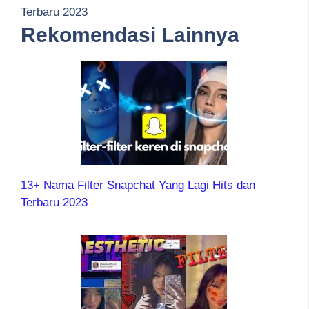
Terbaru 2023
Rekomendasi Lainnya
13+ Nama Filter Snapchat Yang Lagi Hits dan
Terbaru 2023