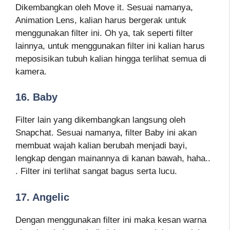
Dikembangkan oleh Move it. Sesuai namanya,
Animation Lens, kalian harus bergerak untuk
menggunakan filter ini. Oh ya, tak seperti filter
lainnya, untuk menggunakan filter ini kalian harus
meposisikan tubuh kalian hingga terlihat semua di
kamera.
16. Baby
Filter lain yang dikembangkan langsung oleh
Snapchat. Sesuai namanya, filter Baby ini akan
membuat wajah kalian berubah menjadi bayi,
lengkap dengan mainannya di kanan bawah, haha..
. Filter ini terlihat sangat bagus serta lucu.
17. Angelic
Dengan menggunakan filter ini maka kesan warna