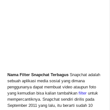
Nama Filter Snapchat Terbagus
Snapchat adalah
sebuah aplikasi media sosial yang dimana
penggunanya dapat membuat video ataupun foto
yang kemudian bisa kalian tambahkan
filter
untuk
mempercantiknya. Snapchat sendiri dirilis pada
September 2011 yang lalu, itu berarti sudah 10