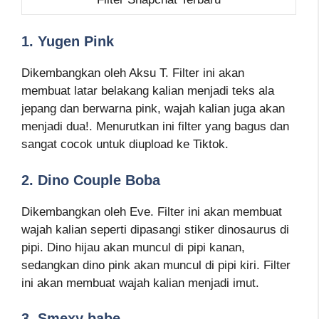
1. Yugen Pink
Dikembangkan oleh Aksu T. Filter ini akan
membuat latar belakang kalian menjadi teks ala
jepang dan berwarna pink, wajah kalian juga akan
menjadi dua!. Menurutkan ini filter yang bagus dan
sangat cocok untuk diupload ke Tiktok.
2. Dino Couple Boba
Dikembangkan oleh Eve. Filter ini akan membuat
wajah kalian seperti dipasangi stiker dinosaurus di
pipi. Dino hijau akan muncul di pipi kanan,
sedangkan dino pink akan muncul di pipi kiri. Filter
ini akan membuat wajah kalian menjadi imut.
3. Smexy babe