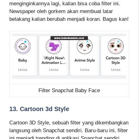
menginginkannya lagi, kalian bisa coba filter ini.
Newspaper oleh gorkem akan membuat latar
belakang kalian berubah menjadi koran. Bagus kan!
Filter Snapchat Baby Face
13. Cartoon 3d Style
Cartoon 3D Style, sebuah filter yang dikembangkan
langsung oleh Snapchat sendiri. Baru-baru ini, filter
ini menjadi trending di aplikasi Snapchat sendiri.