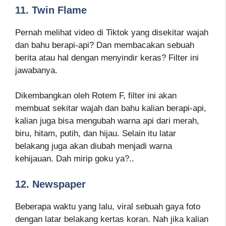
11. Twin Flame
Pernah melihat video di Tiktok yang disekitar wajah
dan bahu berapi-api? Dan membacakan sebuah
berita atau hal dengan menyindir keras? Filter ini
jawabanya.
Dikembangkan oleh Rotem F, filter ini akan
membuat sekitar wajah dan bahu kalian berapi-api,
kalian juga bisa mengubah warna api dari merah,
biru, hitam, putih, dan hijau. Selain itu latar
belakang juga akan diubah menjadi warna
kehijauan. Dah mirip goku ya?..
12. Newspaper
Beberapa waktu yang lalu, viral sebuah gaya foto
dengan latar belakang kertas koran. Nah jika kalian