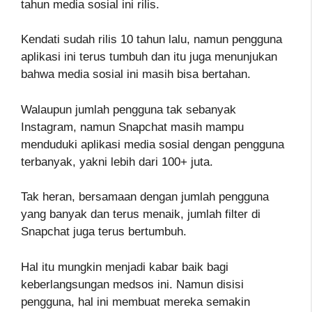
tahun media sosial ini rilis.
Kendati sudah rilis 10 tahun lalu, namun pengguna
aplikasi ini terus tumbuh dan itu juga menunjukan
bahwa media sosial ini masih bisa bertahan.
Walaupun jumlah pengguna tak sebanyak
Instagram, namun Snapchat masih mampu
menduduki aplikasi media sosial dengan pengguna
terbanyak, yakni lebih dari 100+ juta.
Tak heran, bersamaan dengan jumlah pengguna
yang banyak dan terus menaik, jumlah filter di
Snapchat juga terus bertumbuh.
Hal itu mungkin menjadi kabar baik bagi
keberlangsungan medsos ini. Namun disisi
pengguna, hal ini membuat mereka semakin