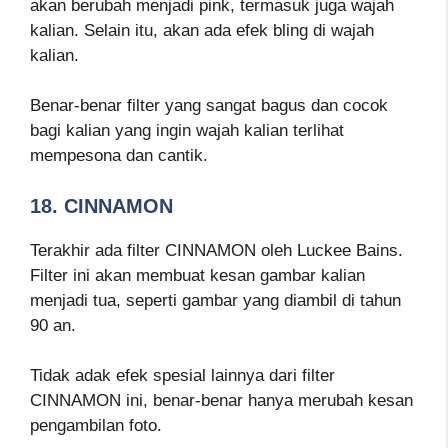
akan berubah menjadi pink, termasuk juga wajah
kalian. Selain itu, akan ada efek bling di wajah
kalian.
Benar-benar filter yang sangat bagus dan cocok
bagi kalian yang ingin wajah kalian terlihat
mempesona dan cantik.
18. CINNAMON
Terakhir ada filter CINNAMON oleh Luckee Bains.
Filter ini akan membuat kesan gambar kalian
menjadi tua, seperti gambar yang diambil di tahun
90 an.
Tidak adak efek spesial lainnya dari filter
CINNAMON ini, benar-benar hanya merubah kesan
pengambilan foto.