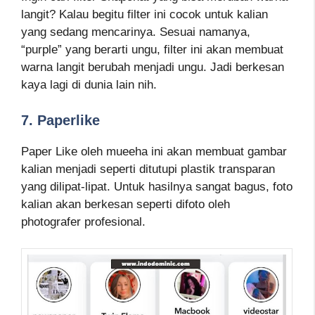
langit? Kalau begitu filter ini cocok untuk kalian
yang sedang mencarinya. Sesuai namanya,
“purple” yang berarti ungu, filter ini akan membuat
warna langit berubah menjadi ungu. Jadi berkesan
kaya lagi di dunia lain nih.
7. Paperlike
Paper Like oleh mueeha ini akan membuat gambar
kalian menjadi seperti ditutupi plastik transparan
yang dilipat-lipat. Untuk hasilnya sangat bagus, foto
kalian akan berkesan seperti difoto oleh
photografer profesional.