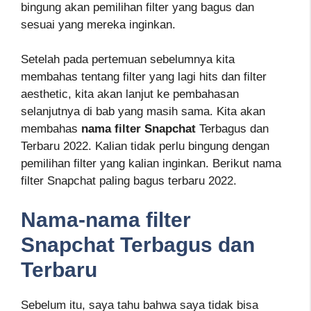
bingung akan pemilihan filter yang bagus dan
sesuai yang mereka inginkan.
Setelah pada pertemuan sebelumnya kita
membahas tentang filter yang lagi hits dan filter
aesthetic, kita akan lanjut ke pembahasan
selanjutnya di bab yang masih sama. Kita akan
membahas
nama filter Snapchat
Terbagus dan
Terbaru 2022. Kalian tidak perlu bingung dengan
pemilihan filter yang kalian inginkan. Berikut nama
filter Snapchat paling bagus terbaru 2022.
Nama-nama filter
Snapchat Terbagus dan
Terbaru
Sebelum itu, saya tahu bahwa saya tidak bisa