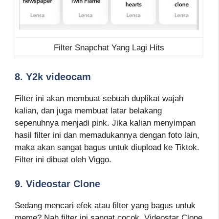
Filter Snapchat Yang Lagi Hits
8. Y2k videocam
Filter ini akan membuat sebuah duplikat wajah
kalian, dan juga membuat latar belakang
sepenuhnya menjadi pink. Jika kalian menyimpan
hasil filter ini dan memadukannya dengan foto lain,
maka akan sangat bagus untuk diupload ke Tiktok.
Filter ini dibuat oleh Viggo.
9. Videostar Clone
Sedang mencari efek atau filter yang bagus untuk
meme? Nah filter ini sangat cocok. Videostar Clone