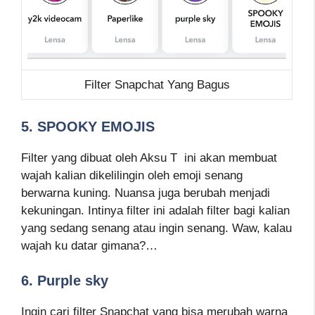
Filter Snapchat Yang Bagus
5. SPOOKY EMOJIS
Filter yang dibuat oleh Aksu T ini akan membuat
wajah kalian dikelilingin oleh emoji senang
berwarna kuning. Nuansa juga berubah menjadi
kekuningan. Intinya filter ini adalah filter bagi kalian
yang sedang senang atau ingin senang. Waw, kalau
wajah ku datar gimana?…
6. Purple sky
Ingin cari filter Snapchat yang bisa merubah warna