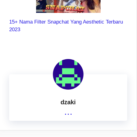
15+ Nama Filter Snapchat Yang Aesthetic Terbaru
2023
dzaki
...