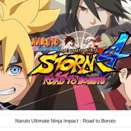
Naruto Ultimate Ninja Impact : Road to Boruto