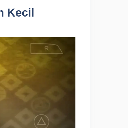
 Kecil