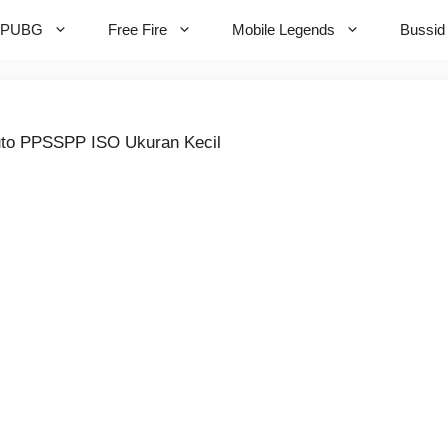
PUBG
Free Fire
Mobile Legends
Bussid
to PPSSPP ISO Ukuran Kecil