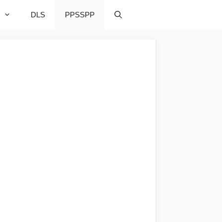
DLS
PPSSPP