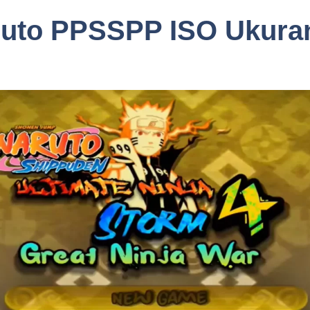
uto PPSSPP ISO Ukuran