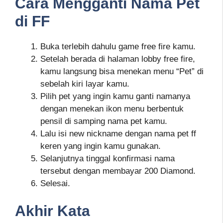
Cara Mengganti Nama Pet
di FF
Buka terlebih dahulu game free fire kamu.
Setelah berada di halaman lobby free fire,
kamu langsung bisa menekan menu “Pet” di
sebelah kiri layar kamu.
Pilih pet yang ingin kamu ganti namanya
dengan menekan ikon menu berbentuk
pensil di samping nama pet kamu.
Lalu isi new nickname dengan nama pet ff
keren yang ingin kamu gunakan.
Selanjutnya tinggal konfirmasi nama
tersebut dengan membayar 200 Diamond.
Selesai.
Akhir Kata