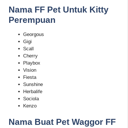
Nama FF Pet Untuk Kitty
Perempuan
Georgous
Gigi
Scall
Cherry
Playbox
Vision
Fiesta
Sunshine
Herbalife
Sociola
Kenzo
Nama Buat Pet Waggor FF