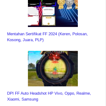
Mentahan Sertifikat FF 2024 (Keren, Polosan,
Kosong, Juara, PLP)
DPI FF Auto Headshot HP Vivo, Oppo, Realme,
Xiaomi, Samsung