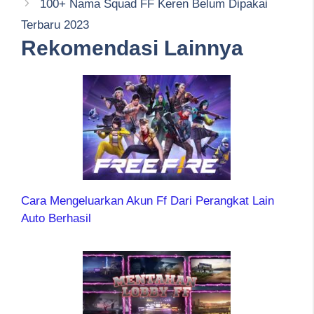
100+ Nama Squad FF Keren Belum Dipakai
Terbaru 2023
Rekomendasi Lainnya
Cara Mengeluarkan Akun Ff Dari Perangkat Lain
Auto Berhasil