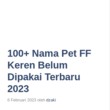
100+ Nama Pet FF
Keren Belum
Dipakai Terbaru
2023
6 Februari 2023
oleh
dzaki