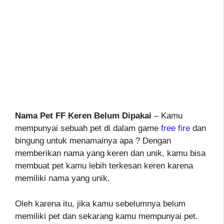
Nama Pet FF Keren Belum Dipakai
– Kamu
mempunyai sebuah pet di dalam game
free fire
dan
bingung untuk menamainya apa ? Dengan
memberikan nama yang keren dan unik, kamu bisa
membuat pet kamu lebih terkesan keren karena
memiliki nama yang unik.
Oleh karena itu, jika kamu sebelumnya belum
memiliki pet dan sekarang kamu mempunyai pet.