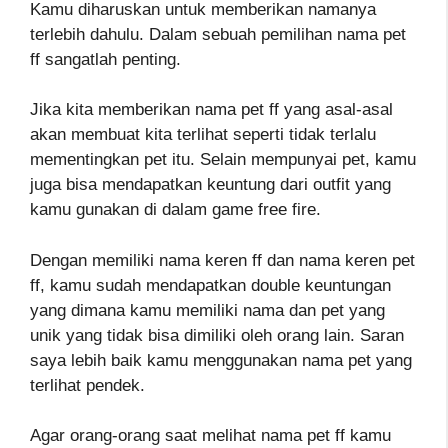
Kamu diharuskan untuk memberikan namanya
terlebih dahulu. Dalam sebuah pemilihan nama pet
ff sangatlah penting.
Jika kita memberikan nama pet ff yang asal-asal
akan membuat kita terlihat seperti tidak terlalu
mementingkan pet itu. Selain mempunyai pet, kamu
juga bisa mendapatkan keuntung dari outfit yang
kamu gunakan di dalam game free fire.
Dengan memiliki nama keren ff dan nama keren pet
ff, kamu sudah mendapatkan double keuntungan
yang dimana kamu memiliki nama dan pet yang
unik yang tidak bisa dimiliki oleh orang lain. Saran
saya lebih baik kamu menggunakan nama pet yang
terlihat pendek.
Agar orang-orang saat melihat nama pet ff kamu