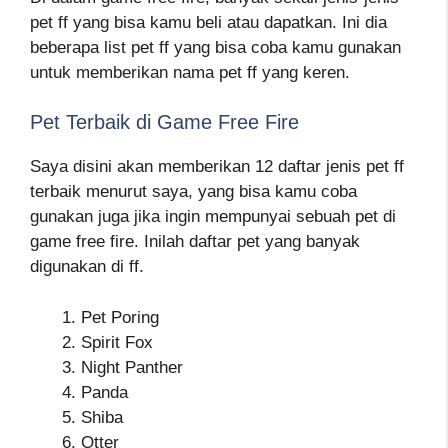
pet ff yang bisa kamu beli atau dapatkan. Ini dia
beberapa list pet ff yang bisa coba kamu gunakan
untuk memberikan nama pet ff yang keren.
Pet Terbaik di Game Free Fire
Saya disini akan memberikan 12 daftar jenis pet ff
terbaik menurut saya, yang bisa kamu coba
gunakan juga jika ingin mempunyai sebuah pet di
game free fire. Inilah daftar pet yang banyak
digunakan di ff.
Pet Poring
Spirit Fox
Night Panther
Panda
Shiba
Otter