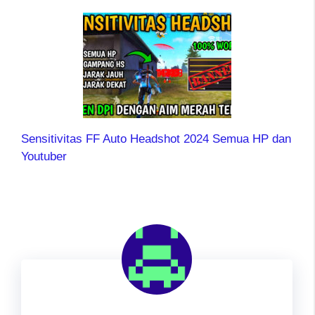
Sensitivitas FF Auto Headshot 2024 Semua HP dan
Youtuber