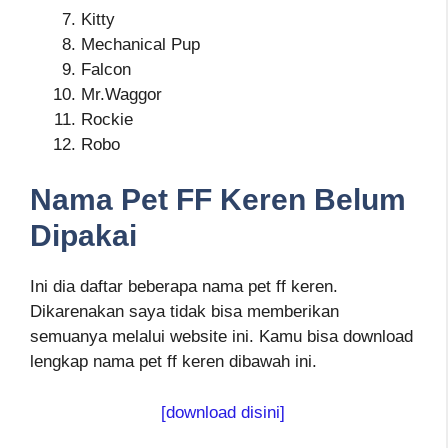
Kitty
Mechanical Pup
Falcon
Mr.Waggor
Rockie
Robo
Nama Pet FF Keren Belum
Dipakai
Ini dia daftar beberapa nama pet ff keren.
Dikarenakan saya tidak bisa memberikan
semuanya melalui website ini. Kamu bisa download
lengkap nama pet ff keren dibawah ini.
[download disini]