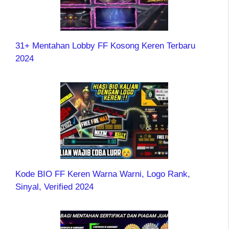
31+ Mentahan Lobby FF Kosong Keren Terbaru
2024
Kode BIO FF Keren Warna Warni, Logo Rank,
Sinyal, Verified 2024