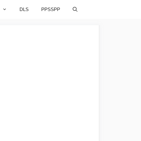
DLS
PPSSPP