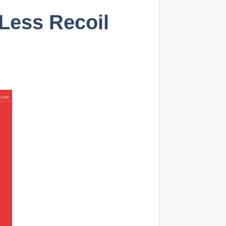
Less Recoil