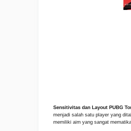
Sensitivitas dan Layout PUBG To
menjadi salah satu player yang dit
memiliki aim yang sangat mematika