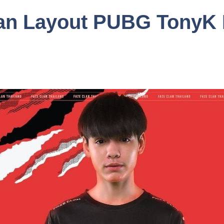
dan Layout PUBG TonyK 