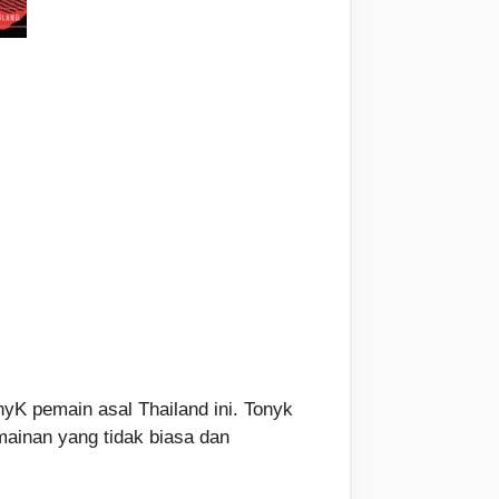
yK pemain asal Thailand ini. Tonyk
mainan yang tidak biasa dan