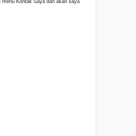
lui menu Kontak Saya dan akan saya