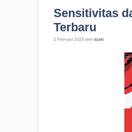
Sensitivitas 
Terbaru
2 Februari 2023
oleh
dzaki