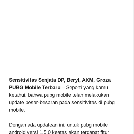
Sensitivitas Senjata DP, Beryl, AKM, Groza
PUBG Mobile Terbaru
– Seperti yang kamu
ketahui, bahwa pubg mobile telah melakukan
update besar-besaran pada sensitivitas di pubg
mobile.
Dengan ada updatean ini, untuk pubg mobile
android versi 1.5.0 keatas akan terdapat fitur