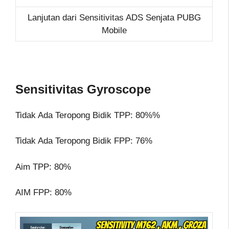
Lanjutan dari Sensitivitas ADS Senjata PUBG
Mobile
Sensitivitas Gyroscope
Tidak Ada Teropong Bidik TPP: 80%%
Tidak Ada Teropong Bidik FPP: 76%
Aim TPP: 80%
AIM FPP: 80%