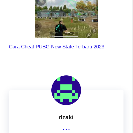
Cara Cheat PUBG New State Terbaru 2023
dzaki
...