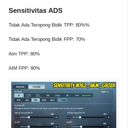
Sensitivitas ADS
Tidak Ada Teropong Bidik TPP: 80%%
Tidak Ada Teropong Bidik FPP: 70%
Aim TPP: 80%
AIM FPP: 80%