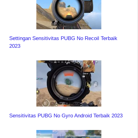
Settingan Sensitivitas PUBG No Recoil Terbaik
2023
Sensitivitas PUBG No Gyro Android Terbaik 2023