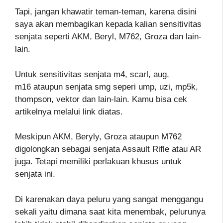
Tapi, jangan khawatir teman-teman, karena disini
saya akan membagikan kepada kalian sensitivitas
senjata seperti AKM, Beryl, M762, Groza dan lain-
lain.
Untuk sensitivitas senjata m4, scarl, aug,
m16 ataupun senjata smg seperi ump, uzi, mp5k,
thompson, vektor dan lain-lain. Kamu bisa cek
artikelnya melalui link diatas.
Meskipun AKM, Beryly, Groza ataupun M762
digolongkan sebagai senjata Assault Rifle atau AR
juga. Tetapi memiliki perlakuan khusus untuk
senjata ini.
Di karenakan daya peluru yang sangat menggangu
sekali yaitu dimana saat kita menembak, pelurunya