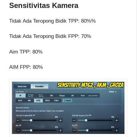
Sensitivitas Kamera
Tidak Ada Teropong Bidik TPP: 80%%
Tidak Ada Teropong Bidik FPP: 70%
Aim TPP: 80%
AIM FPP: 80%