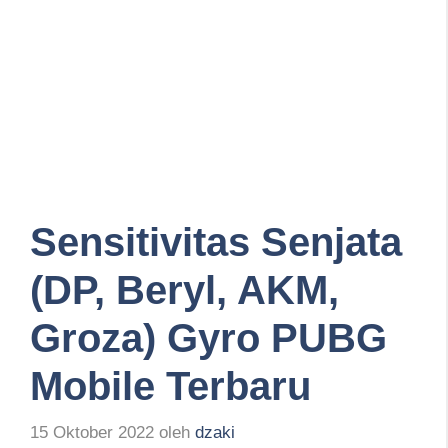
Sensitivitas Senjata
(DP, Beryl, AKM,
Groza) Gyro PUBG
Mobile Terbaru
15 Oktober 2022
oleh
dzaki