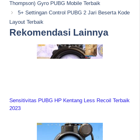
Thompson) Gyro PUBG Mobile Terbaik
5+ Settingan Control PUBG 2 Jari Beserta Kode
Layout Terbaik
Rekomendasi Lainnya
Sensitivitas PUBG HP Kentang Less Recoil Terbaik
2023