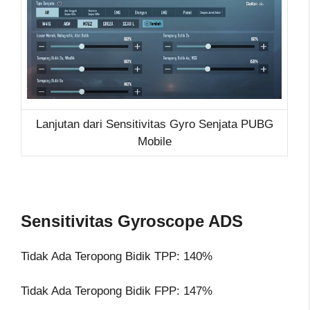
Lanjutan dari Sensitivitas Gyro Senjata PUBG
Mobile
Sensitivitas Gyroscope ADS
Tidak Ada Teropong Bidik TPP: 140%
Tidak Ada Teropong Bidik FPP: 147%